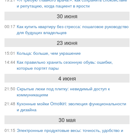
и репутацию, когда пациент в ярости
30 июня
00:17
Как купить квартиру без стресса: пошаговое руководство
для будущих владельцев
23 июня
15:01
Кольца: больше, чем украшение
14:44
Как правильно хранить сезонную обувь: ошибки,
которые портят пары
4 июня
21:50
Скрытые люки под плитку: невидимый доступ к
коммуникациям
21:48
Кухонные мойки Omoikiri: эволюция функциональности
и дизайна
30 мая
01:15
Электронные продуктовые весы: точность, удобство и