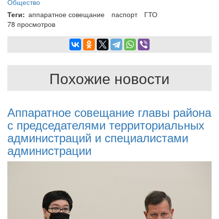
Общество
Теги
аппаратное совещание
паспорт
ГТО
78 просмотров
Похожие новости
Аппаратное совещание главы района
с председателями территориальных
администраций и специалистами
администрации