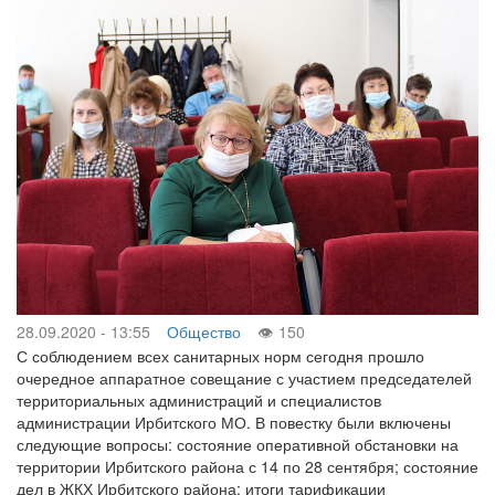
28.09.2020 - 13:55
Общество
150
С соблюдением всех санитарных норм сегодня прошло
очередное аппаратное совещание с участием председателей
территориальных администраций и специалистов
администрации Ирбитского МО. В повестку были включены
следующие вопросы: состояние оперативной обстановки на
территории Ирбитского района с 14 по 28 сентября; состояние
дел в ЖКХ Ирбитского района; итоги тарификации