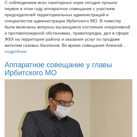
С соблюдением всех санитарных норм сегодня прошло
первое в этом году аппаратное совещание с участием
председателей территориальных администраций и
специалистов администрации Ирбитского МО. В повестку
были включены вопросы касающиеся состояния оперативной
и противопожарной обстановках, правопорядка, дел в сфере
ЖКХ на территории района и оказания услуг по продаже
жителям газовых баллонов. Во время совещания Алексей…
подробнее
Аппаратное совещание у главы
Ирбитского МО