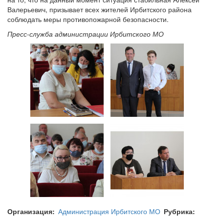
Валерьевич, призывает всех жителей Ирбитского района
соблюдать меры противопожарной безопасности.
Пресс-служба администрации Ирбитского МО
Организация
Администрация Ирбитского МО
Рубрика