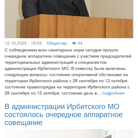
12.10.2020 - 18:04
Общество
44
С соблюдением всех санитарных норм сегодня прошло
очередное аппаратное совещание с участием председателей
территориальных администраций и специалистов
администрации Ирбитского МО. В повестку были включены
следующие вопросы: состояние оперативной обстановки на
территории Ирбитского района с 28 сентября по 12 октября;
состояние правопорядка на территории Ирбитского района с
28 сентября по 12 октября; состояние дель в…
подробнее
В администрации Ирбитского МО
состоялось очередное аппаратное
совещание