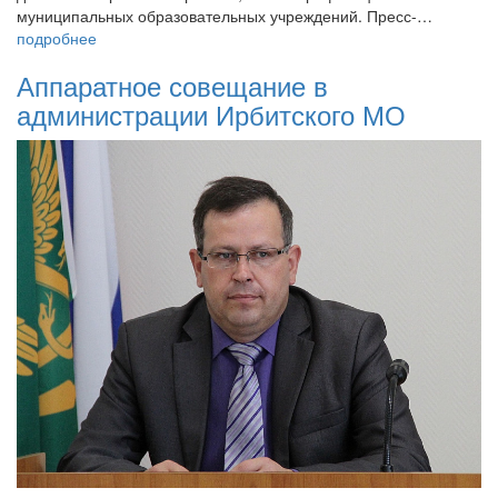
муниципальных образовательных учреждений. Пресс-…
подробнее
Аппаратное совещание в
администрации Ирбитского МО