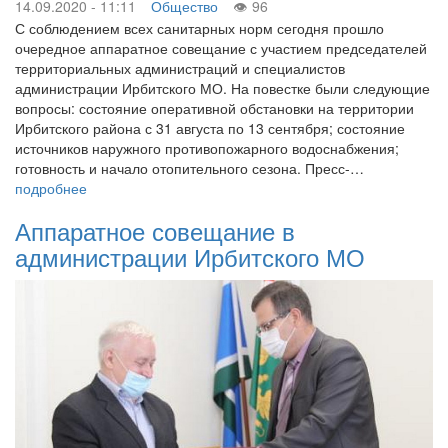
14.09.2020 - 11:11
Общество
96
С соблюдением всех санитарных норм сегодня прошло
очередное аппаратное совещание с участием председателей
территориальных администраций и специалистов
администрации Ирбитского МО. На повестке были следующие
вопросы: состояние оперативной обстановки на территории
Ирбитского района с 31 августа по 13 сентября; состояние
источников наружного противопожарного водоснабжения;
готовность и начало отопительного сезона. Пресс-…
подробнее
Аппаратное совещание в
администрации Ирбитского МО