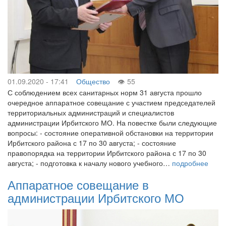
01.09.2020 - 17:41
Общество
55
С соблюдением всех санитарных норм 31 августа прошло
очередное аппаратное совещание с участием председателей
территориальных администраций и специалистов
администрации Ирбитского МО. На повестке были следующие
вопросы: - состояние оперативной обстановки на территории
Ирбитского района с 17 по 30 августа; - состояние
правопорядка на территории Ирбитского района с 17 по 30
августа; - подготовка к началу нового учебного…
подробнее
Аппаратное совещание в
администрации Ирбитского МО