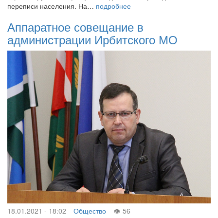
переписи населения. На…
подробнее
Аппаратное совещание в
администрации Ирбитского МО
18.01.2021 - 18:02
Общество
56