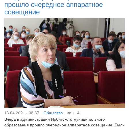
прошло очередное аппаратное
совещание
13.04.2021 - 08:37
Общество
114
Вчера в администрации Ирбитского муниципального
образования прошло очередное аппаратное совещание. Были