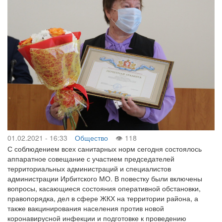
01.02.2021 - 16:33
Общество
118
С соблюдением всех санитарных норм сегодня состоялось
аппаратное совещание с участием председателей
территориальных администраций и специалистов
администрации Ирбитского МО. В повестку были включены
вопросы, касающиеся состояния оперативной обстановки,
правопорядка, дел в сфере ЖКХ на территории района, а
также вакцинирования населения против новой
коронавирусной инфекции и подготовке к проведению