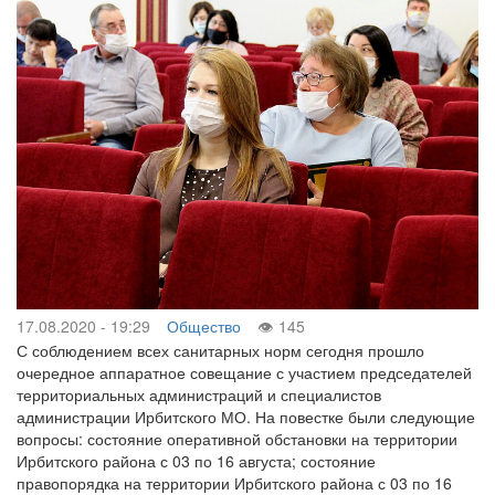
17.08.2020 - 19:29
Общество
145
С соблюдением всех санитарных норм сегодня прошло
очередное аппаратное совещание с участием председателей
территориальных администраций и специалистов
администрации Ирбитского МО. На повестке были следующие
вопросы: состояние оперативной обстановки на территории
Ирбитского района с 03 по 16 августа; состояние
правопорядка на территории Ирбитского района с 03 по 16