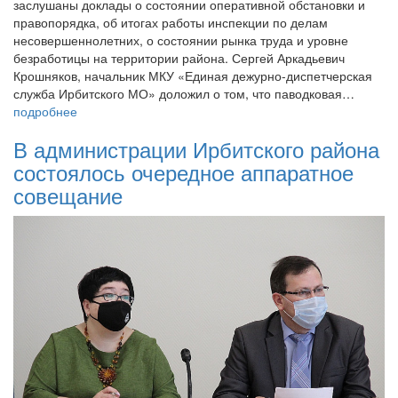
заслушаны доклады о состоянии оперативной обстановки и
правопорядка, об итогах работы инспекции по делам
несовершеннолетних, о состоянии рынка труда и уровне
безработицы на территории района. Сергей Аркадьевич
Крошняков, начальник МКУ «Единая дежурно-диспетчерская
служба Ирбитского МО» доложил о том, что паводковая…
подробнее
В администрации Ирбитского района
состоялось очередное аппаратное
совещание