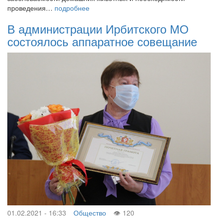
проведения…
подробнее
В администрации Ирбитского МО
состоялось аппаратное совещание
01.02.2021 - 16:33
Общество
120