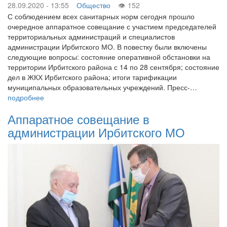
28.09.2020 - 13:55
Общество
152
С соблюдением всех санитарных норм сегодня прошло
очередное аппаратное совещание с участием председателей
территориальных администраций и специалистов
администрации Ирбитского МО. В повестку были включены
следующие вопросы: состояние оперативной обстановки на
территории Ирбитского района с 14 по 28 сентября; состояние
дел в ЖКХ Ирбитского района; итоги тарификации
муниципальных образовательных учреждений. Пресс-…
подробнее
Аппаратное совещание в
администрации Ирбитского МО