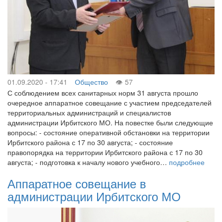
01.09.2020 - 17:41
Общество
57
С соблюдением всех санитарных норм 31 августа прошло
очередное аппаратное совещание с участием председателей
территориальных администраций и специалистов
администрации Ирбитского МО. На повестке были следующие
вопросы: - состояние оперативной обстановки на территории
Ирбитского района с 17 по 30 августа; - состояние
правопорядка на территории Ирбитского района с 17 по 30
августа; - подготовка к началу нового учебного…
подробнее
Аппаратное совещание в
администрации Ирбитского МО