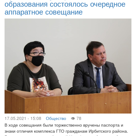
образования состоялось очередное
аппаратное совещание
17.05.2021 - 15:08
Общество
78
В ходе совещания были торжественно вручены паспорта и
знаки отличия комплекса ГТО гражданам Ирбитского района.