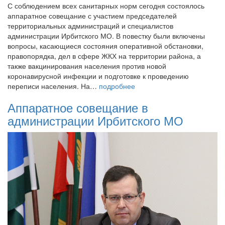
С соблюдением всех санитарных норм сегодня состоялось
аппаратное совещание с участием председателей
территориальных администраций и специалистов
администрации Ирбитского МО. В повестку были включены
вопросы, касающиеся состояния оперативной обстановки,
правопорядка, дел в сфере ЖКХ на территории района, а
также вакцинирования населения против новой
коронавирусной инфекции и подготовке к проведению
переписи населения. На…
подробнее
Аппаратное совещание в
администрации Ирбитского МО