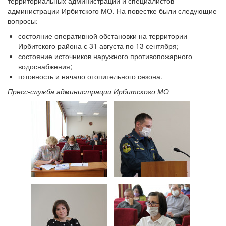
территориальных администраций и специалистов
администрации Ирбитского МО. На повестке были следующие
вопросы:
состояние оперативной обстановки на территории
Ирбитского района с 31 августа по 13 сентября;
состояние источников наружного противопожарного
водоснабжения;
готовность и начало отопительного сезона.
Пресс-служба администрации Ирбитского МО