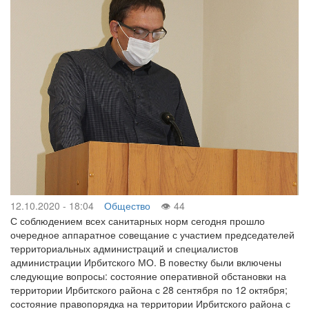
12.10.2020 - 18:04
Общество
44
С соблюдением всех санитарных норм сегодня прошло
очередное аппаратное совещание с участием председателей
территориальных администраций и специалистов
администрации Ирбитского МО. В повестку были включены
следующие вопросы: состояние оперативной обстановки на
территории Ирбитского района с 28 сентября по 12 октября;
состояние правопорядка на территории Ирбитского района с