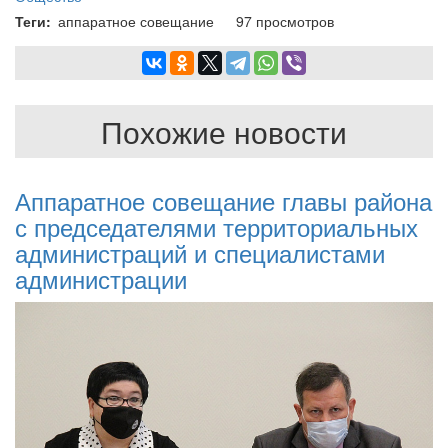
Теги
аппаратное совещание
97 просмотров
Похожие новости
Аппаратное совещание главы района
с председателями территориальных
администраций и специалистами
администрации