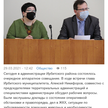
29.03.2021 - 12:42
Общество
115
Сегодня в администрации Ирбитского района состоялось
очередное аппаратное совещание. В ходе встречи глава
Ирбитского муниципалитета, Алексей Никифоров, совместно с
председателями территориальных администраций и
специалистами администрации обсудил рабочие вопросы.
Были заслушаны доклады о состоянии оперативной
обстановки и правопорядка, дел в ЖКХ, ситуации по
заболеваемости домашних животных и необходимости