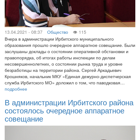
13.04.2021 - 08:37
Общество
115
Вчера в администрации Ирбитского муниципального
образования прошло очередное аппаратное совещание. Были
заслушаны доклады о состоянии оперативной обстановки и
правопорядка, об итогах работы инспекции по делам
несовершеннолетних, о состоянии рынка труда и уровне
безработицы на территории района. Сергей Аркадьевич
Крошняков, начальник МКУ «Единая дежурно-диспетчерская
служба Ирбитского МО» доложил о том, что паводковая…
подробнее
В администрации Ирбитского района
состоялось очередное аппаратное
совещание