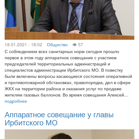
18.01.2021 - 18:02
Общество
57
С соблюдением всех санитарных норм сегодня прошло
первое в этом году аппаратное совещание с участием
председателей территориальных администраций и
специалистов администрации Ирбитского МО. В повестку
были включены вопросы касающиеся состояния оперативной
и противопожарной обстановках, правопорядка, дел в сфере
ЖКХ на территории района и оказания услуг по продаже
жителям газовых баллонов. Во время совещания Алексей…
подробнее
Аппаратное совещание у главы
Ирбитского МО