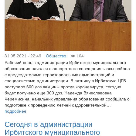
31.05.2021 - 22:49
Общество
104
Рабочий день в администрации Ирбитского муниципального
образования начался с аппаратного совещания главы района
с председателями территориальных администраций и
специалистами администрации. В пятницу в Ирбитскую ЦГБ
поступило 600 доз вакцины против коронавируса, сегодня
будет получено еще 300 доз. Надежда Вячеславовна
Черемисина, начальник управления образования сообщила о
подготовке к проведению летней оздоровительной…
подробнее
Сегодня в администрации
Ирбитского муниципального