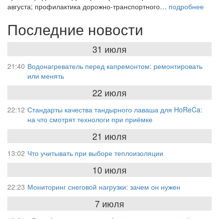
августа; профилактика дорожно-транспортного…
подробнее
Последние новости
31 июля
21:40
Водонагреватель перед капремонтом: ремонтировать
или менять
22 июля
22:12
Стандарты качества тандырного лаваша для HoReCa:
на что смотрят технологи при приёмке
21 июля
13:02
Что учитывать при выборе теплоизоляции
10 июля
22:23
Мониторинг снеговой нагрузки: зачем он нужен
7 июля