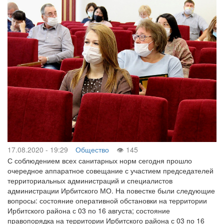
17.08.2020 - 19:29
Общество
145
С соблюдением всех санитарных норм сегодня прошло
очередное аппаратное совещание с участием председателей
территориальных администраций и специалистов
администрации Ирбитского МО. На повестке были следующие
вопросы: состояние оперативной обстановки на территории
Ирбитского района с 03 по 16 августа; состояние
правопорядка на территории Ирбитского района с 03 по 16