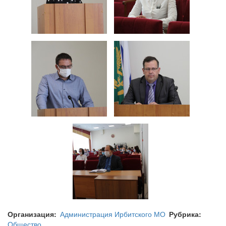
Организация
Администрация Ирбитского МО
Рубрика
Общество