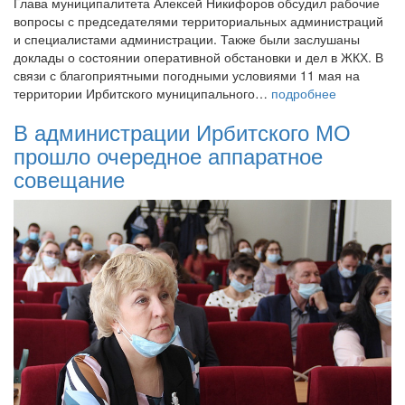
Глава муниципалитета Алексей Никифоров обсудил рабочие
вопросы с председателями территориальных администраций
и специалистами администрации. Также были заслушаны
доклады о состоянии оперативной обстановки и дел в ЖКХ. В
связи с благоприятными погодными условиями 11 мая на
территории Ирбитского муниципального…
подробнее
В администрации Ирбитского МО
прошло очередное аппаратное
совещание