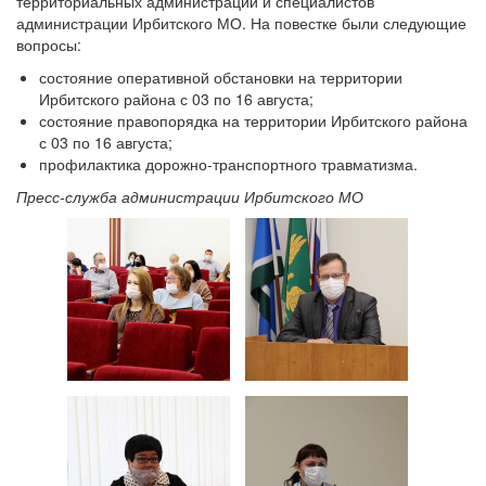
территориальных администраций и специалистов
администрации Ирбитского МО. На повестке были следующие
вопросы:
состояние оперативной обстановки на территории
Ирбитского района с 03 по 16 августа;
состояние правопорядка на территории Ирбитского района
с 03 по 16 августа;
профилактика дорожно-транспортного травматизма.
Пресс-служба администрации Ирбитского МО