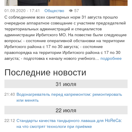
01.09.2020 - 17:41
Общество
57
С соблюдением всех санитарных норм 31 августа прошло
очередное аппаратное совещание с участием председателей
территориальных администраций и специалистов
администрации Ирбитского МО. На повестке были следующие
вопросы: - состояние оперативной обстановки на территории
Ирбитского района с 17 по 30 августа; - состояние
правопорядка на территории Ирбитского района с 17 по 30
августа; - подготовка к началу нового учебного…
подробнее
Последние новости
31 июля
21:40
Водонагреватель перед капремонтом: ремонтировать
или менять
22 июля
22:12
Стандарты качества тандырного лаваша для HoReCa:
на что смотрят технологи при приёмке