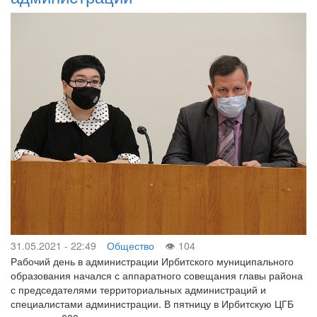
31.05.2021 - 22:49
Общество
104
Рабочий день в администрации Ирбитского муниципального
образования начался с аппаратного совещания главы района
с председателями территориальных администраций и
специалистами администрации. В пятницу в Ирбитскую ЦГБ