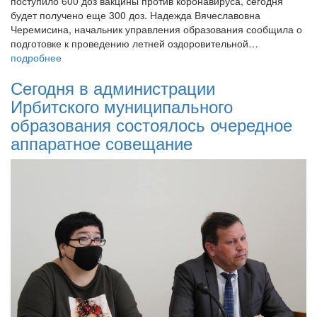
поступило 600 доз вакцины против коронавируса, сегодня
будет получено еще 300 доз. Надежда Вячеславовна
Черемисина, начальник управления образования сообщила о
подготовке к проведению летней оздоровительной…
подробнее
Сегодня в администрации
Ирбитского муниципального
образования состоялось очередное
аппаратное совещание