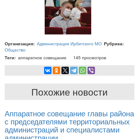
Организация
Администрация Ирбитского МО
Рубрика
Общество
Теги
аппаратное совещание
145 просмотров
Похожие новости
Аппаратное совещание главы района
с председателями территориальных
администраций и специалистами
администрации