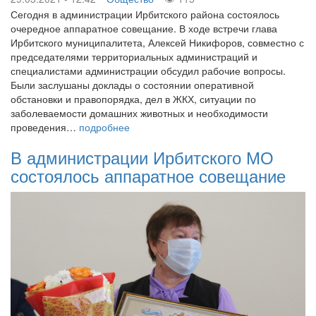
Сегодня в администрации Ирбитского района состоялось
очередное аппаратное совещание. В ходе встречи глава
Ирбитского муниципалитета, Алексей Никифоров, совместно с
председателями территориальных администраций и
специалистами администрации обсудил рабочие вопросы.
Были заслушаны доклады о состоянии оперативной
обстановки и правопорядка, дел в ЖКХ, ситуации по
заболеваемости домашних животных и необходимости
проведения…
подробнее
В администрации Ирбитского МО
состоялось аппаратное совещание