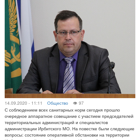
14.09.2020 - 11:11
Общество
97
С соблюдением всех санитарных норм сегодня прошло
очередное аппаратное совещание с участием председателей
территориальных администраций и специалистов
администрации Ирбитского МО. На повестке были следующие
вопросы: состояние оперативной обстановки на территории