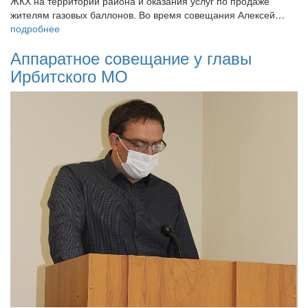
ЖКХ на территории района и оказания услуг по продаже
жителям газовых баллонов. Во время совещания Алексей…
подробнее
Аппаратное совещание у главы
Ирбитского МО