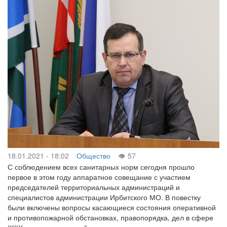
18.01.2021 - 18:02
Общество
57
С соблюдением всех санитарных норм сегодня прошло
первое в этом году аппаратное совещание с участием
председателей территориальных администраций и
специалистов администрации Ирбитского МО. В повестку
были включены вопросы касающиеся состояния оперативной
и противопожарной обстановках, правопорядка, дел в сфере