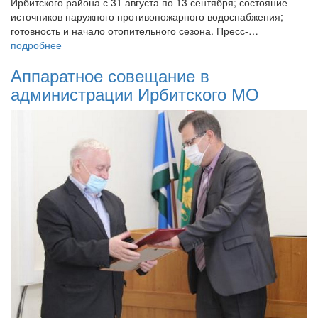
Ирбитского района с 31 августа по 13 сентября; состояние
источников наружного противопожарного водоснабжения;
готовность и начало отопительного сезона. Пресс-…
подробнее
Аппаратное совещание в
администрации Ирбитского МО