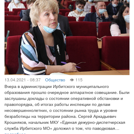
13.04.2021 - 08:37
Общество
115
Вчера в администрации Ирбитского муниципального
образования прошло очередное аппаратное совещание. Были
заслушаны доклады о состоянии оперативной обстановки и
правопорядка, об итогах работы инспекции по делам
несовершеннолетних, о состоянии рынка труда и уровне
безработицы на территории района. Сергей Аркадьевич
Крошняков, начальник МКУ «Единая дежурно-диспетчерская
служба Ирбитского МО» доложил о том, что паводковая…
подробнее