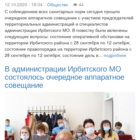
12.10.2020 - 18:04
Общество
44
С соблюдением всех санитарных норм сегодня прошло
очередное аппаратное совещание с участием председателей
территориальных администраций и специалистов
администрации Ирбитского МО. В повестку были включены
следующие вопросы: состояние оперативной обстановки на
территории Ирбитского района с 28 сентября по 12 октября;
состояние правопорядка на территории Ирбитского района с
28 сентября по 12 октября; состояние дель в…
подробнее
В администрации Ирбитского МО
состоялось очередное аппаратное
совещание