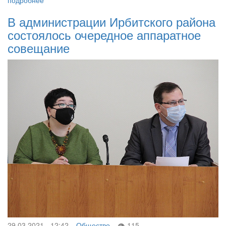
В администрации Ирбитского района
состоялось очередное аппаратное
совещание
29.03.2021 - 12:42
Общество
115