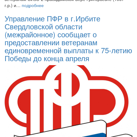
г.р.) и…
подробнее
Управление ПФР в г.Ирбите
Свердловской области
(межрайонное) сообщает о
предоставлении ветеранам
единовременной выплаты к 75-летию
Победы до конца апреля