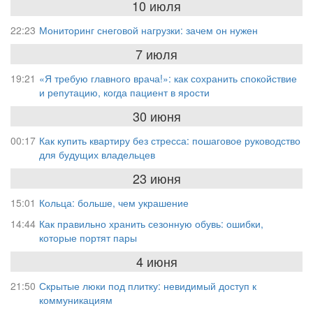
10 июля
22:23
Мониторинг снеговой нагрузки: зачем он нужен
7 июля
19:21
«Я требую главного врача!»: как сохранить спокойствие
и репутацию, когда пациент в ярости
30 июня
00:17
Как купить квартиру без стресса: пошаговое руководство
для будущих владельцев
23 июня
15:01
Кольца: больше, чем украшение
14:44
Как правильно хранить сезонную обувь: ошибки,
которые портят пары
4 июня
21:50
Скрытые люки под плитку: невидимый доступ к
коммуникациям