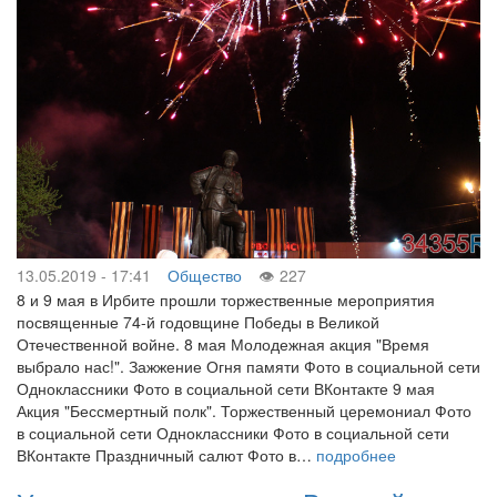
13.05.2019 - 17:41
Общество
227
8 и 9 мая в Ирбите прошли торжественные мероприятия
посвященные 74-й годовщине Победы в Великой
Отечественной войне. 8 мая Молодежная акция "Время
выбрало нас!". Зажжение Огня памяти Фото в социальной сети
Одноклассники Фото в социальной сети ВКонтакте 9 мая
Акция "Бессмертный полк". Торжественный церемониал Фото
в социальной сети Одноклассники Фото в социальной сети
ВКонтакте Праздничный салют Фото в…
подробнее