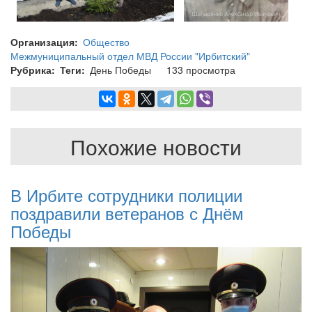
Организация
Общество
Межмуниципальный отдел МВД России "Ирбитский"
Рубрика
Теги
День Победы
133 просмотра
Похожие новости
В Ирбите сотрудники полиции
поздравили ветеранов с Днём
Победы