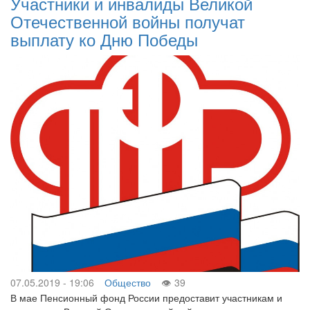
Участники и инвалиды Великой
Отечественной войны получат
выплату ко Дню Победы
07.05.2019 - 19:06
Общество
39
В мае Пенсионный фонд России предоставит участникам и