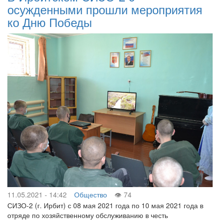
осужденными прошли мероприятия
ко Дню Победы
11.05.2021 - 14:42
Общество
74
СИЗО-2 (г. Ирбит) с 08 мая 2021 года по 10 мая 2021 года в
отряде по хозяйственному обслуживанию в честь