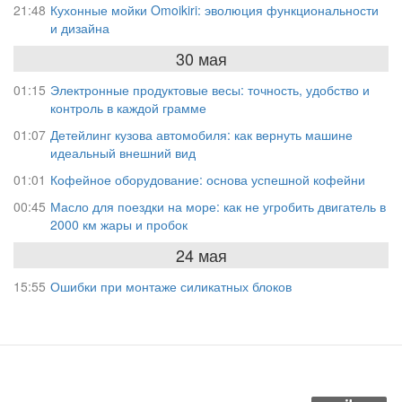
21:48
Кухонные мойки Omoikiri: эволюция функциональности
и дизайна
30 мая
01:15
Электронные продуктовые весы: точность, удобство и
контроль в каждой грамме
01:07
Детейлинг кузова автомобиля: как вернуть машине
идеальный внешний вид
01:01
Кофейное оборудование: основа успешной кофейни
00:45
Масло для поездки на море: как не угробить двигатель в
2000 км жары и пробок
24 мая
15:55
Ошибки при монтаже силикатных блоков