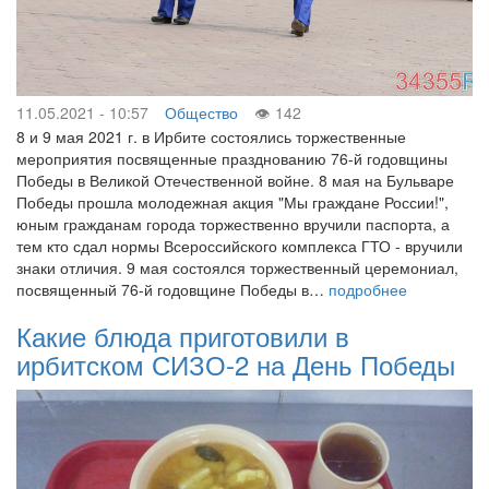
11.05.2021 - 10:57
Общество
142
8 и 9 мая 2021 г. в Ирбите состоялись торжественные
мероприятия посвященные празднованию 76-й годовщины
Победы в Великой Отечественной войне. 8 мая на Бульваре
Победы прошла молодежная акция "Мы граждане России!",
юным гражданам города торжественно вручили паспорта, а
тем кто сдал нормы Всероссийского комплекса ГТО - вручили
знаки отличия. 9 мая состоялся торжественный церемониал,
посвященный 76-й годовщине Победы в…
подробнее
Какие блюда приготовили в
ирбитском СИЗО-2 на День Победы