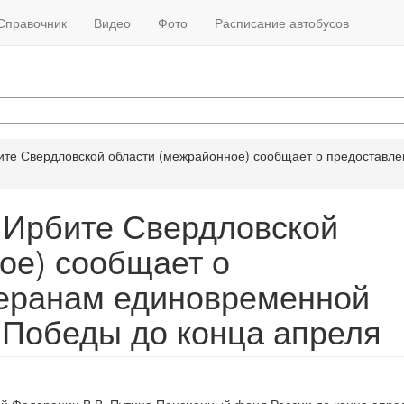
Справочник
Видео
Фото
Расписание автобусов
ите Свердловской области (межрайонное) сообщает о предоставле
.Ирбите Свердловской
ое) сообщает о
теранам единовременной
 Победы до конца апреля