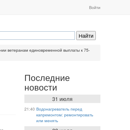
Войти
нии ветеранам единовременной выплаты к 75-
Последние
новости
31 июля
21:40
Водонагреватель перед
капремонтом: ремонтировать
или менять