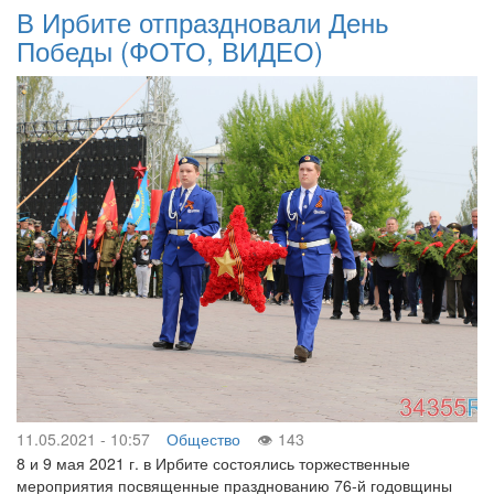
В Ирбите отпраздновали День
Победы (ФОТО, ВИДЕО)
11.05.2021 - 10:57
Общество
143
8 и 9 мая 2021 г. в Ирбите состоялись торжественные
мероприятия посвященные празднованию 76-й годовщины