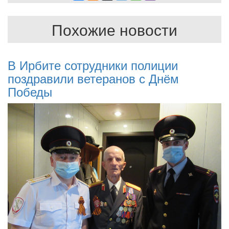
Похожие новости
В Ирбите сотрудники полиции
поздравили ветеранов с Днём
Победы