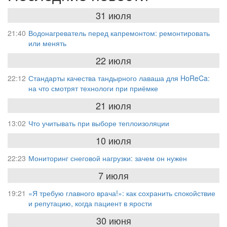
31 июля
21:40
Водонагреватель перед капремонтом: ремонтировать
или менять
22 июля
22:12
Стандарты качества тандырного лаваша для HoReCa:
на что смотрят технологи при приёмке
21 июля
13:02
Что учитывать при выборе теплоизоляции
10 июля
22:23
Мониторинг снеговой нагрузки: зачем он нужен
7 июля
19:21
«Я требую главного врача!»: как сохранить спокойствие
и репутацию, когда пациент в ярости
30 июня