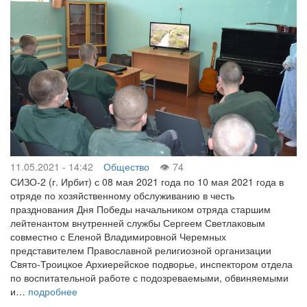
11.05.2021 - 14:42
Общество
74
СИЗО-2 (г. Ирбит) с 08 мая 2021 года по 10 мая 2021 года в
отряде по хозяйственному обслуживанию в честь
празднования Дня Победы начальником отряда старшим
лейтенантом внутренней службы Сергеем Светлаковым
совместно с Еленой Владимировной Черемных
представителем Православной религиозной организации
Свято-Троицкое Архиерейское подворье, инспектором отдела
по воспитательной работе с подозреваемыми, обвиняемыми
и…
подробнее