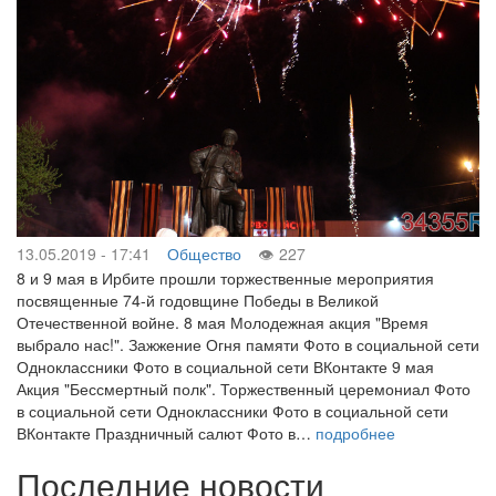
13.05.2019 - 17:41
Общество
227
8 и 9 мая в Ирбите прошли торжественные мероприятия
посвященные 74-й годовщине Победы в Великой
Отечественной войне. 8 мая Молодежная акция "Время
выбрало нас!". Зажжение Огня памяти Фото в социальной сети
Одноклассники Фото в социальной сети ВКонтакте 9 мая
Акция "Бессмертный полк". Торжественный церемониал Фото
в социальной сети Одноклассники Фото в социальной сети
ВКонтакте Праздничный салют Фото в…
подробнее
Последние новости