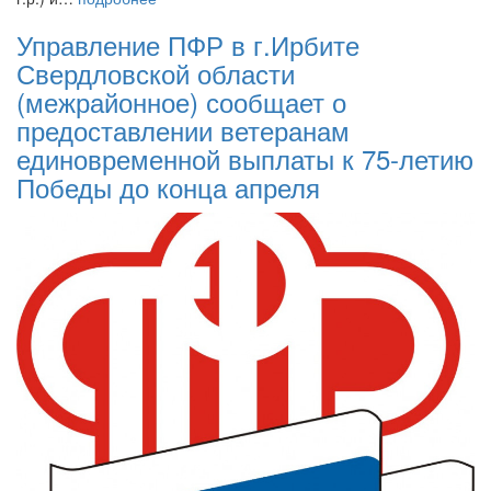
Управление ПФР в г.Ирбите
Свердловской области
(межрайонное) сообщает о
предоставлении ветеранам
единовременной выплаты к 75-летию
Победы до конца апреля