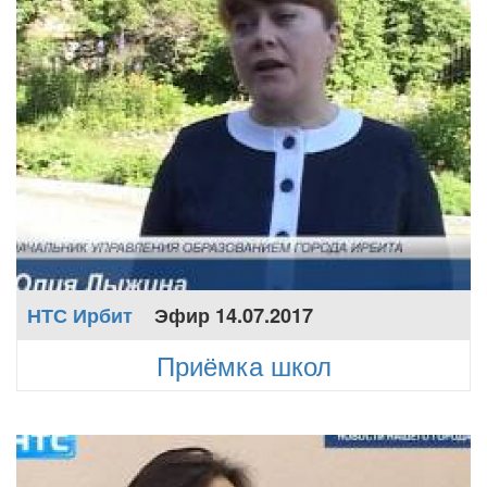
НТС Ирбит
Эфир 14.07.2017
Приёмка школ