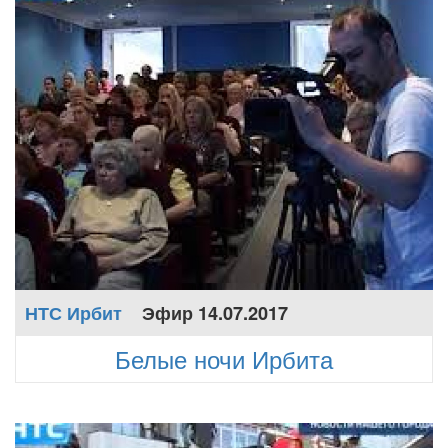
НТС Ирбит
Эфир 14.07.2017
Белые ночи Ирбита