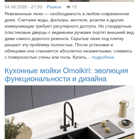
04.06.2026 - 21:50
Разное
15
Ревизионные люки — необходимость в любом современном
доме. Счетчики воды, фильтры, вентили, розетки и другие
коммуникации требуют регулярного доступа. Но стандартные
пластиковые дверцы с видимыми ручками портят внешний вид
даже самого дорогого ремонта. Скрытые люки под плитку
решают эту проблему полностью. После установки и
облицовки они становятся абсолютно незаметными, сливаясь
с поверхностью стены или пола. Купить…
подробнее
Кухонные мойки Omoikiri: эволюция
функциональности и дизайна