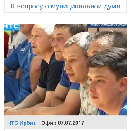
К вопросу о муниципальной думе
НТС Ирбит
Эфир 07.07.2017