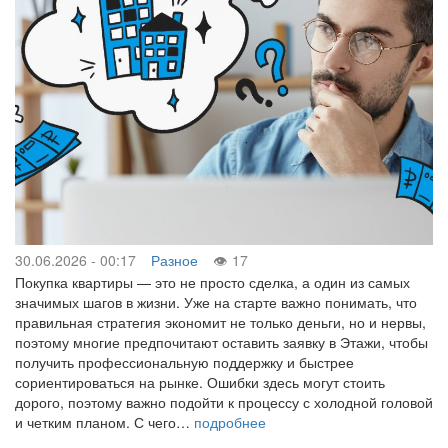
30.06.2026 - 00:17
Разное
17
Покупка квартиры — это не просто сделка, а один из самых
значимых шагов в жизни. Уже на старте важно понимать, что
правильная стратегия экономит не только деньги, но и нервы,
поэтому многие предпочитают оставить заявку в Этажи, чтобы
получить профессиональную поддержку и быстрее
сориентироваться на рынке. Ошибки здесь могут стоить
дорого, поэтому важно подойти к процессу с холодной головой
и четким планом. С чего…
подробнее