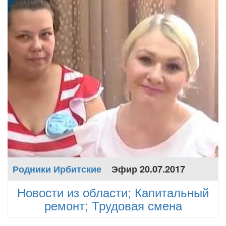
Родники Ирбитские
Эфир 20.07.2017
Новости из области; Капитальный
ремонт; Трудовая смена