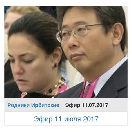
Родники Ирбитские
Эфир 11.07.2017
Эфир 11 июля 2017