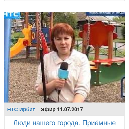
НТС Ирбит
Эфир 11.07.2017
Люди нашего города. Приёмные