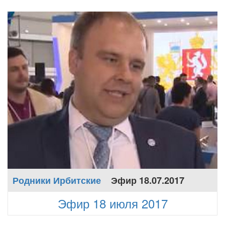
Родники Ирбитские
Эфир 18.07.2017
Эфир 18 июля 2017