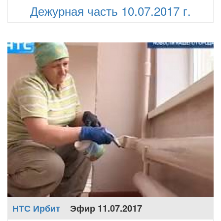
Дежурная часть 10.07.2017 г.
НТС Ирбит
Эфир 11.07.2017