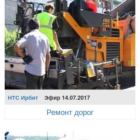
НТС Ирбит
Эфир 14.07.2017
Ремонт дорог