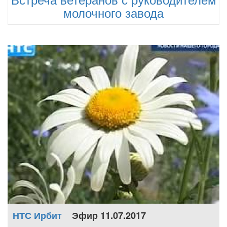
молочного завода
НТС Ирбит
Эфир 11.07.2017