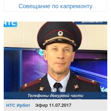
Совещание по капремонту
НТС Ирбит
Эфир 11.07.2017