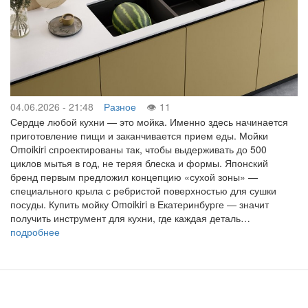
04.06.2026 - 21:48
Разное
11
Сердце любой кухни — это мойка. Именно здесь начинается
приготовление пищи и заканчивается прием еды. Мойки
Omoikiri спроектированы так, чтобы выдерживать до 500
циклов мытья в год, не теряя блеска и формы. Японский
бренд первым предложил концепцию «сухой зоны» —
специального крыла с ребристой поверхностью для сушки
посуды. Купить мойку Omoikiri в Екатеринбурге — значит
получить инструмент для кухни, где каждая деталь…
подробнее