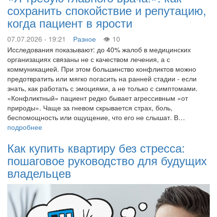
сохранить спокойствие и репутацию,
когда пациент в ярости
07.07.2026 - 19:21
Разное
10
Исследования показывают: до 40% жалоб в медицинских
организациях связаны не с качеством лечения, а с
коммуникацией. При этом большинство конфликтов можно
предотвратить или мягко погасить на ранней стадии - если
знать, как работать с эмоциями, а не только с симптомами.
«Конфликтный» пациент редко бывает агрессивным «от
природы». Чаще за гневом скрывается страх, боль,
беспомощность или ощущение, что его не слышат. В…
подробнее
Как купить квартиру без стресса:
пошаговое руководство для будущих
владельцев