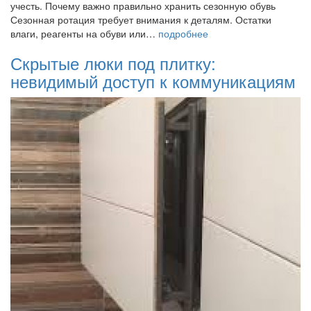
учесть. Почему важно правильно хранить сезонную обувь
Сезонная ротация требует внимания к деталям. Остатки
влаги, реагенты на обуви или…
подробнее
Скрытые люки под плитку:
невидимый доступ к коммуникациям