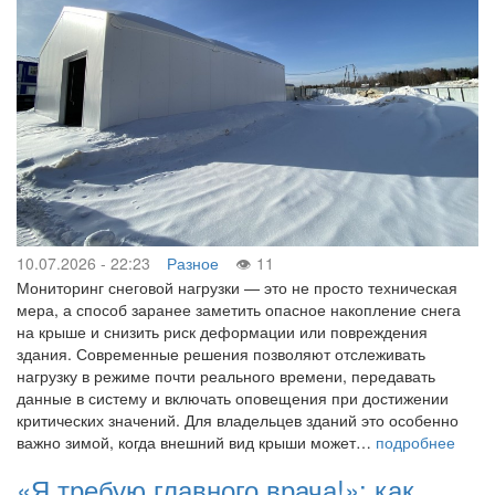
10.07.2026 - 22:23
Разное
11
Мониторинг снеговой нагрузки — это не просто техническая
мера, а способ заранее заметить опасное накопление снега
на крыше и снизить риск деформации или повреждения
здания. Современные решения позволяют отслеживать
нагрузку в режиме почти реального времени, передавать
данные в систему и включать оповещения при достижении
критических значений. Для владельцев зданий это особенно
важно зимой, когда внешний вид крыши может…
подробнее
«Я требую главного врача!»: как