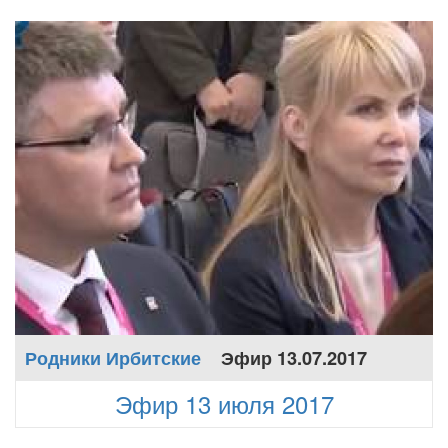
Родники Ирбитские
Эфир 13.07.2017
Эфир 13 июля 2017