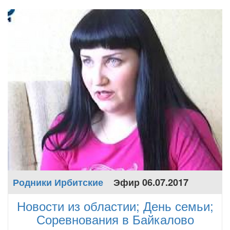
Родники Ирбитские
Эфир 06.07.2017
Новости из областии; День семьи;
Соревнования в Байкалово