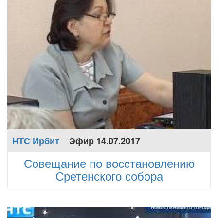
НТС Ирбит
Эфир 14.07.2017
Совещание по восстановлению
Сретенского собора