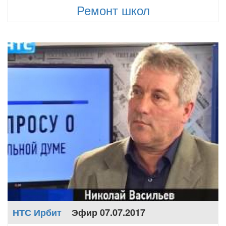
Ремонт школ
НТС Ирбит
Эфир 07.07.2017