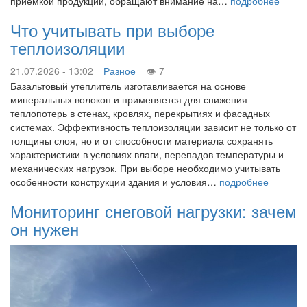
приемкой продукции, обращают внимание на…
подробнее
Что учитывать при выборе
теплоизоляции
21.07.2026 - 13:02
Разное
7
Базальтовый утеплитель изготавливается на основе
минеральных волокон и применяется для снижения
теплопотерь в стенах, кровлях, перекрытиях и фасадных
системах. Эффективность теплоизоляции зависит не только от
толщины слоя, но и от способности материала сохранять
характеристики в условиях влаги, перепадов температуры и
механических нагрузок. При выборе необходимо учитывать
особенности конструкции здания и условия…
подробнее
Мониторинг снеговой нагрузки: зачем
он нужен