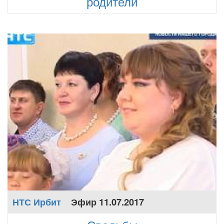
родители
НТС Ирбит
Эфир 11.07.2017