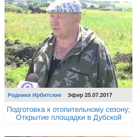
Родники Ирбитские
Эфир 25.07.2017
Подготовка к отопительному сезону;
Открытие площадки в Дубской