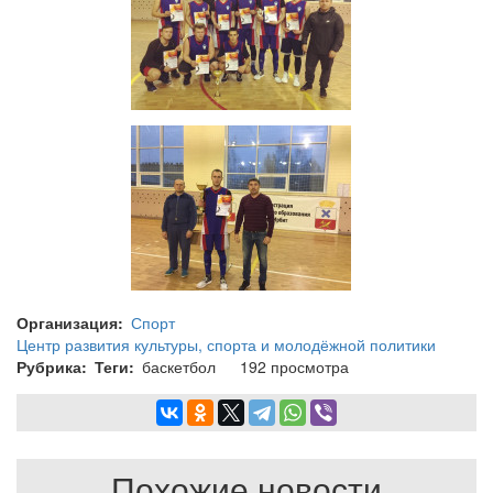
Организация
Спорт
Центр развития культуры, спорта и молодёжной политики
Рубрика
Теги
баскетбол
192 просмотра
Похожие новости