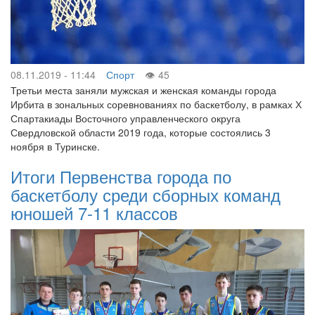
08.11.2019 - 11:44
Спорт
45
Третьи места заняли мужская и женская команды города
Ирбита в зональных соревнованиях по баскетболу, в рамках Х
Спартакиады Восточного управленческого округа
Свердловской области 2019 года, которые состоялись 3
ноября в Туринске.
Итоги Первенства города по
баскетболу среди сборных команд
юношей 7-11 классов