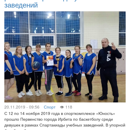
заведений
20.11.2019 - 09:56
Спорт
118
С 12 по 14 ноября 2019 года в спорткомплексе «Юность»
прошло Первенство города Ирбита по баскетболу среди
девушек в рамках Спартакиады учебных заведений. В упорной