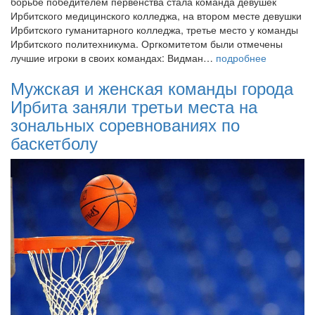
борьбе победителем первенства стала команда девушек
Ирбитского медицинского колледжа, на втором месте девушки
Ирбитского гуманитарного колледжа, третье место у команды
Ирбитского политехникума. Оргкомитетом были отмечены
лучшие игроки в своих командах: Видман…
подробнее
Мужская и женская команды города
Ирбита заняли третьи места на
зональных соревнованиях по
баскетболу