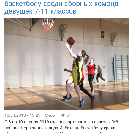
баскетболу среди сборных команд
девушек 7-11 классов
18.04.2019 - 13:25
Спорт
37
С 8 по 10 апреля 2019 года в спортивном зале школы №9
прошло Первенство города Ирбита по баскетболу среди