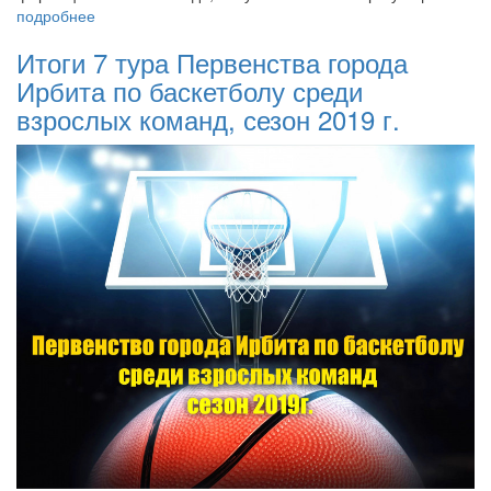
подробнее
Итоги 7 тура Первенства города
Ирбита по баскетболу среди
взрослых команд, сезон 2019 г.