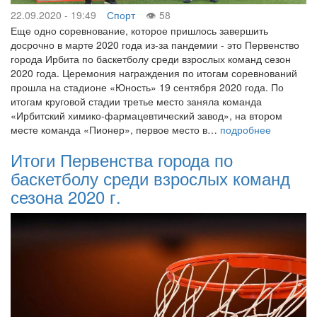
22.09.2020 - 19:49
Спорт
58
Еще одно соревнование, которое пришлось завершить
досрочно в марте 2020 года из-за пандемии - это Первенство
города Ирбита по баскетболу среди взрослых команд сезон
2020 года. Церемония награждения по итогам соревнований
прошла на стадионе «Юность» 19 сентября 2020 года. По
итогам круговой стадии третье место заняла команда
«Ирбитский химико-фармацевтический завод», на втором
месте команда «Пионер», первое место в…
подробнее
Итоги Первенства города по
баскетболу среди взрослых команд
сезона 2020 г.