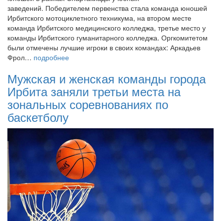
заведений. Победителем первенства стала команда юношей
Ирбитского мотоциклетного техникума, на втором месте
команда Ирбитского медицинского колледжа, третье место у
команды Ирбитского гуманитарного колледжа. Оргкомитетом
были отмечены лучшие игроки в своих командах: Аркадьев
Фрол…
подробнее
Мужская и женская команды города
Ирбита заняли третьи места на
зональных соревнованиях по
баскетболу