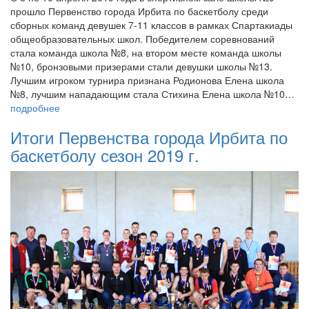
прошло Первенство города Ирбита по баскетболу среди
сборных команд девушек 7-11 классов в рамках Спартакиады
общеобразовательных школ. Победителем соревнований
стала команда школа №8, на втором месте команда школы
№10, бронзовыми призерами стали девушки школы №13.
Лучшим игроком турнира признана Родионова Елена школа
№8, лучшим нападающим стала Стихина Елена школа №10…
подробнее
Итоги Первенства города Ирбита по
баскетболу сезон 2019 г.