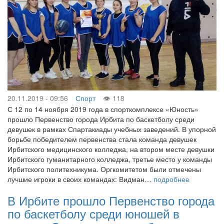
20.11.2019 - 09:56
Спорт
118
С 12 по 14 ноября 2019 года в спорткомплексе «Юность»
прошло Первенство города Ирбита по баскетболу среди
девушек в рамках Спартакиады учебных заведений. В упорной
борьбе победителем первенства стала команда девушек
Ирбитского медицинского колледжа, на втором месте девушки
Ирбитского гуманитарного колледжа, третье место у команды
Ирбитского политехникума. Оргкомитетом были отмечены
лучшие игроки в своих командах: Видман…
подробнее
В Ирбите прошло Первенство города
по баскетболу среди юношей в