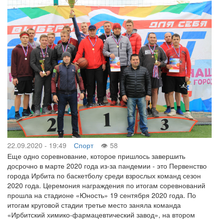
22.09.2020 - 19:49
Спорт
58
Еще одно соревнование, которое пришлось завершить
досрочно в марте 2020 года из-за пандемии - это Первенство
города Ирбита по баскетболу среди взрослых команд сезон
2020 года. Церемония награждения по итогам соревнований
прошла на стадионе «Юность» 19 сентября 2020 года. По
итогам круговой стадии третье место заняла команда
«Ирбитский химико-фармацевтический завод», на втором