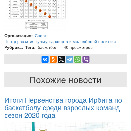
Организация
Спорт
Центр развития культуры, спорта и молодёжной политики
Рубрика
Теги
баскетбол
40 просмотров
Похожие новости
Итоги Первенства города Ирбита по
баскетболу среди взрослых команд
сезон 2020 года