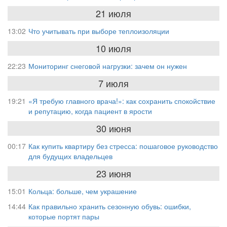
21 июля
13:02
Что учитывать при выборе теплоизоляции
10 июля
22:23
Мониторинг снеговой нагрузки: зачем он нужен
7 июля
19:21
«Я требую главного врача!»: как сохранить спокойствие
и репутацию, когда пациент в ярости
30 июня
00:17
Как купить квартиру без стресса: пошаговое руководство
для будущих владельцев
23 июня
15:01
Кольца: больше, чем украшение
14:44
Как правильно хранить сезонную обувь: ошибки,
которые портят пары