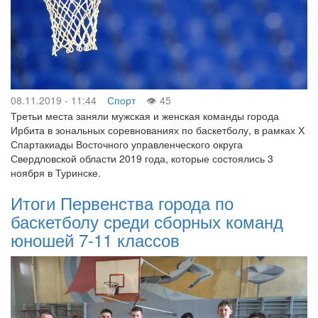
08.11.2019 - 11:44
Спорт
45
Третьи места заняли мужская и женская команды города
Ирбита в зональных соревнованиях по баскетболу, в рамках Х
Спартакиады Восточного управленческого округа
Свердловской области 2019 года, которые состоялись 3
ноября в Туринске.
Итоги Первенства города по
баскетболу среди сборных команд
юношей 7-11 классов