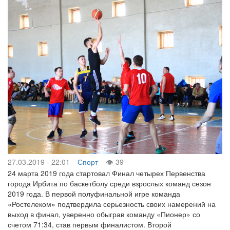
27.03.2019 - 22:01
Спорт
39
24 марта 2019 года стартовал Финал четырех Первенства
города Ирбита по баскетболу среди взрослых команд сезон
2019 года. В первой полуфинальной игре команда
«Ростелеком» подтвердила серьезность своих намерений на
выход в финал, уверенно обыграв команду «Пионер» со
счетом 71:34, став первым финалистом. Второй