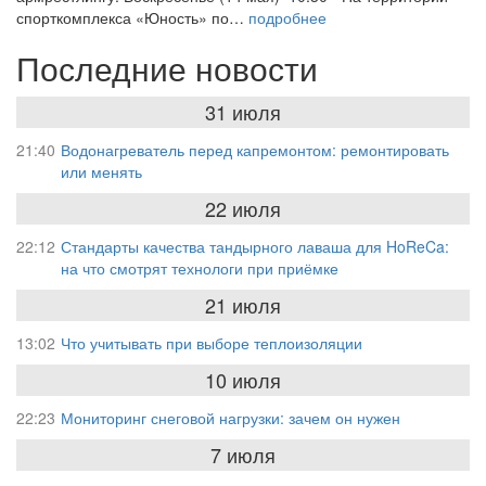
спорткомплекса «Юность» по…
подробнее
Последние новости
31 июля
21:40
Водонагреватель перед капремонтом: ремонтировать
или менять
22 июля
22:12
Стандарты качества тандырного лаваша для HoReCa:
на что смотрят технологи при приёмке
21 июля
13:02
Что учитывать при выборе теплоизоляции
10 июля
22:23
Мониторинг снеговой нагрузки: зачем он нужен
7 июля