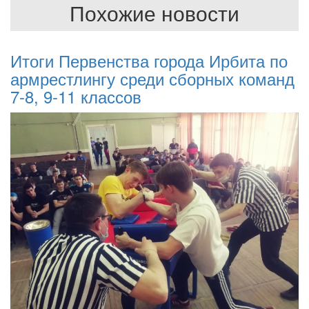
Похожие новости
Итоги Первенства города Ирбита по
армрестлингу среди сборных команд
7-8, 9-11 классов