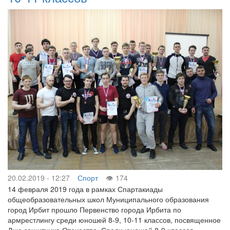
20.02.2019 - 12:27
Спорт
174
14 февраля 2019 года в рамках Спартакиады
общеобразовательных школ Муниципального образования
город Ирбит прошло Первенство города Ирбита по
армрестлингу среди юношей 8-9, 10-11 классов, посвященное