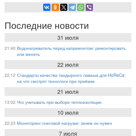
Последние новости
31 июля
21:40
Водонагреватель перед капремонтом: ремонтировать
или менять
22 июля
22:12
Стандарты качества тандырного лаваша для HoReCa:
на что смотрят технологи при приёмке
21 июля
13:02
Что учитывать при выборе теплоизоляции
10 июля
22:23
Мониторинг снеговой нагрузки: зачем он нужен
7 июля