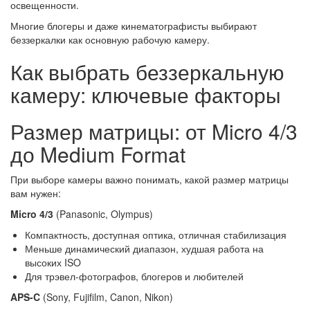
освещенности.
Многие блогеры и даже кинематографисты выбирают
беззеркалки как основную рабочую камеру.
Как выбрать беззеркальную
камеру: ключевые факторы
Размер матрицы: от Micro 4/3
до Medium Format
При выборе камеры важно понимать, какой размер матрицы
вам нужен:
Micro 4/3
(Panasonic, Olympus)
Компактность, доступная оптика, отличная стабилизация
Меньше динамический диапазон, худшая работа на
высоких ISO
Для трэвел-фотографов, блогеров и любителей
APS-C
(Sony, Fujifilm, Canon, Nikon)