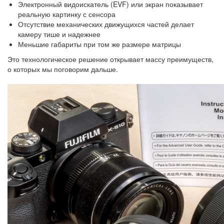
Электронный видоискатель (EVF) или экран показывает
реальную картинку с сенсора
Отсутствие механических движущихся частей делает
камеру тише и надежнее
Меньшие габариты при том же размере матрицы
Это технологическое решение открывает массу преимуществ,
о которых мы поговорим дальше.