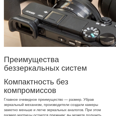
Преимущества
беззеркальных систем
Компактность без
компромиссов
Главное очевидное преимущество — размер. Убрав
зеркальный механизм, производители создали камеры
заметно меньше и легче зеркальных аналогов. При этом
размер матрицы остается прежним: вы можете получить