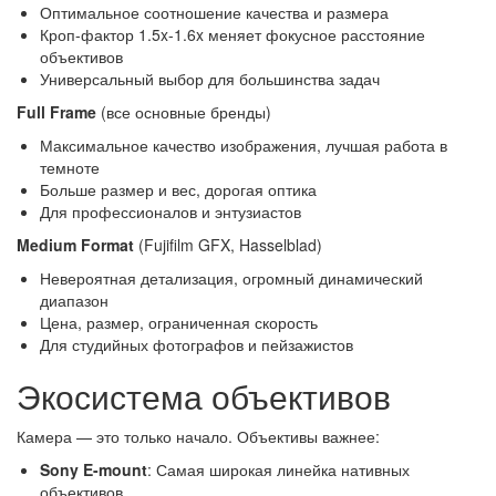
Оптимальное соотношение качества и размера
Кроп-фактор 1.5x-1.6x меняет фокусное расстояние
объективов
Универсальный выбор для большинства задач
Full Frame
(все основные бренды)
Максимальное качество изображения, лучшая работа в
темноте
Больше размер и вес, дорогая оптика
Для профессионалов и энтузиастов
Medium Format
(Fujifilm GFX, Hasselblad)
Невероятная детализация, огромный динамический
диапазон
Цена, размер, ограниченная скорость
Для студийных фотографов и пейзажистов
Экосистема объективов
Камера — это только начало. Объективы важнее:
Sony E-mount
: Самая широкая линейка нативных
объективов