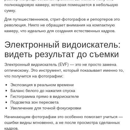
полнокадровую камеру, которая помещается в небольшую
сумку.
Для путешественников, стрит-фотографов и репортеров это
революция. Никто не обращает внимания на компактную
камеру, что идеально для создания естественных кадров.
Электронный видоискатель:
видеть результат до съемки
Электронный видоискатель (EVF) — это не просто замена
оптическому. Это инструмент, который показывает именно то,
что получится на фотографии:
Экспозиция в реальном времени
Баланс белого до нажатия спуска
Гистограмма прямо в видоискателе
Подсветка зон пересвета
Увеличение для точной фокусировки
Начинающим фотографам это особенно помогает учиться —
ошибки видны мгновенно, а не после просмотра сделанных
кадров.