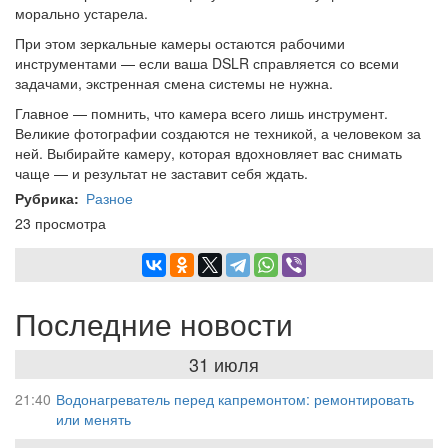
морально устарела.
При этом зеркальные камеры остаются рабочими
инструментами — если ваша DSLR справляется со всеми
задачами, экстренная смена системы не нужна.
Главное — помнить, что камера всего лишь инструмент.
Великие фотографии создаются не техникой, а человеком за
ней. Выбирайте камеру, которая вдохновляет вас снимать
чаще — и результат не заставит себя ждать.
Рубрика
Разное
23 просмотра
Последние новости
31 июля
21:40
Водонагреватель перед капремонтом: ремонтировать
или менять