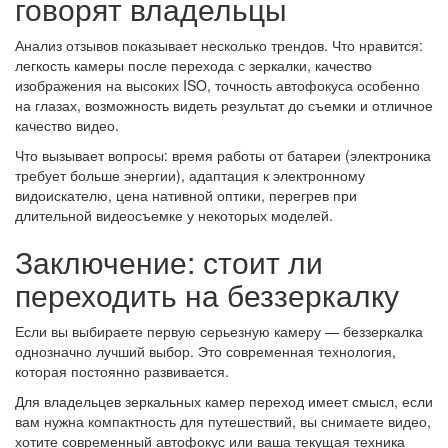
говорят владельцы
Анализ отзывов показывает несколько трендов. Что нравится:
легкость камеры после перехода с зеркалки, качество
изображения на высоких ISO, точность автофокуса особенно
на глазах, возможность видеть результат до съемки и отличное
качество видео.
Что вызывает вопросы: время работы от батареи (электроника
требует больше энергии), адаптация к электронному
видоискателю, цена нативной оптики, перегрев при
длительной видеосъемке у некоторых моделей.
Заключение: стоит ли
переходить на беззеркалку
Если вы выбираете первую серьезную камеру — беззеркалка
однозначно лучший выбор. Это современная технология,
которая постоянно развивается.
Для владельцев зеркальных камер переход имеет смысл, если
вам нужна компактность для путешествий, вы снимаете видео,
хотите современный автофокус или ваша текущая техника