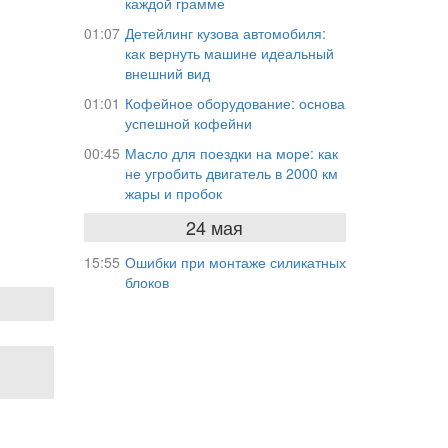
каждой грамме
01:07
Детейлинг кузова автомобиля:
как вернуть машине идеальный
внешний вид
01:01
Кофейное оборудование: основа
успешной кофейни
00:45
Масло для поездки на море: как
не угробить двигатель в 2000 км
жары и пробок
24 мая
15:55
Ошибки при монтаже силикатных
блоков