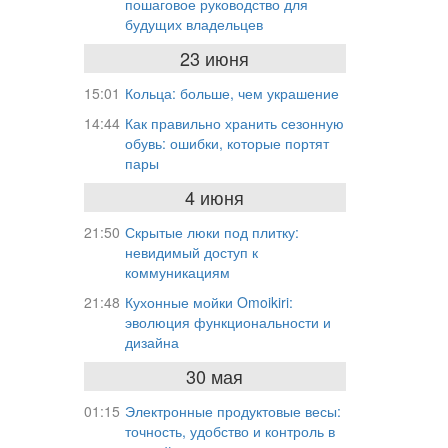
пошаговое руководство для
будущих владельцев
23 июня
15:01
Кольца: больше, чем украшение
14:44
Как правильно хранить сезонную
обувь: ошибки, которые портят
пары
4 июня
21:50
Скрытые люки под плитку:
невидимый доступ к
коммуникациям
21:48
Кухонные мойки Omoikiri:
эволюция функциональности и
дизайна
30 мая
01:15
Электронные продуктовые весы:
точность, удобство и контроль в