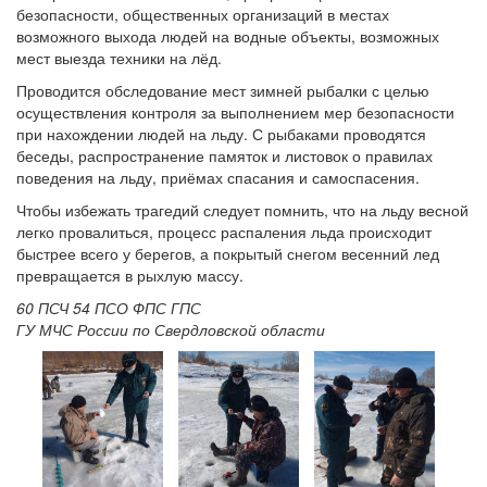
безопасности, общественных организаций в местах
возможного выхода людей на водные объекты, возможных
мест выезда техники на лёд.
Проводится обследование мест зимней рыбалки с целью
осуществления контроля за выполнением мер безопасности
при нахождении людей на льду. С рыбаками проводятся
беседы, распространение памяток и листовок о правилах
поведения на льду, приёмах спасания и самоспасения.
Чтобы избежать трагедий следует помнить, что на льду весной
легко провалиться, процесс распаления льда происходит
быстрее всего у берегов, а покрытый снегом весенний лед
превращается в рыхлую массу.
60 ПСЧ 54 ПСО ФПС ГПС
ГУ МЧС России по Свердловской области