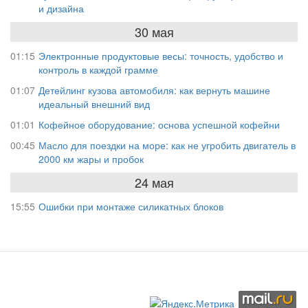
и дизайна
30 мая
01:15
Электронные продуктовые весы: точность, удобство и
контроль в каждой грамме
01:07
Детейлинг кузова автомобиля: как вернуть машине
идеальный внешний вид
01:01
Кофейное оборудование: основа успешной кофейни
00:45
Масло для поездки на море: как не угробить двигатель в
2000 км жары и пробок
24 мая
15:55
Ошибки при монтаже силикатных блоков