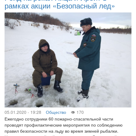
рамках акции «Безопасный лед»
05.01.2020 - 19:28
Общество
170
Ежегодно сотрудники 60 пожарно-спасательной части
проводят профилактические мероприятия по соблюдению
правил безопасности на льду во время зимней рыбалки.