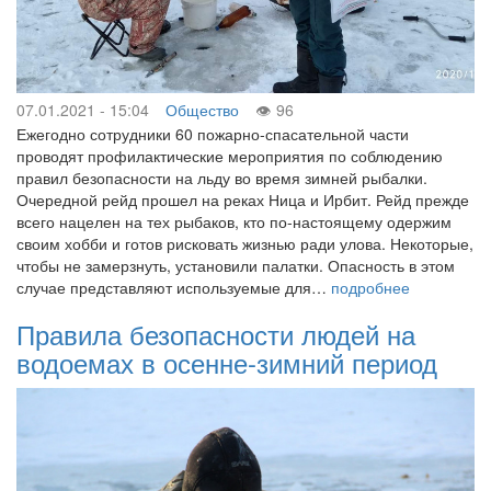
07.01.2021 - 15:04
Общество
96
Ежегодно сотрудники 60 пожарно-спасательной части
проводят профилактические мероприятия по соблюдению
правил безопасности на льду во время зимней рыбалки.
Очередной рейд прошел на реках Ница и Ирбит. Рейд прежде
всего нацелен на тех рыбаков, кто по-настоящему одержим
своим хобби и готов рисковать жизнью ради улова. Некоторые,
чтобы не замерзнуть, установили палатки. Опасность в этом
случае представляют используемые для…
подробнее
Правила безопасности людей на
водоемах в осенне-зимний период