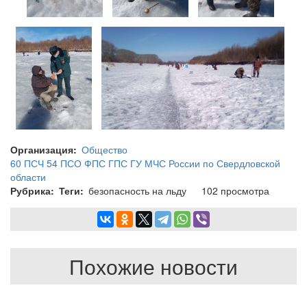
Организация
Общество
60 ПСЧ 54 ПСО ФПС ГПС ГУ МЧС России по Свердловской
области
Рубрика
Теги
безопасность на льду
102 просмотра
Похожие новости