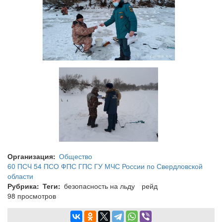
Организация
Общество
60 ПСЧ 54 ПСО ФПС ГПС ГУ МЧС России по Свердловской
области
Рубрика
Теги
безопасность на льду
рейд
98 просмотров