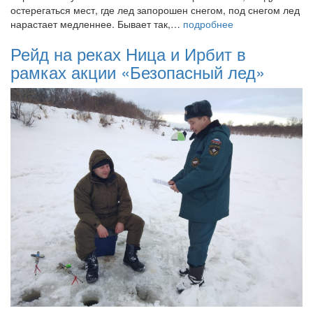
остерегаться мест, где лед запорошен снегом, под снегом лед
нарастает медленнее. Бывает так,…
подробнее
Рейд на реках Ница и Ирбит в
рамках акции «Безопасный лед»