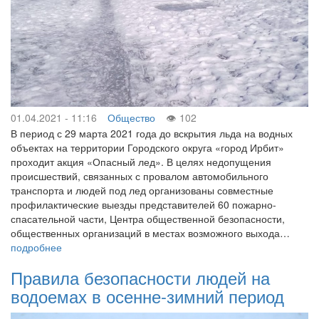
01.04.2021 - 11:16
Общество
102
В период с 29 марта 2021 года до вскрытия льда на водных
объектах на территории Городского округа «город Ирбит»
проходит акция «Опасный лед». В целях недопущения
происшествий, связанных с провалом автомобильного
транспорта и людей под лед организованы совместные
профилактические выезды представителей 60 пожарно-
спасательной части, Центра общественной безопасности,
общественных организаций в местах возможного выхода…
подробнее
Правила безопасности людей на
водоемах в осенне-зимний период