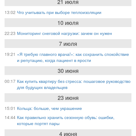
21 июля
13:02
Что учитывать при выборе теплоизоляции
10 июля
22:23
Мониторинг снеговой нагрузки: зачем он нужен
7 июля
19:21
«Я требую главного врача!»: как сохранить спокойствие
и репутацию, когда пациент в ярости
30 июня
00:17
Как купить квартиру без стресса: пошаговое руководство
для будущих владельцев
23 июня
15:01
Кольца: больше, чем украшение
14:44
Как правильно хранить сезонную обувь: ошибки,
которые портят пары
4 июня