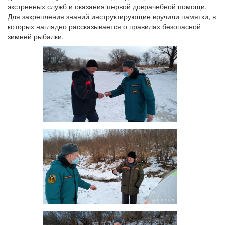
экстренных служб и оказания первой доврачебной помощи.
Для закрепления знаний инструктирующие вручили памятки, в
которых наглядно рассказывается о правилах безопасной
зимней рыбалки.