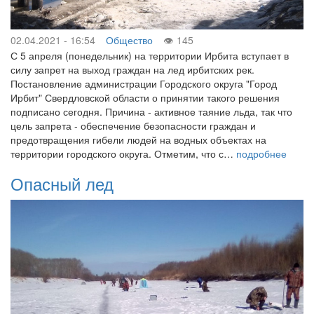
02.04.2021 - 16:54
Общество
145
С 5 апреля (понедельник) на территории Ирбита вступает в
силу запрет на выход граждан на лед ирбитских рек.
Постановление администрации Городского округа "Город
Ирбит" Свердловской области о принятии такого решения
подписано сегодня. Причина - активное таяние льда, так что
цель запрета - обеспечение безопасности граждан и
предотвращения гибели людей на водных объектах на
территории городского округа. Отметим, что с…
подробнее
Опасный лед