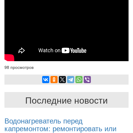
98 просмотров
Последние новости
Водонагреватель перед
капремонтом: ремонтировать или