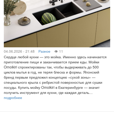
04.06.2026 - 21:48
Разное
11
Сердце любой кухни — это мойка. Именно здесь начинается
приготовление пищи и заканчивается прием еды. Мойки
Omoikiri спроектированы так, чтобы выдерживать до 500
циклов мытья в год, не теряя блеска и формы. Японский
бренд первым предложил концепцию «сухой зоны» —
специального крыла с ребристой поверхностью для сушки
посуды. Купить мойку Omoikiri в Екатеринбурге — значит
получить инструмент для кухни, где каждая деталь…
подробнее