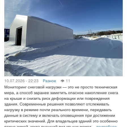
10.07.2026 - 22:23
Разное
11
Мониторинг снеговой нагрузки — это не просто техническая
мера, а способ заранее заметить опасное накопление снега
на крыше и снизить риск деформации или повреждения
здания. Современные решения позволяют отслеживать
нагрузку в режиме почти реального времени, передавать
данные в систему и включать оповещения при достижении
критических значений. Для владельцев зданий это особенно
важно зимой, когда внешний вид крыши может…
подробнее