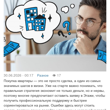
30.06.2026 - 00:17
Разное
17
Покупка квартиры — это не просто сделка, а один из самых
значимых шагов в жизни. Уже на старте важно понимать, что
правильная стратегия экономит не только деньги, но и нервы,
поэтому многие предпочитают оставить заявку в Этажи, чтобы
получить профессиональную поддержку и быстрее
сориентироваться на рынке. Ошибки здесь могут стоить