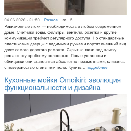
04.06.2026 - 21:50
Разное
15
Ревизионные люки — необходимость в любом современном
доме. Счетчики воды, фильтры, вентили, розетки и другие
коммуникации требуют регулярного доступа. Но стандартные
пластиковые дверцы с видимыми ручками портят внешний вид
даже самого дорогого ремонта. Скрытые люки под плитку
решают эту проблему полностью. После установки и
облицовки они становятся абсолютно незаметными, сливаясь
с поверхностью стены или пола. Купить…
подробнее
Кухонные мойки Omoikiri: эволюция
функциональности и дизайна