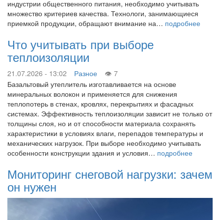
индустрии общественного питания, необходимо учитывать
множество критериев качества. Технологи, занимающиеся
приемкой продукции, обращают внимание на…
подробнее
Что учитывать при выборе
теплоизоляции
21.07.2026 - 13:02
Разное
7
Базальтовый утеплитель изготавливается на основе
минеральных волокон и применяется для снижения
теплопотерь в стенах, кровлях, перекрытиях и фасадных
системах. Эффективность теплоизоляции зависит не только от
толщины слоя, но и от способности материала сохранять
характеристики в условиях влаги, перепадов температуры и
механических нагрузок. При выборе необходимо учитывать
особенности конструкции здания и условия…
подробнее
Мониторинг снеговой нагрузки: зачем
он нужен