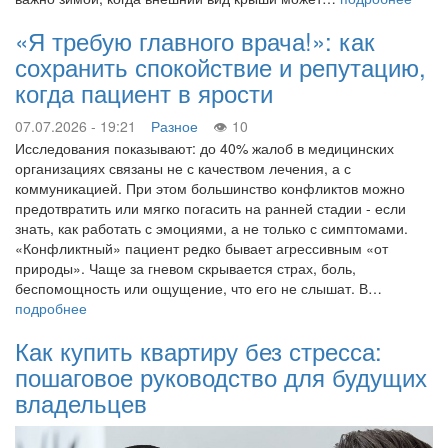
«Я требую главного врача!»: как
сохранить спокойствие и репутацию,
когда пациент в ярости
07.07.2026 - 19:21
Разное
10
Исследования показывают: до 40% жалоб в медицинских
организациях связаны не с качеством лечения, а с
коммуникацией. При этом большинство конфликтов можно
предотвратить или мягко погасить на ранней стадии - если
знать, как работать с эмоциями, а не только с симптомами.
«Конфликтный» пациент редко бывает агрессивным «от
природы». Чаще за гневом скрывается страх, боль,
беспомощность или ощущение, что его не слышат. В…
подробнее
Как купить квартиру без стресса:
пошаговое руководство для будущих
владельцев