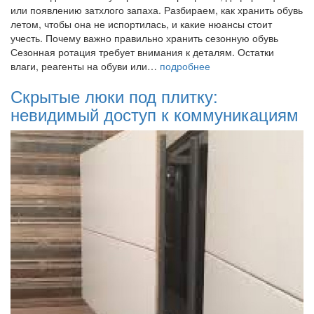
или появлению затхлого запаха. Разбираем, как хранить обувь
летом, чтобы она не испортилась, и какие нюансы стоит
учесть. Почему важно правильно хранить сезонную обувь
Сезонная ротация требует внимания к деталям. Остатки
влаги, реагенты на обуви или…
подробнее
Скрытые люки под плитку:
невидимый доступ к коммуникациям