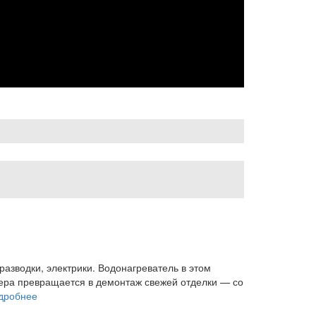
разводки, электрики. Водонагреватель в этом
лера превращается в демонтаж свежей отделки — со
дробнее