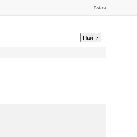
Войти