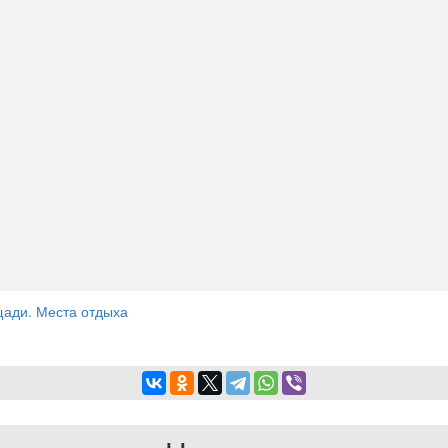
щади. Места отдыха