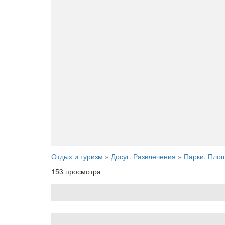
Отдых и туризм
»
Досуг. Развлечения
»
Парки. Пло
153 просмотра