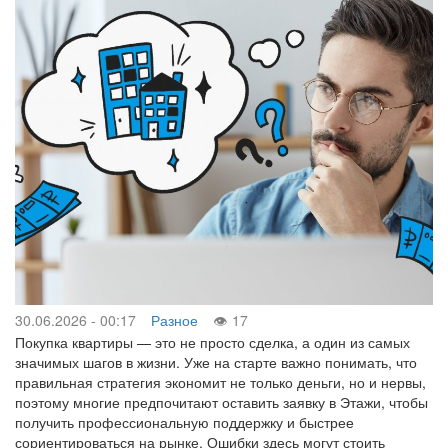
30.06.2026 - 00:17
Разное
17
Покупка квартиры — это не просто сделка, а один из самых
значимых шагов в жизни. Уже на старте важно понимать, что
правильная стратегия экономит не только деньги, но и нервы,
поэтому многие предпочитают оставить заявку в Этажи, чтобы
получить профессиональную поддержку и быстрее
сориентироваться на рынке. Ошибки здесь могут стоить