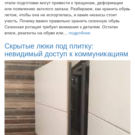
этапе подготовки могут привести к трещинам, деформации
или появлению затхлого запаха. Разбираем, как хранить обувь
летом, чтобы она не испортилась, и какие нюансы стоит
учесть. Почему важно правильно хранить сезонную обувь
Сезонная ротация требует внимания к деталям. Остатки
влаги, реагенты на обуви или…
подробнее
Скрытые люки под плитку:
невидимый доступ к коммуникациям