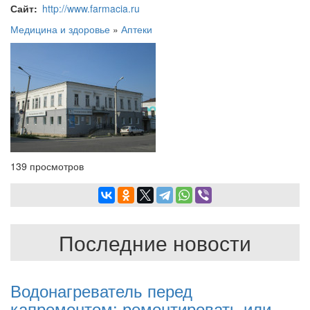
Сайт
http://www.farmacia.ru
Медицина и здоровье
»
Аптеки
139 просмотров
Последние новости
Водонагреватель перед
капремонтом: ремонтировать или