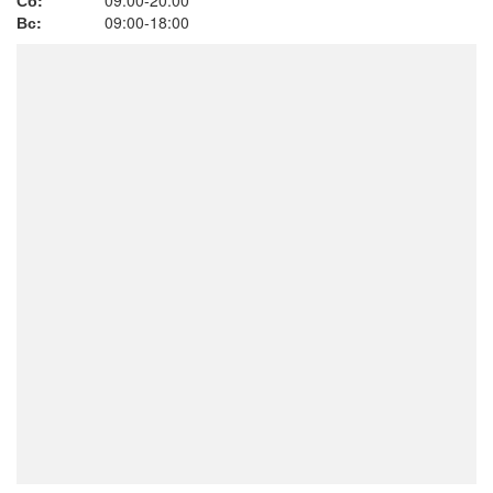
Сб:
09:00-20:00
Вс:
09:00-18:00