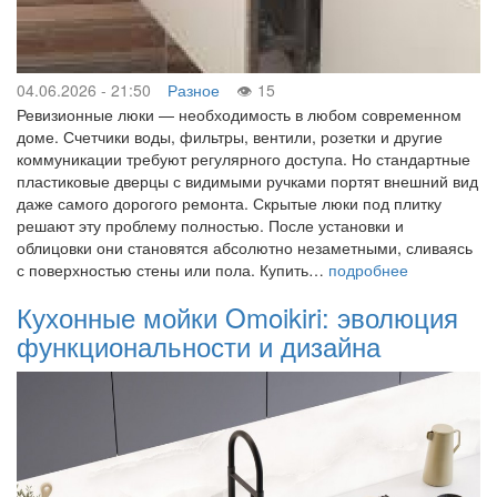
04.06.2026 - 21:50
Разное
15
Ревизионные люки — необходимость в любом современном
доме. Счетчики воды, фильтры, вентили, розетки и другие
коммуникации требуют регулярного доступа. Но стандартные
пластиковые дверцы с видимыми ручками портят внешний вид
даже самого дорогого ремонта. Скрытые люки под плитку
решают эту проблему полностью. После установки и
облицовки они становятся абсолютно незаметными, сливаясь
с поверхностью стены или пола. Купить…
подробнее
Кухонные мойки Omoikiri: эволюция
функциональности и дизайна