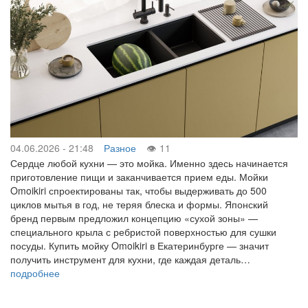
04.06.2026 - 21:48
Разное
11
Сердце любой кухни — это мойка. Именно здесь начинается
приготовление пищи и заканчивается прием еды. Мойки
Omoikiri спроектированы так, чтобы выдерживать до 500
циклов мытья в год, не теряя блеска и формы. Японский
бренд первым предложил концепцию «сухой зоны» —
специального крыла с ребристой поверхностью для сушки
посуды. Купить мойку Omoikiri в Екатеринбурге — значит
получить инструмент для кухни, где каждая деталь…
подробнее