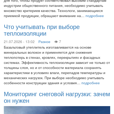
для того, чтобы продукт соответствовал высоким стандартам
индустрии общественного питания, необходимо учитывать
множество критериев качества. Технологи, занимающиеся
приемкой продукции, обращают внимание на…
подробнее
Что учитывать при выборе
теплоизоляции
21.07.2026 - 13:02
Разное
7
Базальтовый утеплитель изготавливается на основе
минеральных волокон и применяется для снижения
теплопотерь в стенах, кровлях, перекрытиях и фасадных
системах. Эффективность теплоизоляции зависит не только от
толщины слоя, но и от способности материала сохранять
характеристики в условиях влаги, перепадов температуры и
механических нагрузок. При выборе необходимо учитывать
особенности конструкции здания и условия…
подробнее
Мониторинг снеговой нагрузки: зачем
он нужен