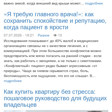
важно зимой, когда внешний вид крыши может…
подробнее
«Я требую главного врача!»: как
сохранить спокойствие и репутацию,
когда пациент в ярости
07.07.2026 - 19:21
Разное
10
Исследования показывают: до 40% жалоб в медицинских
организациях связаны не с качеством лечения, а с
коммуникацией. При этом большинство конфликтов можно
предотвратить или мягко погасить на ранней стадии - если
знать, как работать с эмоциями, а не только с симптомами.
«Конфликтный» пациент редко бывает агрессивным «от
природы». Чаще за гневом скрывается страх, боль,
беспомощность или ощущение, что его не слышат. В…
подробнее
Как купить квартиру без стресса:
пошаговое руководство для будущих
владельцев