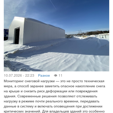
10.07.2026 - 22:23
Разное
11
Мониторинг снеговой нагрузки — это не просто техническая
мера, а способ заранее заметить опасное накопление снега
на крыше и снизить риск деформации или повреждения
здания. Современные решения позволяют отслеживать
нагрузку в режиме почти реального времени, передавать
данные в систему и включать оповещения при достижении
критических значений. Для владельцев зданий это особенно