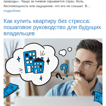
природы». Чаще за гневом скрывается страх, боль,
беспомощность или ощущение, что его не слышат. В…
подробнее
Как купить квартиру без стресса:
пошаговое руководство для будущих
владельцев