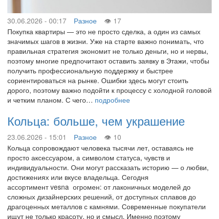
30.06.2026 - 00:17
Разное
17
Покупка квартиры — это не просто сделка, а один из самых
значимых шагов в жизни. Уже на старте важно понимать, что
правильная стратегия экономит не только деньги, но и нервы,
поэтому многие предпочитают оставить заявку в Этажи, чтобы
получить профессиональную поддержку и быстрее
сориентироваться на рынке. Ошибки здесь могут стоить
дорого, поэтому важно подойти к процессу с холодной головой
и четким планом. С чего…
подробнее
Кольца: больше, чем украшение
23.06.2026 - 15:01
Разное
10
Кольца сопровождают человека тысячи лет, оставаясь не
просто аксессуаром, а символом статуса, чувств и
индивидуальности. Они могут рассказать историю — о любви,
достижениях или вкусе владельца. Сегодня
ассортимент vesna огромен: от лаконичных моделей до
сложных дизайнерских решений, от доступных сплавов до
драгоценных металлов с камнями. Современные покупатели
ищут не только красоту, но и смысл. Именно поэтому