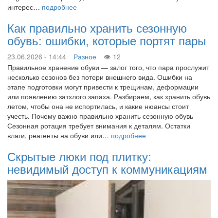
интерес…
подробнее
Как правильно хранить сезонную
обувь: ошибки, которые портят пары
23.06.2026 - 14:44
Разное
12
Правильное хранение обуви — залог того, что пара прослужит
несколько сезонов без потери внешнего вида. Ошибки на
этапе подготовки могут привести к трещинам, деформации
или появлению затхлого запаха. Разбираем, как хранить обувь
летом, чтобы она не испортилась, и какие нюансы стоит
учесть. Почему важно правильно хранить сезонную обувь
Сезонная ротация требует внимания к деталям. Остатки
влаги, реагенты на обуви или…
подробнее
Скрытые люки под плитку:
невидимый доступ к коммуникациям