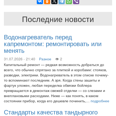
Последние новости
Водонагреватель перед
капремонтом: ремонтировать или
менять
31.07.2026 - 21:40
Разное
2
Капитальный ремонт — редкая возможность добраться до
всего, что обычно спрятано за плиткой и коробами: стояков,
разводки, электрики. Водонагреватель в этом списке почему-
то вспоминают последним. А зря. Когда стены зашиты и
фартук уложен, любая переделка обвязки бойлера
превращается в демонтаж свежей отделки — со слезами и
внеплановыми расходами. Ниже — как понять, в каком
состоянии прибор, когда его дешевле починить,…
подробнее
Стандарты качества тандырного