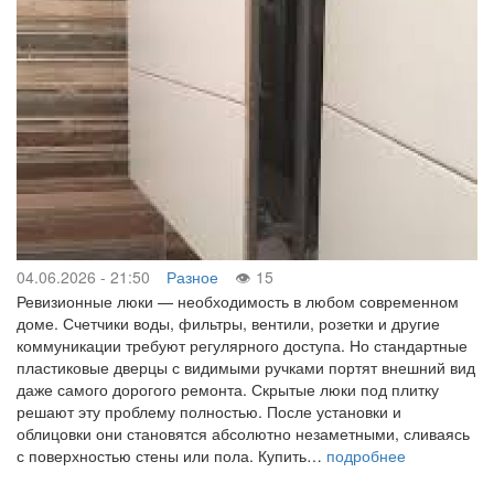
04.06.2026 - 21:50
Разное
15
Ревизионные люки — необходимость в любом современном
доме. Счетчики воды, фильтры, вентили, розетки и другие
коммуникации требуют регулярного доступа. Но стандартные
пластиковые дверцы с видимыми ручками портят внешний вид
даже самого дорогого ремонта. Скрытые люки под плитку
решают эту проблему полностью. После установки и
облицовки они становятся абсолютно незаметными, сливаясь
с поверхностью стены или пола. Купить…
подробнее