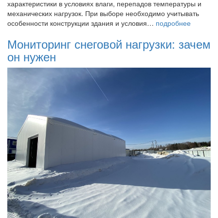
характеристики в условиях влаги, перепадов температуры и
механических нагрузок. При выборе необходимо учитывать
особенности конструкции здания и условия…
подробнее
Мониторинг снеговой нагрузки: зачем
он нужен