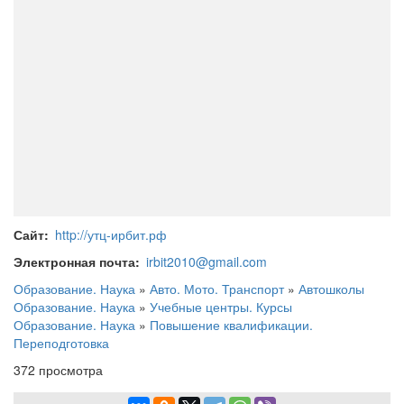
Сайт
http://утц-ирбит.рф
Электронная почта
irbit2010@gmail.com
Образование. Наука
»
Авто. Мото. Транспорт
»
Автошколы
Образование. Наука
»
Учебные центры. Курсы
Образование. Наука
»
Повышение квалификации.
Переподготовка
372 просмотра