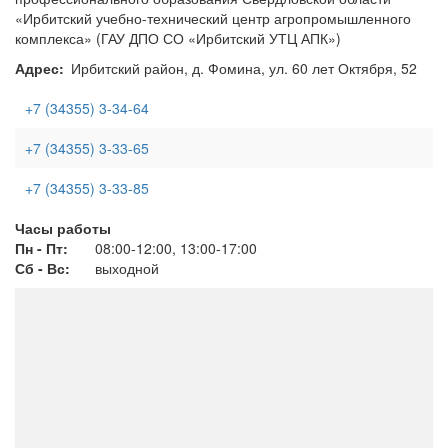
«Ирбитский учебно-технический центр агропромышленного
комплекса» (ГАУ ДПО СО «Ирбитский УТЦ АПК»)
Адрес
Ирбитский район, д. Фомина, ул. 60 лет Октября, 52
+7 (34355) 3-34-64
+7 (34355) 3-33-65
+7 (34355) 3-33-85
Часы работы
Пн - Пт:
08:00-12:00, 13:00-17:00
Сб - Вс:
выходной