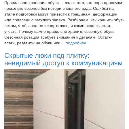
Правильное хранение обуви — залог того, что пара прослужит
несколько сезонов без потери внешнего вида. Ошибки на
этапе подготовки могут привести к трещинам, деформации
или появлению затхлого запаха. Разбираем, как хранить обувь
летом, чтобы она не испортилась, и какие нюансы стоит
учесть. Почему важно правильно хранить сезонную обувь
Сезонная ротация требует внимания к деталям. Остатки
влаги, реагенты на обуви или…
подробнее
Скрытые люки под плитку:
невидимый доступ к коммуникациям