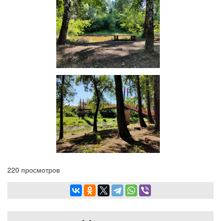
220 просмотров