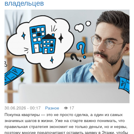
владельцев
30.06.2026 - 00:17
Разное
17
Покупка квартиры — это не просто сделка, а один из самых
значимых шагов в жизни. Уже на старте важно понимать, что
правильная стратегия экономит не только деньги, но и нервы,
поэтому многие предпочитают оставить заявку в Этажи, чтобы