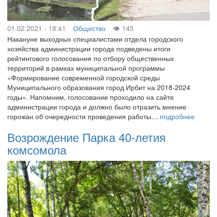
01.02.2021 - 18:41
Общество
145
Накануне выходных специалистами отдела городского
хозяйства администрации города подведены итоги
рейтингового голосования по отбору общественных
территорий в рамках муниципальной программы
«Формирование современной городской среды
Муниципального образования город Ирбит на 2018-2024
годы». Напомним, голосование проходило на сайте
администрации города и должно было отразить мнение
горожан об очередности проведения работы…
подробнее
Возрождение Парка 40-летия
комсомола