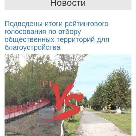
Новости
Подведены итоги рейтингового
голосования по отбору
общественных территорий для
благоустройства