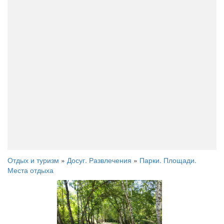
Отдых и туризм
»
Досуг. Развлечения
»
Парки. Площади.
Места отдыха