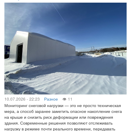
10.07.2026 - 22:23
Разное
11
Мониторинг снеговой нагрузки — это не просто техническая
мера, а способ заранее заметить опасное накопление снега
на крыше и снизить риск деформации или повреждения
здания. Современные решения позволяют отслеживать
нагрузку в режиме почти реального времени, передавать