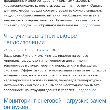
традиционный хлеб обладает уникальными вкусовыми
характеристиками, которые высоко ценятся гостями. Однако
для того, чтобы продукт соответствовал высоким стандартам
индустрии общественного питания, необходимо учитывать
множество критериев качества. Технологи, занимающиеся
приемкой продукции, обращают внимание на…
подробнее
Что учитывать при выборе
теплоизоляции
21.07.2026 - 13:02
Разное
7
Базальтовый утеплитель изготавливается на основе
минеральных волокон и применяется для снижения
теплопотерь в стенах, кровлях, перекрытиях и фасадных
системах. Эффективность теплоизоляции зависит не только от
толщины слоя, но и от способности материала сохранять
характеристики в условиях влаги, перепадов температуры и
механических нагрузок. При выборе необходимо учитывать
особенности конструкции здания и условия…
подробнее
Мониторинг снеговой нагрузки: зачем
он нужен