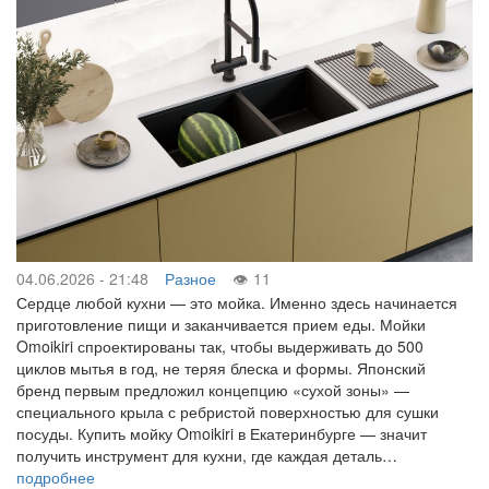
04.06.2026 - 21:48
Разное
11
Сердце любой кухни — это мойка. Именно здесь начинается
приготовление пищи и заканчивается прием еды. Мойки
Omoikiri спроектированы так, чтобы выдерживать до 500
циклов мытья в год, не теряя блеска и формы. Японский
бренд первым предложил концепцию «сухой зоны» —
специального крыла с ребристой поверхностью для сушки
посуды. Купить мойку Omoikiri в Екатеринбурге — значит
получить инструмент для кухни, где каждая деталь…
подробнее