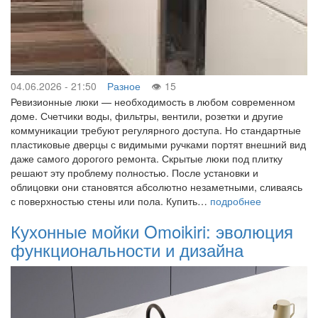
04.06.2026 - 21:50
Разное
15
Ревизионные люки — необходимость в любом современном
доме. Счетчики воды, фильтры, вентили, розетки и другие
коммуникации требуют регулярного доступа. Но стандартные
пластиковые дверцы с видимыми ручками портят внешний вид
даже самого дорогого ремонта. Скрытые люки под плитку
решают эту проблему полностью. После установки и
облицовки они становятся абсолютно незаметными, сливаясь
с поверхностью стены или пола. Купить…
подробнее
Кухонные мойки Omoikiri: эволюция
функциональности и дизайна