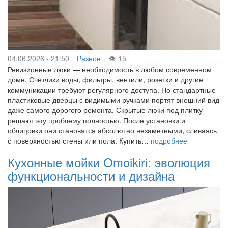
04.06.2026 - 21:50
Разное
15
Ревизионные люки — необходимость в любом современном
доме. Счетчики воды, фильтры, вентили, розетки и другие
коммуникации требуют регулярного доступа. Но стандартные
пластиковые дверцы с видимыми ручками портят внешний вид
даже самого дорогого ремонта. Скрытые люки под плитку
решают эту проблему полностью. После установки и
облицовки они становятся абсолютно незаметными, сливаясь
с поверхностью стены или пола. Купить…
подробнее
Кухонные мойки Omoikiri: эволюция
функциональности и дизайна