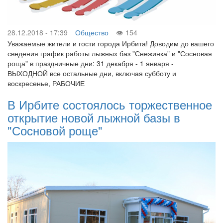
28.12.2018 - 17:39
Общество
154
Уважаемые жители и гости города Ирбита! Доводим до вашего
сведения график работы лыжных баз "Снежинка" и "Сосновая
роща" в праздничные дни: 31 декабря - 1 января -
ВЫХОДНОЙ все остальные дни, включая субботу и
воскресенье, РАБОЧИЕ
В Ирбите состоялось торжественное
открытие новой лыжной базы в
"Сосновой роще"