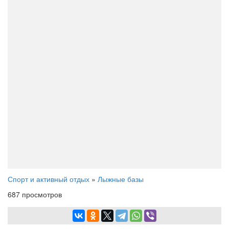
Спорт и активный отдых
»
Лыжные базы
687 просмотров