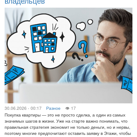
владельцев
30.06.2026 - 00:17
Разное
17
Покупка квартиры — это не просто сделка, а один из самых
значимых шагов в жизни. Уже на старте важно понимать, что
правильная стратегия экономит не только деньги, но и нервы,
поэтому многие предпочитают оставить заявку в Этажи, чтобы