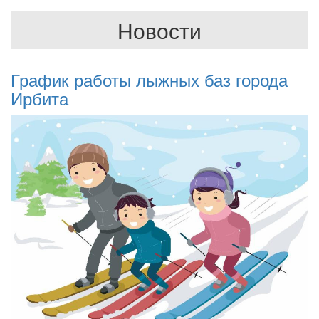
Новости
График работы лыжных баз города
Ирбита