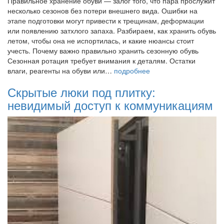
Правильное хранение обуви — залог того, что пара прослужит
несколько сезонов без потери внешнего вида. Ошибки на
этапе подготовки могут привести к трещинам, деформации
или появлению затхлого запаха. Разбираем, как хранить обувь
летом, чтобы она не испортилась, и какие нюансы стоит
учесть. Почему важно правильно хранить сезонную обувь
Сезонная ротация требует внимания к деталям. Остатки
влаги, реагенты на обуви или…
подробнее
Скрытые люки под плитку:
невидимый доступ к коммуникациям