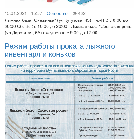
15.01.2021 - 15:57
Общество
422
Лыжная база "Снежинка" (ул.Кутузова, 45) Пн.-Пт.: с 8:00 до
20:00 Сб.-Вс.: с 10:00 до 20:00 Лыжная база "Сосновая роща"
(ул.Дорожная, 6А) ежедневно с 9:00 до 17:00
Режим работы проката лыжного
инвентаря и коньков