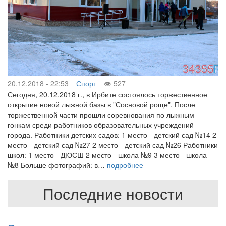
20.12.2018 - 22:53
Спорт
527
Сегодня, 20.12.2018 г., в Ирбите состоялось торжественное
открытие новой лыжной базы в "Сосновой роще". После
торжественной части прошли соревнования по лыжным
гонкам среди работников образовательных учреждений
города. Работники детских садов: 1 место - детский сад №14 2
место - детский сад №27 2 место - детский сад №26 Работники
школ: 1 место - ДЮСШ 2 место - школа №9 3 место - школа
№8 Больше фотографий: в…
подробнее
Последние новости