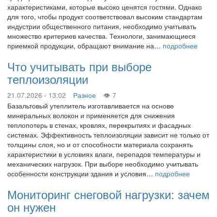
характеристиками, которые высоко ценятся гостями. Однако
для того, чтобы продукт соответствовал высоким стандартам
индустрии общественного питания, необходимо учитывать
множество критериев качества. Технологи, занимающиеся
приемкой продукции, обращают внимание на…
подробнее
Что учитывать при выборе
теплоизоляции
21.07.2026 - 13:02
Разное
7
Базальтовый утеплитель изготавливается на основе
минеральных волокон и применяется для снижения
теплопотерь в стенах, кровлях, перекрытиях и фасадных
системах. Эффективность теплоизоляции зависит не только от
толщины слоя, но и от способности материала сохранять
характеристики в условиях влаги, перепадов температуры и
механических нагрузок. При выборе необходимо учитывать
особенности конструкции здания и условия…
подробнее
Мониторинг снеговой нагрузки: зачем
он нужен