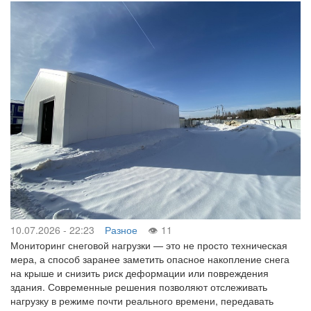
10.07.2026 - 22:23
Разное
11
Мониторинг снеговой нагрузки — это не просто техническая
мера, а способ заранее заметить опасное накопление снега
на крыше и снизить риск деформации или повреждения
здания. Современные решения позволяют отслеживать
нагрузку в режиме почти реального времени, передавать