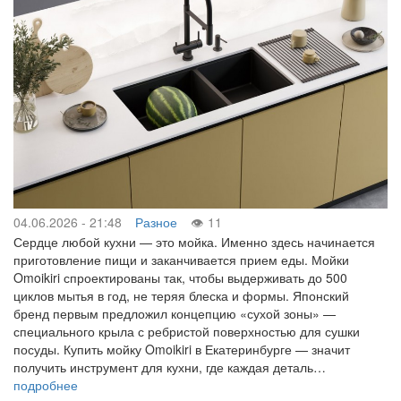
04.06.2026 - 21:48
Разное
11
Сердце любой кухни — это мойка. Именно здесь начинается
приготовление пищи и заканчивается прием еды. Мойки
Omoikiri спроектированы так, чтобы выдерживать до 500
циклов мытья в год, не теряя блеска и формы. Японский
бренд первым предложил концепцию «сухой зоны» —
специального крыла с ребристой поверхностью для сушки
посуды. Купить мойку Omoikiri в Екатеринбурге — значит
получить инструмент для кухни, где каждая деталь…
подробнее