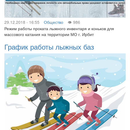
29.12.2018 - 16:55
Общество
986
Режим работы проката лыжного инвентаря и коньков для
массового катания на территории МО г. Ирбит
График работы лыжных баз