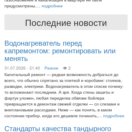
предусмотрены.…
подробнее
Последние новости
Водонагреватель перед
капремонтом: ремонтировать или
менять
31.07.2026 - 21:40
Разное
2
Капитальный ремонт — редкая возможность добраться до
всего, что обычно спрятано за плиткой и коробами: стояков,
разводки, электрики. Водонагреватель в этом списке почему-
то вспоминают последним. А зря. Когда стены зашиты и
фартук уложен, любая переделка обвязки бойлера
превращается в демонтаж свежей отделки — со слезами и
внеплановыми расходами. Ниже — как понять, в каком
состоянии прибор, когда его дешевле починить,…
подробнее
Стандарты качества тандырного