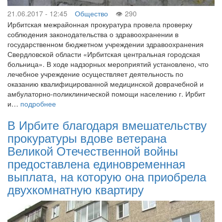
21.06.2017 - 12:45
Общество
290
Ирбитская межрайонная прокуратура провела проверку
соблюдения законодательства о здравоохранении в
государственном бюджетном учреждении здравоохранения
Свердловской области «Ирбитская центральная городская
больница». В ходе надзорных мероприятий установлено, что
лечебное учреждение осуществляет деятельность по
оказанию квалифицированной медицинской доврачебной и
амбулаторно-поликлинической помощи населению г. Ирбит
и…
подробнее
В Ирбите благодаря вмешательству
прокуратуры вдове ветерана
Великой Отечественной войны
предоставлена единовременная
выплата, на которую она приобрела
двухкомнатную квартиру