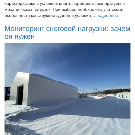
характеристики в условиях влаги, перепадов температуры и
механических нагрузок. При выборе необходимо учитывать
особенности конструкции здания и условия…
подробнее
Мониторинг снеговой нагрузки: зачем
он нужен