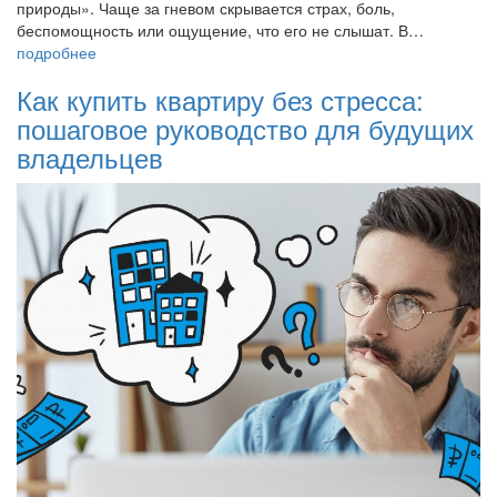
природы». Чаще за гневом скрывается страх, боль,
беспомощность или ощущение, что его не слышат. В…
подробнее
Как купить квартиру без стресса:
пошаговое руководство для будущих
владельцев