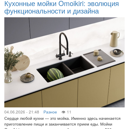
Кухонные мойки Omoikiri: эволюция
функциональности и дизайна
04.06.2026 - 21:48
Разное
11
Сердце любой кухни — это мойка. Именно здесь начинается
приготовление пищи и заканчивается прием еды. Мойки