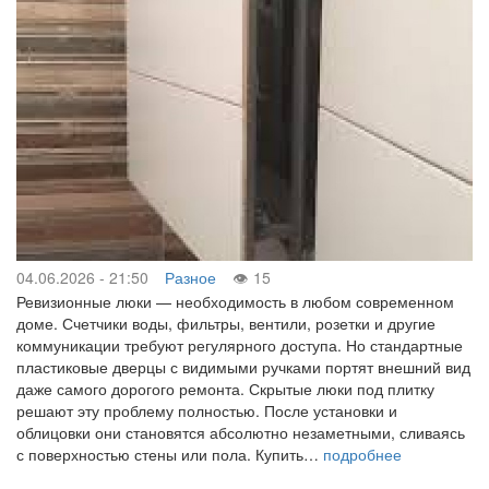
04.06.2026 - 21:50
Разное
15
Ревизионные люки — необходимость в любом современном
доме. Счетчики воды, фильтры, вентили, розетки и другие
коммуникации требуют регулярного доступа. Но стандартные
пластиковые дверцы с видимыми ручками портят внешний вид
даже самого дорогого ремонта. Скрытые люки под плитку
решают эту проблему полностью. После установки и
облицовки они становятся абсолютно незаметными, сливаясь
с поверхностью стены или пола. Купить…
подробнее