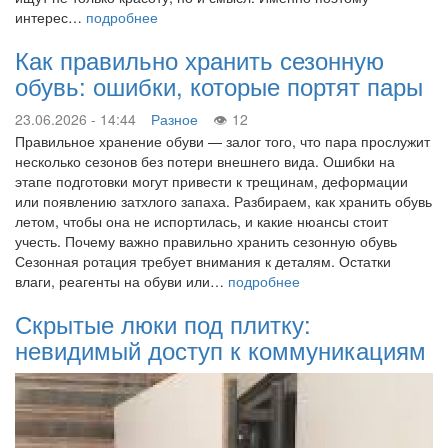
интерес…
подробнее
Как правильно хранить сезонную
обувь: ошибки, которые портят пары
23.06.2026 - 14:44
Разное
12
Правильное хранение обуви — залог того, что пара прослужит
несколько сезонов без потери внешнего вида. Ошибки на
этапе подготовки могут привести к трещинам, деформации
или появлению затхлого запаха. Разбираем, как хранить обувь
летом, чтобы она не испортилась, и какие нюансы стоит
учесть. Почему важно правильно хранить сезонную обувь
Сезонная ротация требует внимания к деталям. Остатки
влаги, реагенты на обуви или…
подробнее
Скрытые люки под плитку:
невидимый доступ к коммуникациям