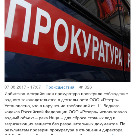
07.08.2017 - 17:07
Происшествия
326
Ирбитская межрайонная прокуратура проверила соблюдение
водного законодательства в деятельности ООО «Резерв».
Установлено, что в нарушение требований ст. 11 Водного
кодекса Российской Федерации ООО «Резерв» использовало
водный объект – река Ница – для сброса сточных вод и
загрязняющих веществ без разрешительных документов. По
результатам проверки прокуратура в отношении директора