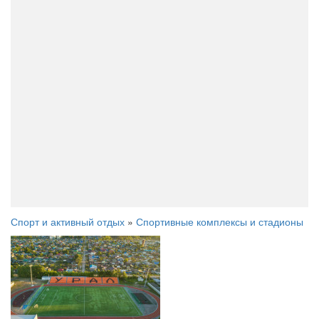
Спорт и активный отдых
»
Спортивные комплексы и стадионы