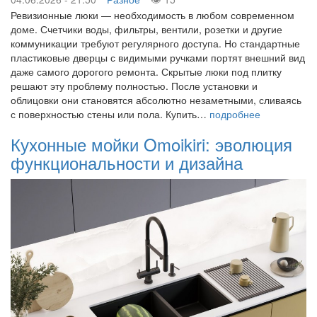
Ревизионные люки — необходимость в любом современном
доме. Счетчики воды, фильтры, вентили, розетки и другие
коммуникации требуют регулярного доступа. Но стандартные
пластиковые дверцы с видимыми ручками портят внешний вид
даже самого дорогого ремонта. Скрытые люки под плитку
решают эту проблему полностью. После установки и
облицовки они становятся абсолютно незаметными, сливаясь
с поверхностью стены или пола. Купить…
подробнее
Кухонные мойки Omoikiri: эволюция
функциональности и дизайна