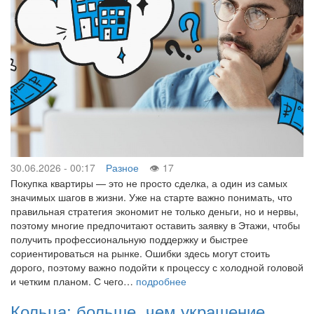
30.06.2026 - 00:17
Разное
17
Покупка квартиры — это не просто сделка, а один из самых
значимых шагов в жизни. Уже на старте важно понимать, что
правильная стратегия экономит не только деньги, но и нервы,
поэтому многие предпочитают оставить заявку в Этажи, чтобы
получить профессиональную поддержку и быстрее
сориентироваться на рынке. Ошибки здесь могут стоить
дорого, поэтому важно подойти к процессу с холодной головой
и четким планом. С чего…
подробнее
Кольца: больше, чем украшение