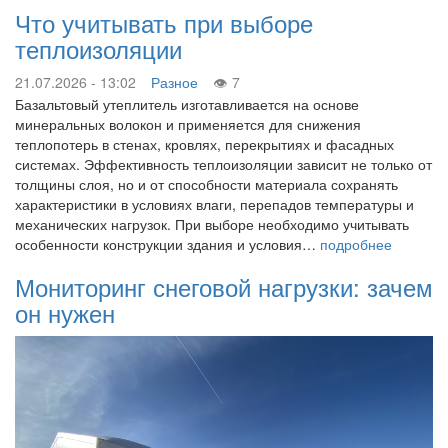
Что учитывать при выборе
теплоизоляции
21.07.2026 - 13:02
Разное
7
Базальтовый утеплитель изготавливается на основе
минеральных волокон и применяется для снижения
теплопотерь в стенах, кровлях, перекрытиях и фасадных
системах. Эффективность теплоизоляции зависит не только от
толщины слоя, но и от способности материала сохранять
характеристики в условиях влаги, перепадов температуры и
механических нагрузок. При выборе необходимо учитывать
особенности конструкции здания и условия…
подробнее
Мониторинг снеговой нагрузки: зачем
он нужен