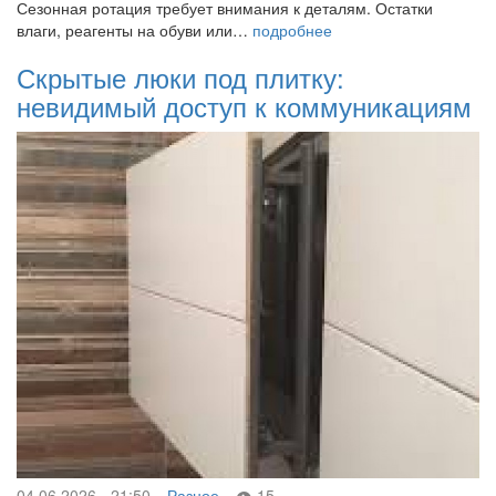
Сезонная ротация требует внимания к деталям. Остатки
влаги, реагенты на обуви или…
подробнее
Скрытые люки под плитку:
невидимый доступ к коммуникациям
04.06.2026 - 21:50
Разное
15