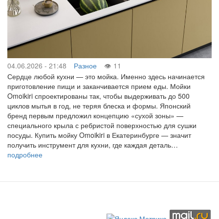
04.06.2026 - 21:48
Разное
11
Сердце любой кухни — это мойка. Именно здесь начинается
приготовление пищи и заканчивается прием еды. Мойки
Omoikiri спроектированы так, чтобы выдерживать до 500
циклов мытья в год, не теряя блеска и формы. Японский
бренд первым предложил концепцию «сухой зоны» —
специального крыла с ребристой поверхностью для сушки
посуды. Купить мойку Omoikiri в Екатеринбурге — значит
получить инструмент для кухни, где каждая деталь…
подробнее