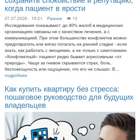
когда пациент в ярости
07.07.2026 - 19:21
Разное
10
Исследования показывают: до 40% жалоб в медицинских
организациях связаны не с качеством лечения, а с
коммуникацией. При этом большинство конфликтов можно
предотвратить или мягко погасить на ранней стадии - если
знать, как работать с эмоциями, а не только с симптомами.
«Конфликтный» пациент редко бывает агрессивным «от
природы». Чаще за гневом скрывается страх, боль,
беспомощность или ощущение, что его не слышат. В…
подробнее
Как купить квартиру без стресса:
пошаговое руководство для будущих
владельцев