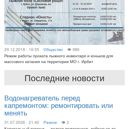
29.12.2018 - 16:55
Общество
986
Режим работы проката лыжного инвентаря и коньков для
массового катания на территории МО г. Ирбит
Последние новости
Водонагреватель перед
капремонтом: ремонтировать или
менять
31.07.2026 - 21:40
Разное
2
Капитальный ремонт — редкая возможность добраться до