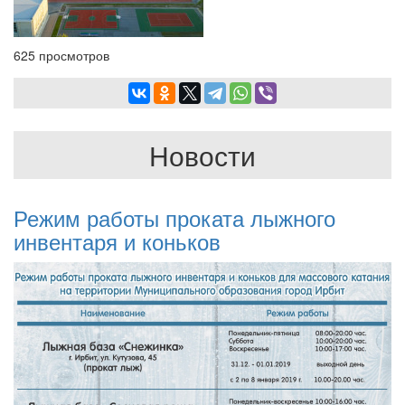
625 просмотров
Новости
Режим работы проката лыжного
инвентаря и коньков