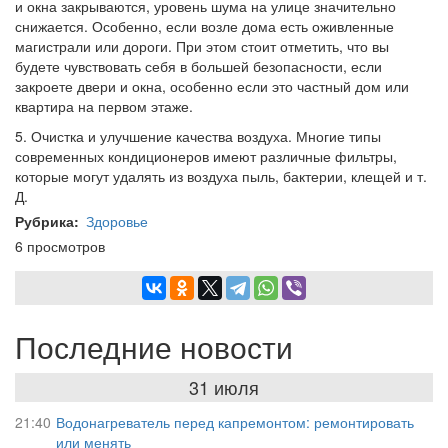
и окна закрываются, уровень шума на улице значительно
снижается. Особенно, если возле дома есть оживленные
магистрали или дороги. При этом стоит отметить, что вы
будете чувствовать себя в большей безопасности, если
закроете двери и окна, особенно если это частный дом или
квартира на первом этаже.
5. Очистка и улучшение качества воздуха. Многие типы
современных кондиционеров имеют различные фильтры,
которые могут удалять из воздуха пыль, бактерии, клещей и т.
Д.
Рубрика
Здоровье
6 просмотров
Последние новости
31 июля
21:40
Водонагреватель перед капремонтом: ремонтировать
или менять