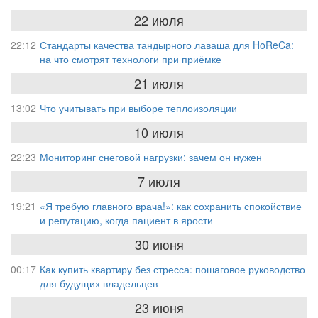
22 июля
22:12
Стандарты качества тандырного лаваша для HoReCa:
на что смотрят технологи при приёмке
21 июля
13:02
Что учитывать при выборе теплоизоляции
10 июля
22:23
Мониторинг снеговой нагрузки: зачем он нужен
7 июля
19:21
«Я требую главного врача!»: как сохранить спокойствие
и репутацию, когда пациент в ярости
30 июня
00:17
Как купить квартиру без стресса: пошаговое руководство
для будущих владельцев
23 июня