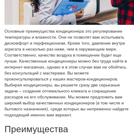
Основные преимущества кондиционера это регулирование
температуры и влажности. Они не позволят вам испытывать
дискомфорт и перфекционизм. Кроме того, давление внутри
агрегата в несколько раз ниже, чем в окружающем мире.
Соответственно, качество воздуха в помещении будет еще
лучше. Качественные кондиционеры можно без труда найти в
интернет-магазинах, однако и в этом случае вам не обойтись
без консультаций с мастерами. Вы можете
проконсультироваться у наших мастеров-кондиционеров.
Выбирая кондиционеры, вы решаете сразу две серьезные
задачи – создание оптимального климата и сокращение
расходов на его обслуживание. Мы можем предложить вам
широкий выбор качественных кондиционеров (в том числе и
бытового назначения), среди которых вы непременно найдете
подходящий именно вам вариант.
Преимущества