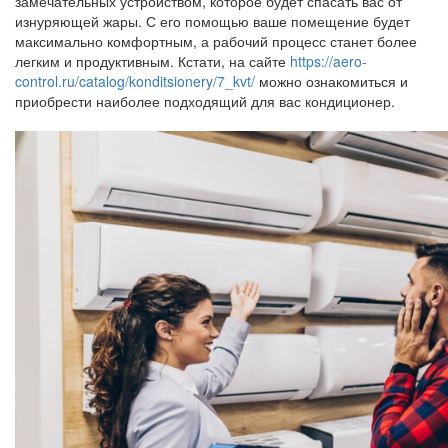
замечательных устройством, которое будет спасать вас от
изнуряющей жары. С его помощью ваше помещение будет
максимально комфортным, а рабочий процесс станет более
легким и продуктивным. Кстати, на сайте
https://aero-
control.ru/catalog/konditsionery/7_kvt/
можно ознакомиться и
приобрести наиболее подходящий для вас кондиционер.