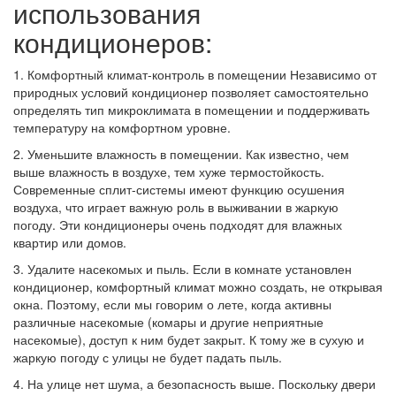
использования
кондиционеров:
1. Комфортный климат-контроль в помещении Независимо от
природных условий кондиционер позволяет самостоятельно
определять тип микроклимата в помещении и поддерживать
температуру на комфортном уровне.
2. Уменьшите влажность в помещении. Как известно, чем
выше влажность в воздухе, тем хуже термостойкость.
Современные сплит-системы имеют функцию осушения
воздуха, что играет важную роль в выживании в жаркую
погоду. Эти кондиционеры очень подходят для влажных
квартир или домов.
3. Удалите насекомых и пыль. Если в комнате установлен
кондиционер, комфортный климат можно создать, не открывая
окна. Поэтому, если мы говорим о лете, когда активны
различные насекомые (комары и другие неприятные
насекомые), доступ к ним будет закрыт. К тому же в сухую и
жаркую погоду с улицы не будет падать пыль.
4. На улице нет шума, а безопасность выше. Поскольку двери