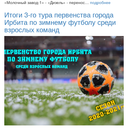
«Молочный завод-1» - «Дизель» - перенос…
подробнее
Итоги 3-го тура первенства города
Ирбита по зимнему футболу среди
взрослых команд