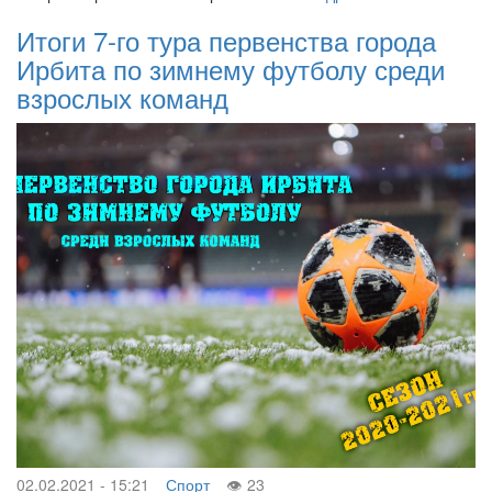
Итоги 7-го тура первенства города
Ирбита по зимнему футболу среди
взрослых команд
02.02.2021 - 15:21
Спорт
23