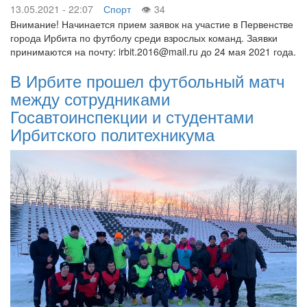
13.05.2021 - 22:07
Спорт
34
Внимание! Начинается прием заявок на участие в Первенстве
города Ирбита по футболу среди взрослых команд. Заявки
принимаются на почту: irbit.2016@mail.ru до 24 мая 2021 года.
В Ирбите прошел футбольный матч
между сотрудниками
Госавтоинспекции и студентами
Ирбитского политехникума