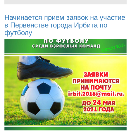
Начинается прием заявок на участие
в Первенстве города Ирбита по
футболу