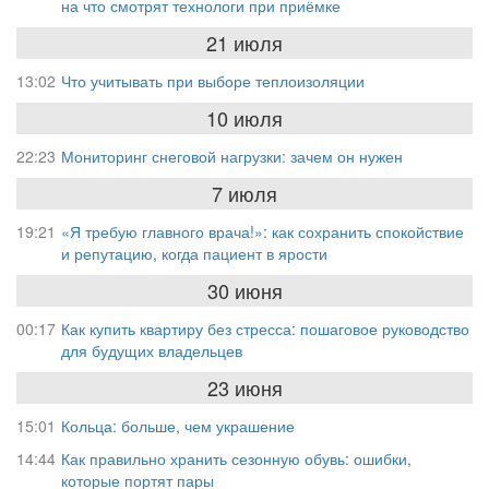
на что смотрят технологи при приёмке
21 июля
13:02
Что учитывать при выборе теплоизоляции
10 июля
22:23
Мониторинг снеговой нагрузки: зачем он нужен
7 июля
19:21
«Я требую главного врача!»: как сохранить спокойствие
и репутацию, когда пациент в ярости
30 июня
00:17
Как купить квартиру без стресса: пошаговое руководство
для будущих владельцев
23 июня
15:01
Кольца: больше, чем украшение
14:44
Как правильно хранить сезонную обувь: ошибки,
которые портят пары