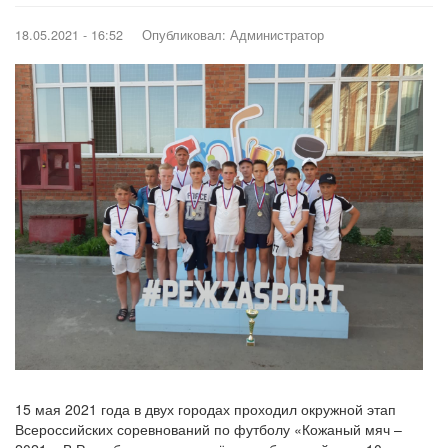
18.05.2021 - 16:52
Опубликовал:
Администратор
Image
15 мая 2021 года в двух городах проходил окружной этап
Всероссийских соревнований по футболу «Кожаный мяч –