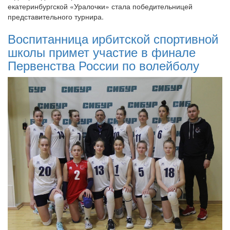
екатеринбургской «Уралочки» стала победительницей
представительного турнира.
Воспитанница ирбитской спортивной
школы примет участие в финале
Первенства России по волейболу