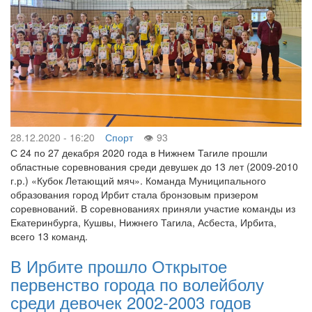
28.12.2020 - 16:20
Спорт
93
С 24 по 27 декабря 2020 года в Нижнем Тагиле прошли
областные соревнования среди девушек до 13 лет (2009-2010
г.р.) «Кубок Летающий мяч». Команда Муниципального
образования город Ирбит стала бронзовым призером
соревнований. В соревнованиях приняли участие команды из
Екатеринбурга, Кушвы, Нижнего Тагила, Асбеста, Ирбита,
всего 13 команд.
В Ирбите прошло Открытое
первенство города по волейболу
среди девочек 2002-2003 годов