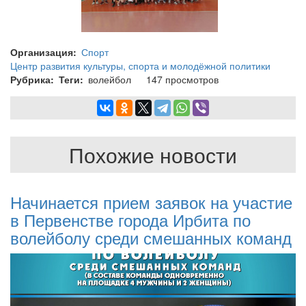
Организация
Спорт
Центр развития культуры, спорта и молодёжной политики
Рубрика
Теги
волейбол
147 просмотров
Похожие новости
Начинается прием заявок на участие
в Первенстве города Ирбита по
волейболу среди смешанных команд