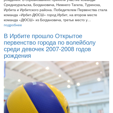
Среднеуральска, Богдановича, Нижнего Тагила, Туринска,
Ирбита и Ирбитского района. Победителем Первенства стала
команда «Ирбит-ДЮСШ» город Ирбит, на втором месте
команда «ДЮСШ» из Богдановича, третье место у…
подробнее
В Ирбите прошло Открытое
первенство города по волейболу
среди девочек 2007-2008 годов
рождения