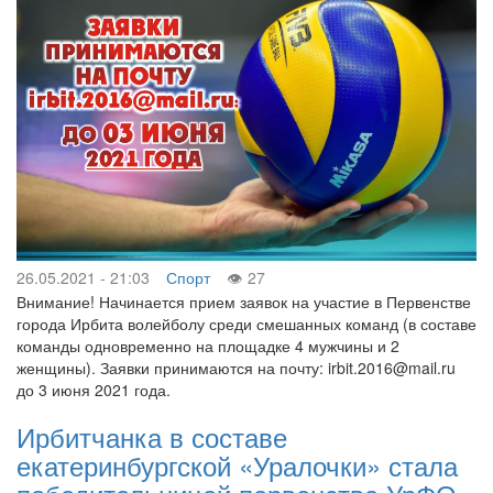
26.05.2021 - 21:03
Спорт
27
Внимание! Начинается прием заявок на участие в Первенстве
города Ирбита волейболу среди смешанных команд (в составе
команды одновременно на площадке 4 мужчины и 2
женщины). Заявки принимаются на почту: irbit.2016@mail.ru
до 3 июня 2021 года.
Ирбитчанка в составе
екатеринбургской «Уралочки» стала