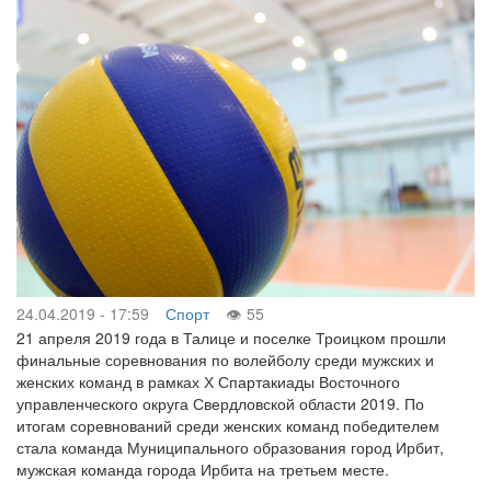
24.04.2019 - 17:59
Спорт
55
21 апреля 2019 года в Талице и поселке Троицком прошли
финальные соревнования по волейболу среди мужских и
женских команд в рамках Х Спартакиады Восточного
управленческого округа Свердловской области 2019. По
итогам соревнований среди женских команд победителем
стала команда Муниципального образования город Ирбит,
мужская команда города Ирбита на третьем месте.