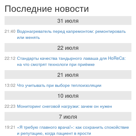
Последние новости
31 июля
21:40
Водонагреватель перед капремонтом: ремонтировать
или менять
22 июля
22:12
Стандарты качества тандырного лаваша для HoReCa:
на что смотрят технологи при приёмке
21 июля
13:02
Что учитывать при выборе теплоизоляции
10 июля
22:23
Мониторинг снеговой нагрузки: зачем он нужен
7 июля
19:21
«Я требую главного врача!»: как сохранить спокойствие
и репутацию, когда пациент в ярости