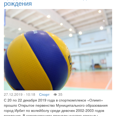
рождения
27.12.2019 - 10:18
Спорт
35
С 20 по 22 декабря 2019 года в спорткомплексе «Олимп»
прошло Открытое первенство Муниципального образования
город Ирбит по волейболу среди девочек 2002-2003 годов
рождения. В соревнованиях приняли участие команды