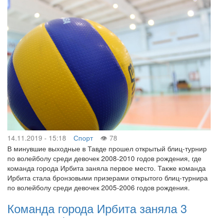
14.11.2019 - 15:18
Спорт
78
В минувшие выходные в Тавде прошел открытый блиц-турнир
по волейболу среди девочек 2008-2010 годов рождения, где
команда города Ирбита заняла первое место. Также команда
Ирбита стала бронзовыми призерами открытого блиц-турнира
по волейболу среди девочек 2005-2006 годов рождения.
Команда города Ирбита заняла 3