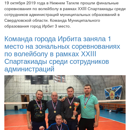
19 октября 2019 года в Нижнем Тагиле прошли финальные
соревнования по волейболу в рамках ХХIII Спартакиады среди
сотрудников администраций муниципальных образований в
Свердловской области. Команда Муниципального
образования город Ирбит 3 место.
Команда города Ирбита заняла 1
место на зональных соревнованиях
по волейболу в рамках ХХIII
Спартакиады среди сотрудников
администраций