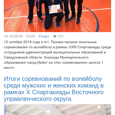
16.10.2019 - 15:24
Спорт
121
12 октября 2019 года в пгт. Пышма прошли зональные
соревнования по волейболу в рамках ХХIII Спартакиады среди
сотрудников администраций муниципальных образований в
Свердловской области. Команда Муниципального
образования город Ирбит на этих соревнованиях заняла 1
место.
Итоги соревнований по волейболу
среди мужских и женских команд в
рамках Х Спартакиады Восточного
управленческого округа