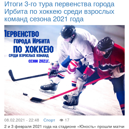
Итоги 3-го тура первенства города
Ирбита по хоккею среди взрослых
команд сезона 2021 года
08.02.2021 - 22:48
Спорт
17
2 и 3 февраля 2021 года на стадионе «Юность» прошли матчи