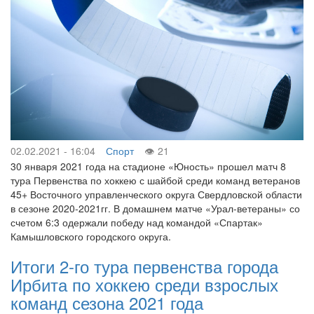
02.02.2021 - 16:04
Спорт
21
30 января 2021 года на стадионе «Юность» прошел матч 8
тура Первенства по хоккею с шайбой среди команд ветеранов
45+ Восточного управленческого округа Свердловской области
в сезоне 2020-2021гг. В домашнем матче «Урал-ветераны» со
счетом 6:3 одержали победу над командой «Спартак»
Камышловского городского округа.
Итоги 2-го тура первенства города
Ирбита по хоккею среди взрослых
команд сезона 2021 года