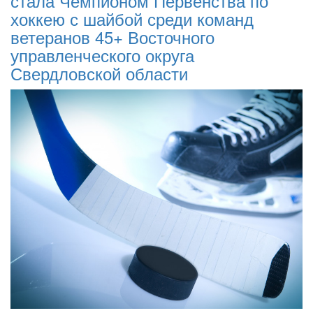
стала Чемпионом Первенства по
хоккею с шайбой среди команд
ветеранов 45+ Восточного
управленческого округа
Свердловской области