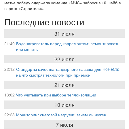
матче победу одержала команда «МЧС» забросив 10 шайб в
ворота «Строителя».
Последние новости
31 июля
21:40
Водонагреватель перед капремонтом: ремонтировать
или менять
22 июля
22:12
Стандарты качества тандырного лаваша для HoReCa:
на что смотрят технологи при приёмке
21 июля
13:02
Что учитывать при выборе теплоизоляции
10 июля
22:23
Мониторинг снеговой нагрузки: зачем он нужен
7 июля