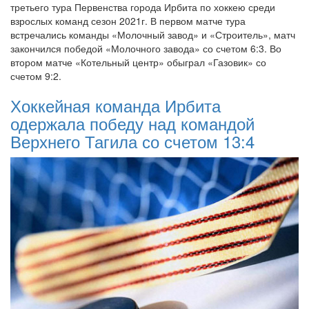
третьего тура Первенства города Ирбита по хоккею среди
взрослых команд сезон 2021г. В первом матче тура
встречались команды «Молочный завод» и «Строитель», матч
закончился победой «Молочного завода» со счетом 6:3. Во
втором матче «Котельный центр» обыграл «Газовик» со
счетом 9:2.
Хоккейная команда Ирбита
одержала победу над командой
Верхнего Тагила со счетом 13:4