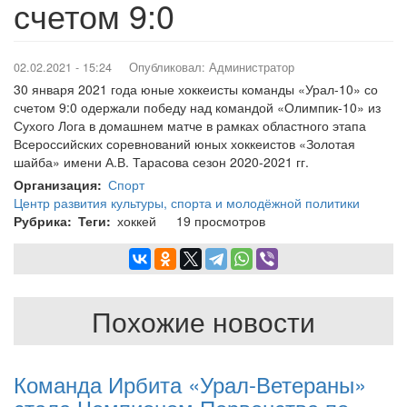
счетом 9:0
02.02.2021 - 15:24
Опубликовал:
Администратор
30 января 2021 года юные хоккеисты команды «Урал-10» со
счетом 9:0 одержали победу над командой «Олимпик-10» из
Сухого Лога в домашнем матче в рамках областного этапа
Всероссийских соревнований юных хоккеистов «Золотая
шайба» имени А.В. Тарасова сезон 2020-2021 гг.
Организация
Спорт
Центр развития культуры, спорта и молодёжной политики
Рубрика
Теги
хоккей
19 просмотров
Похожие новости
Команда Ирбита «Урал-Ветераны»