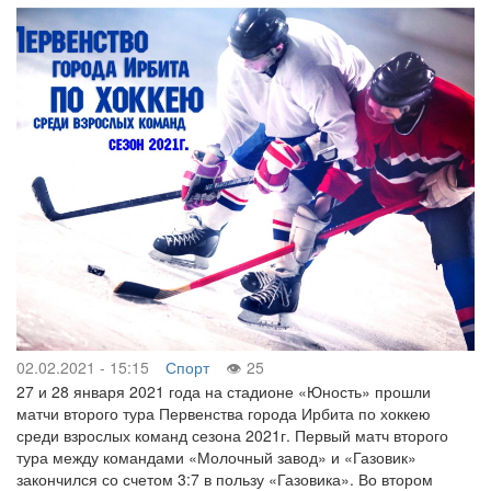
02.02.2021 - 15:15
Спорт
25
27 и 28 января 2021 года на стадионе «Юность» прошли
матчи второго тура Первенства города Ирбита по хоккею
среди взрослых команд сезона 2021г. Первый матч второго
тура между командами «Молочный завод» и «Газовик»
закончился со счетом 3:7 в пользу «Газовика». Во втором