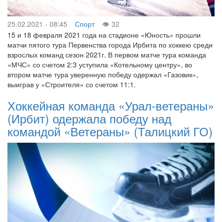
25.02.2021 - 08:45
Спорт
32
15 и 18 февраля 2021 года на стадионе «Юность» прошли
матчи пятого тура Первенства города Ирбита по хоккею среди
взрослых команд сезон 2021г. В первом матче тура команда
«МЧС» со счетом 2:3 уступила «Котельному центру», во
втором матче тура уверенную победу одержал «Газовик»,
выиграв у «Строителя» со счетом 11:1.
Хоккейная команда «Урал-ветераны»
(Ирбит) одержала победу над
командой «Ветераны» (Талицкий ГО)