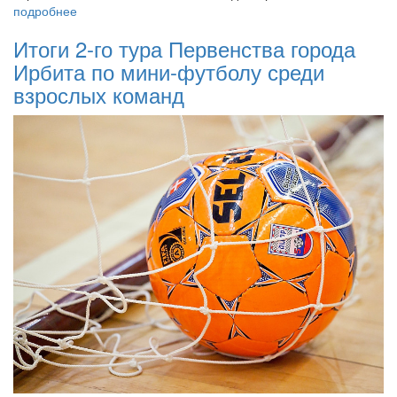
подробнее
Итоги 2-го тура Первенства города
Ирбита по мини-футболу среди
взрослых команд