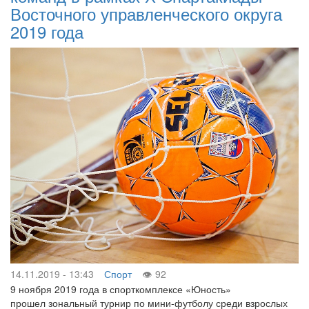
Восточного управленческого округа
2019 года
14.11.2019 - 13:43
Спорт
92
9 ноября 2019 года в спорткомплексе «Юность»
прошел зональный турнир по мини-футболу среди взрослых