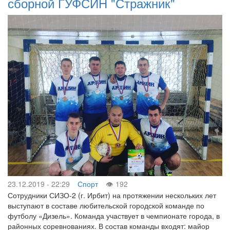
сборной ГУФСИН "Стражник"
23.12.2019 - 22:29
Спорт
192
Сотрудники СИЗО-2 (г. Ирбит) на протяжении нескольких лет
выступают в составе любительской городской команде по
футболу «Дизель». Команда участвует в чемпионате города, в
районных соревнованиях. В состав команды входят: майор