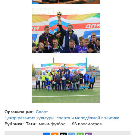
Организация
Спорт
Центр развития культуры, спорта и молодёжной политики
Рубрика
Теги
мини-футбол
96 просмотров