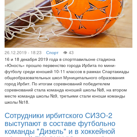
26.12.2019 - 18:23
Спорт
43
16 и 18 декабря 2019 года в спортпавильоне стадиона
«Юность» прошло первенство города Ирбита по мини-
футболу среди юношей 10-11 классов в рамках Спартакиады
общеобразовательных школ Муниципального образования
город Ирбит. По итогам соревнований победителем
соревнований стала команда юношей школы №8, на втором
месте команда школы №9, третьими стали юноши команды
школы №18.
Сотрудники ирбитского СИЗО-2
выступают в составе футбольно
команды "Дизель" и в хоккейной