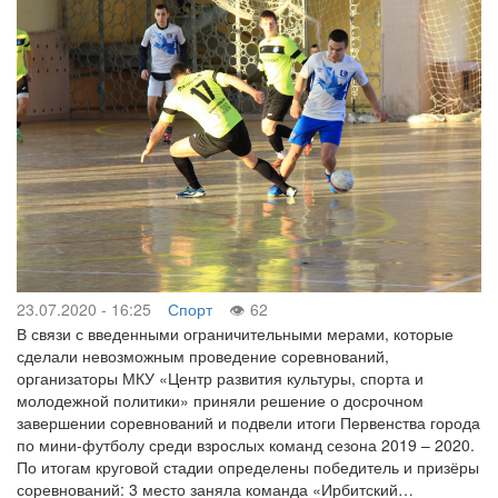
23.07.2020 - 16:25
Спорт
62
В связи с введенными ограничительными мерами, которые
сделали невозможным проведение соревнований,
организаторы МКУ «Центр развития культуры, спорта и
молодежной политики» приняли решение о досрочном
завершении соревнований и подвели итоги Первенства города
по мини-футболу среди взрослых команд сезона 2019 – 2020.
По итогам круговой стадии определены победитель и призёры
соревнований: 3 место заняла команда «Ирбитский…