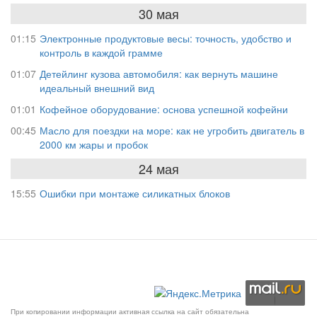
30 мая
01:15
Электронные продуктовые весы: точность, удобство и
контроль в каждой грамме
01:07
Детейлинг кузова автомобиля: как вернуть машине
идеальный внешний вид
01:01
Кофейное оборудование: основа успешной кофейни
00:45
Масло для поездки на море: как не угробить двигатель в
2000 км жары и пробок
24 мая
15:55
Ошибки при монтаже силикатных блоков
При копировании информации активная ссылка на сайт обязательна