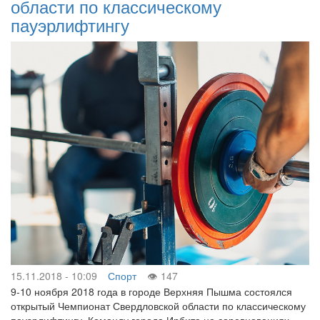
области по классическому
пауэрлифтингу
15.11.2018 - 10:09
Спорт
147
9-10 ноября 2018 года в городе Верхняя Пышма состоялся
открытый Чемпионат Свердловской области по классическому