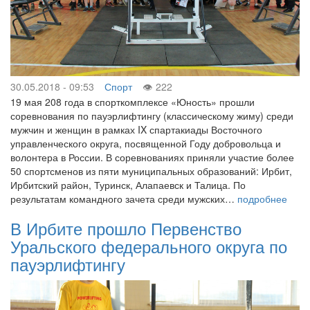
30.05.2018 - 09:53
Спорт
222
19 мая 208 года в спорткомплексе «Юность» прошли
соревнования по пауэрлифтингу (классическому жиму) среди
мужчин и женщин в рамках IX спартакиады Восточного
управленческого округа, посвященной Году добровольца и
волонтера в России. В соревнованиях приняли участие более
50 спортсменов из пяти муниципальных образований: Ирбит,
Ирбитский район, Туринск, Алапаевск и Талица. По
результатам командного зачета среди мужских…
подробнее
В Ирбите прошло Первенство
Уральского федерального округа по
пауэрлифтингу