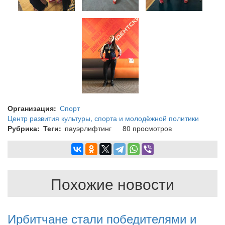
Организация
Спорт
Центр развития культуры, спорта и молодёжной политики
Рубрика
Теги
пауэрлифтинг
80 просмотров
Похожие новости
Ирбитчане стали победителями и