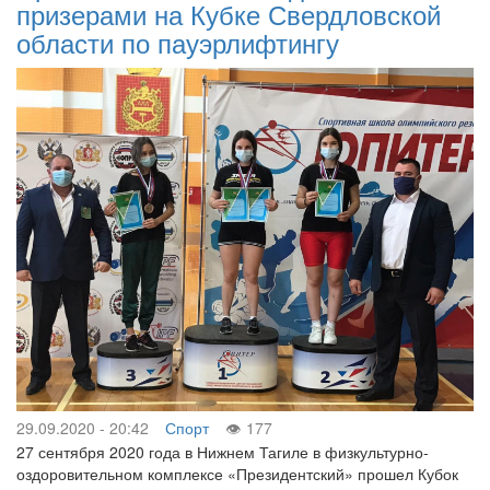
призерами на Кубке Свердловской
области по пауэрлифтингу
29.09.2020 - 20:42
Спорт
177
27 сентября 2020 года в Нижнем Тагиле в физкультурно-
оздоровительном комплексе «Президентский» прошел Кубок