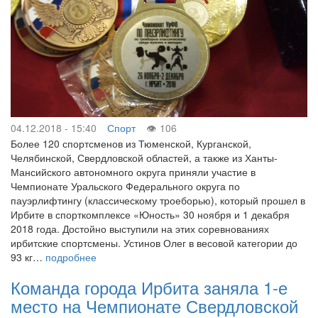
04.12.2018 - 15:40
Спорт
106
Более 120 спортсменов из Тюменской, Курганской,
Челябинской, Свердловской областей, а также из Ханты-
Мансийского автономного округа приняли участие в
Чемпионате Уральского Федерального округа по
пауэрлифтингу (классическому троеборью), который прошел в
Ирбите в спорткомплексе «Юность» 30 ноября и 1 декабря
2018 года. Достойно выступили на этих соревнованиях
ирбитские спортсмены. Устинов Олег в весовой категории до
93 кг…
подробнее
Команда города Ирбита заняла 1-е
место на Чемпионате Свердловской