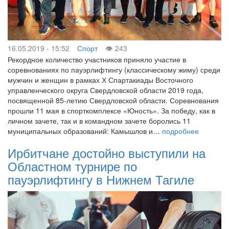
16.05.2019 - 15:52
Спорт
243
Рекордное количество участников приняло участие в
соревнованиях по пауэрлифтингу (классическому жиму) среди
мужчин и женщин в рамках Х Спартакиады Восточного
управленческого округа Свердловской области 2019 года,
посвященной 85-летию Свердловской области. Соревнования
прошли 11 мая в спорткомплексе «Юность». За победу, как в
личном зачете, так и в командном зачете боролись 11
муниципальных образований: Камышлов и…
подробнее
Ирбитчане достойно выступили на
Областном турнире по
пауэрлифтингу в Нижнем Тагиле