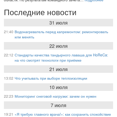
Последние новости
31 июля
21:40
Водонагреватель перед капремонтом: ремонтировать
или менять
22 июля
22:12
Стандарты качества тандырного лаваша для HoReCa:
на что смотрят технологи при приёмке
21 июля
13:02
Что учитывать при выборе теплоизоляции
10 июля
22:23
Мониторинг снеговой нагрузки: зачем он нужен
7 июля
19:21
«Я требую главного врача!»: как сохранить спокойствие