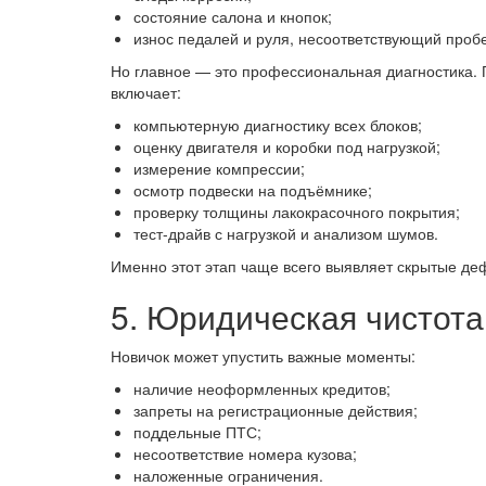
состояние салона и кнопок;
износ педалей и руля, несоответствующий пробе
Но главное — это профессиональная диагностика.
включает:
компьютерную диагностику всех блоков;
оценку двигателя и коробки под нагрузкой;
измерение компрессии;
осмотр подвески на подъёмнике;
проверку толщины лакокрасочного покрытия;
тест-драйв с нагрузкой и анализом шумов.
Именно этот этап чаще всего выявляет скрытые де
5. Юридическая чистота
Новичок может упустить важные моменты:
наличие неоформленных кредитов;
запреты на регистрационные действия;
поддельные ПТС;
несоответствие номера кузова;
наложенные ограничения.