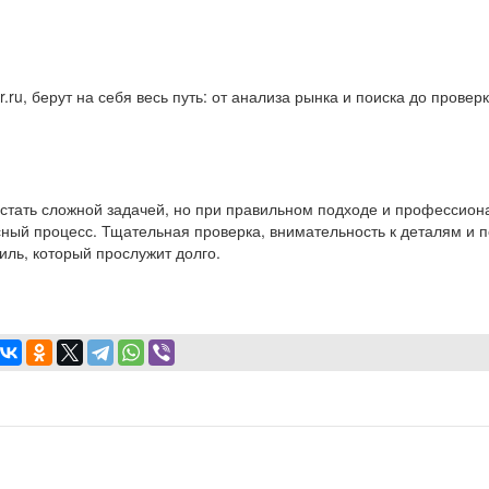
.ru, берут на себя весь путь: от анализа рынка и поиска до проверк
 стать сложной задачей, но при правильном подходе и профессион
ный процесс. Тщательная проверка, внимательность к деталям и 
иль, который прослужит долго.