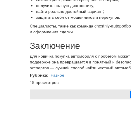
получить полную диагностику;
найти реально достойный вариант;
защитить себя от мошенников и перекупов.
Специалисты, такие как команда chestniy-autopodbor
и оформления сделки.
Заключение
Для новичка покупка автомобиля с пробегом может
поддержке она превращается в понятный и безопас
экспертов — лучший способ найти честный автомоб
Рубрика
Разное
18 просмотров