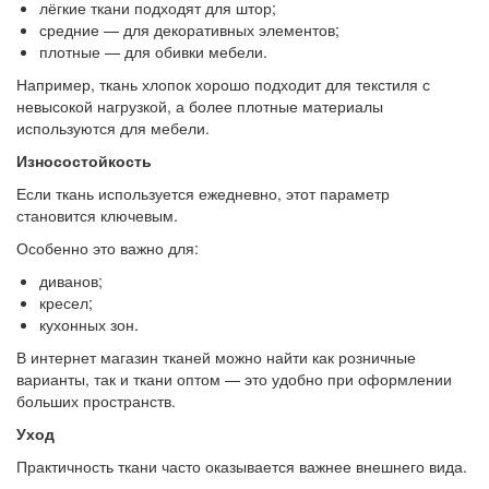
лёгкие ткани подходят для штор;
средние — для декоративных элементов;
плотные — для обивки мебели.
Например, ткань хлопок хорошо подходит для текстиля с
невысокой нагрузкой, а более плотные материалы
используются для мебели.
Износостойкость
Если ткань используется ежедневно, этот параметр
становится ключевым.
Особенно это важно для:
диванов;
кресел;
кухонных зон.
В интернет магазин тканей можно найти как розничные
варианты, так и ткани оптом — это удобно при оформлении
больших пространств.
Уход
Практичность ткани часто оказывается важнее внешнего вида.