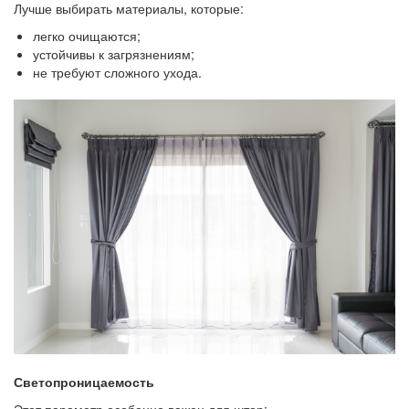
Лучше выбирать материалы, которые:
легко очищаются;
устойчивы к загрязнениям;
не требуют сложного ухода.
Светопроницаемость
Этот параметр особенно важен для штор: