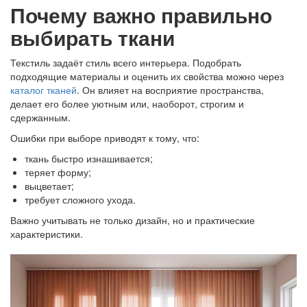
Почему важно правильно
выбирать ткани
Текстиль задаёт стиль всего интерьера. Подобрать
подходящие материалы и оценить их свойства можно через
каталог тканей
. Он влияет на восприятие пространства,
делает его более уютным или, наоборот, строгим и
сдержанным.
Ошибки при выборе приводят к тому, что:
ткань быстро изнашивается;
теряет форму;
выцветает;
требует сложного ухода.
Важно учитывать не только дизайн, но и практические
характеристики.