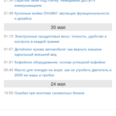
коммуникациям
21:48
Кухонные мойки Omoikiri: эволюция функциональности
и дизайна
30 мая
01:15
Электронные продуктовые весы: точность, удобство и
контроль в каждой грамме
01:07
Детейлинг кузова автомобиля: как вернуть машине
идеальный внешний вид
01:01
Кофейное оборудование: основа успешной кофейни
00:45
Масло для поездки на море: как не угробить двигатель в
2000 км жары и пробок
24 мая
15:55
Ошибки при монтаже силикатных блоков