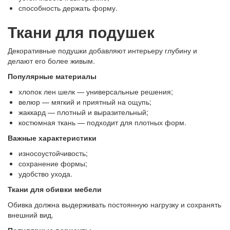
способность держать форму.
Ткани для подушек
Декоративные подушки добавляют интерьеру глубину и
делают его более живым.
Популярные материалы
хлопок лен шелк — универсальные решения;
велюр — мягкий и приятный на ощупь;
жаккард — плотный и выразительный;
костюмная ткань — подходит для плотных форм.
Важные характеристики
износоустойчивость;
сохранение формы;
удобство ухода.
Ткани для обивки мебели
Обивка должна выдерживать постоянную нагрузку и сохранять
внешний вид.
Популярные варианты