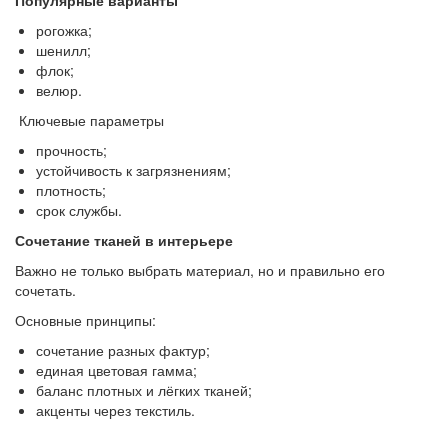
рогожка;
шенилл;
флок;
велюр.
Ключевые параметры
прочность;
устойчивость к загрязнениям;
плотность;
срок службы.
Сочетание тканей в интерьере
Важно не только выбрать материал, но и правильно его
сочетать.
Основные принципы:
сочетание разных фактур;
единая цветовая гамма;
баланс плотных и лёгких тканей;
акценты через текстиль.