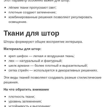
лёгкие ткани пропускают свет;
плотные создают затемнение;
комбинированные решения позволяют регулировать
освещение.
Ткани для штор
Шторы формируют общее восприятие интерьера.
Материалы для штор:
креп шифон — легкая и воздушная ткань;
лен — натуральный и фактурный;
шелк армани — более плотный и выразительный;
сетка стрейч — используется в декоративных решениях.
Эти виды тканей позволяют создавать разные стилистические
решения.
На что обратить внимание
плотность ткани;
уровень затемнения;
устойчивость к выгоранию;