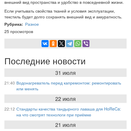
внешний вид пространства и удобство в повседневной жизни.
Если учитывать свойства тканей и условия эксплуатации,
текстиль будет долго сохранять внешний вид и аккуратность.
Рубрика
Разное
25 просмотров
Последние новости
31 июля
21:40
Водонагреватель перед капремонтом: ремонтировать
или менять
22 июля
22:12
Стандарты качества тандырного лаваша для HoReCa:
на что смотрят технологи при приёмке
21 июля