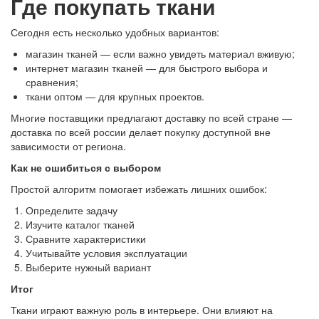
Где покупать ткани
Сегодня есть несколько удобных вариантов:
магазин тканей — если важно увидеть материал вживую;
интернет магазин тканей — для быстрого выбора и
сравнения;
ткани оптом — для крупных проектов.
Многие поставщики предлагают доставку по всей стране —
доставка по всей россии делает покупку доступной вне
зависимости от региона.
Как не ошибиться с выбором
Простой алгоритм помогает избежать лишних ошибок:
Определите задачу
Изучите каталог тканей
Сравните характеристики
Учитывайте условия эксплуатации
Выберите нужный вариант
Итог
Ткани играют важную роль в интерьере. Они влияют на