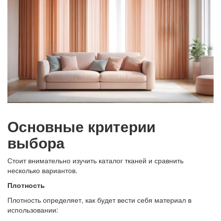
Основные критерии
выбора
Стоит внимательно изучить каталог тканей и сравнить
несколько вариантов.
Плотность
Плотность определяет, как будет вести себя материал в
использовании: