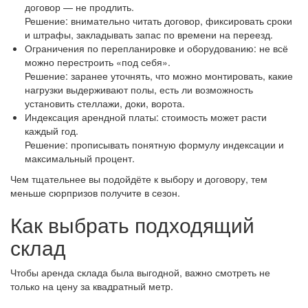
договор — не продлить.
Решение: внимательно читать договор, фиксировать сроки
и штрафы, закладывать запас по времени на переезд.
Ограничения по перепланировке и оборудованию: не всё
можно перестроить «под себя».
Решение: заранее уточнять, что можно монтировать, какие
нагрузки выдерживают полы, есть ли возможность
установить стеллажи, доки, ворота.
Индексация арендной платы: стоимость может расти
каждый год.
Решение: прописывать понятную формулу индексации и
максимальный процент.
Чем тщательнее вы подойдёте к выбору и договору, тем
меньше сюрпризов получите в сезон.
Как выбрать подходящий
склад
Чтобы аренда склада была выгодной, важно смотреть не
только на цену за квадратный метр.