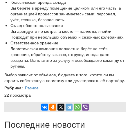
Классическая аренда склада
Вы берёте в аренду помещение целиком или его часть, а
организацией процессов занимаетесь сами: персонал,
учёт, техника, безопасность.
Склад общего пользования
Вы арендуете не метры, а место — паллеты, ячейки.
Подходит при небольших объёмах и сезонных колебаниях.
Ответственное хранение
Логистическая компания полностью берёт на себя
хранение, обработку заказов, отгрузку, иногда даже
возвраты. Вы платите за услугу и освобождаете команду от
рутины.
Выбор зависит от объёмов, бюджета и того, хотите ли вы
строить собственную логистику или делегировать её партнёру.
Рубрика
Разное
22 просмотра
Последние новости