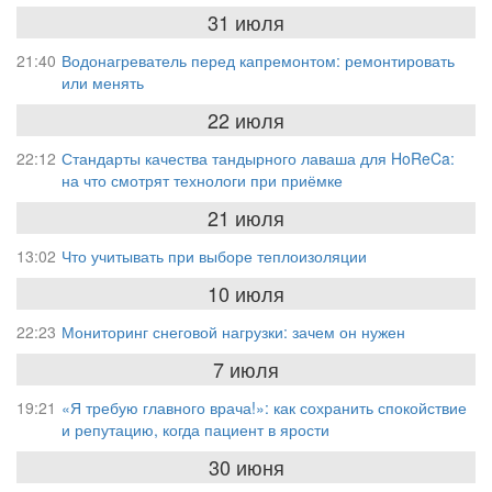
31 июля
21:40
Водонагреватель перед капремонтом: ремонтировать
или менять
22 июля
22:12
Стандарты качества тандырного лаваша для HoReCa:
на что смотрят технологи при приёмке
21 июля
13:02
Что учитывать при выборе теплоизоляции
10 июля
22:23
Мониторинг снеговой нагрузки: зачем он нужен
7 июля
19:21
«Я требую главного врача!»: как сохранить спокойствие
и репутацию, когда пациент в ярости
30 июня