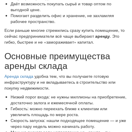
Даёт возможность покупать сырьё и товар оптом по
выгодной цене.
Помогает разделить офис и хранение, не захламляя
рабочее пространство.
Если раньше многие стремились сразу купить помещение, то
сейчас предприниматели всё чаще выбирают
аренду
. Это
гибко, быстрее и не «замораживает» капитал.
Основные преимущества
аренды склада
Аренда склада
удобна тем, что вы получаете готовую
инфраструктуру и не вкладываетесь в строительство или
покупку недвижимости.
Низкий порог входа: не нужны миллионы на приобретение,
достаточно залога и ежемесячной оплаты.
Гибкость: можно переехать ближе к клиентам или
увеличить площадь по мере роста.
Скорость запуска: нашли подходящее помещение — и уже
через пару недель можно начинать работу.