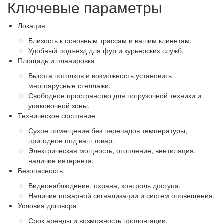
Ключевые параметры
Локация
Близость к основным трассам и вашим клиентам.
Удобный подъезд для фур и курьерских служб.
Площадь и планировка
Высота потолков и возможность установить
многоярусные стеллажи.
Свободное пространство для погрузочной техники и
упаковочной зоны.
Техническое состояние
Сухое помещение без перепадов температуры,
пригодное под ваш товар.
Электрическая мощность, отопление, вентиляция,
наличие интернета.
Безопасность
Видеонаблюдение, охрана, контроль доступа.
Наличие пожарной сигнализации и систем оповещения.
Условия договора
Срок аренды и возможность пролонгации.