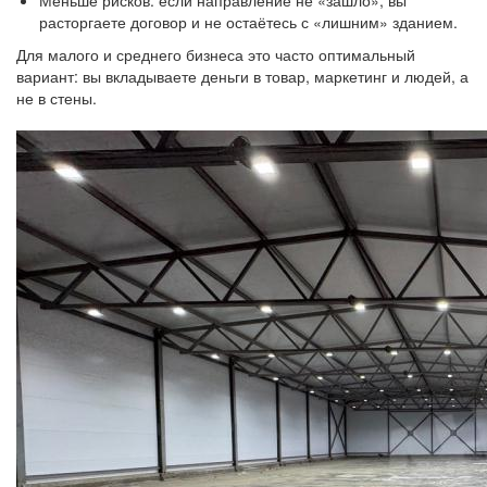
Меньше рисков: если направление не «зашло», вы
расторгаете договор и не остаётесь с «лишним» зданием.
Для малого и среднего бизнеса это часто оптимальный
вариант: вы вкладываете деньги в товар, маркетинг и людей, а
не в стены.