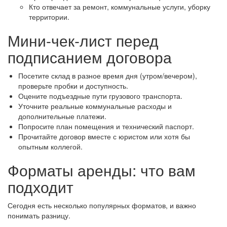
Кто отвечает за ремонт, коммунальные услуги, уборку
территории.
Мини-чек‑лист перед
подписанием договора
Посетите склад в разное время дня (утром/вечером),
проверьте пробки и доступность.
Оцените подъездные пути грузового транспорта.
Уточните реальные коммунальные расходы и
дополнительные платежи.
Попросите план помещения и технический паспорт.
Прочитайте договор вместе с юристом или хотя бы
опытным коллегой.
Форматы аренды: что вам
подходит
Сегодня есть несколько популярных форматов, и важно
понимать разницу.