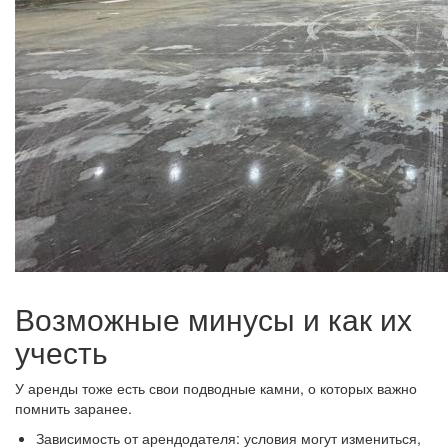
Возможные минусы и как их
учесть
У аренды тоже есть свои подводные камни, о которых важно
помнить заранее.
Зависимость от арендодателя: условия могут измениться,