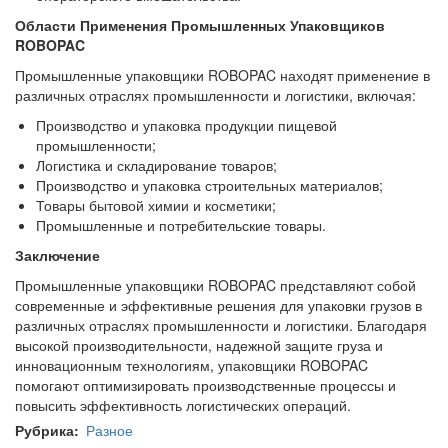
Области Применения Промышленных Упаковщиков
ROBOPAC
Промышленные упаковщики ROBOPAC находят применение в
различных отраслях промышленности и логистики, включая:
Производство и упаковка продукции пищевой
промышленности;
Логистика и складирование товаров;
Производство и упаковка строительных материалов;
Товары бытовой химии и косметики;
Промышленные и потребительские товары.
Заключение
Промышленные упаковщики ROBOPAC представляют собой
современные и эффективные решения для упаковки грузов в
различных отраслях промышленности и логистики. Благодаря
высокой производительности, надежной защите груза и
инновационным технологиям, упаковщики ROBOPAC
помогают оптимизировать производственные процессы и
повысить эффективность логистических операций.
Рубрика
Разное