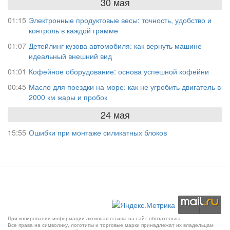
30 мая
01:15
Электронные продуктовые весы: точность, удобство и
контроль в каждой грамме
01:07
Детейлинг кузова автомобиля: как вернуть машине
идеальный внешний вид
01:01
Кофейное оборудование: основа успешной кофейни
00:45
Масло для поездки на море: как не угробить двигатель в
2000 км жары и пробок
24 мая
15:55
Ошибки при монтаже силикатных блоков
При копировании информации активная ссылка на сайт обязательна
Все права на символику, логотипы и торговые марки принадлежат их владельцам