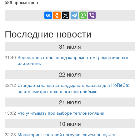
586 просмотров
Последние новости
31 июля
21:40
Водонагреватель перед капремонтом: ремонтировать
или менять
22 июля
22:12
Стандарты качества тандырного лаваша для HoReCa:
на что смотрят технологи при приёмке
21 июля
13:02
Что учитывать при выборе теплоизоляции
10 июля
22:23
Мониторинг снеговой нагрузки: зачем он нужен