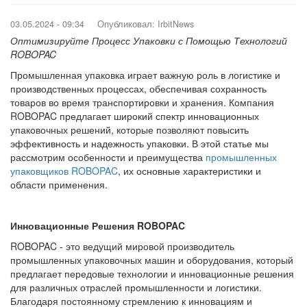
03.05.2024 - 09:34
Опубликовал:
IrbitNews
Оптимизируйте Процесс Упаковки с Помощью Технологий
ROBOPAC
Промышленная упаковка играет важную роль в логистике и
производственных процессах, обеспечивая сохранность
товаров во время транспортировки и хранения. Компания
ROBOPAC предлагает широкий спектр инновационных
упаковочных решений, которые позволяют повысить
эффективность и надежность упаковки. В этой статье мы
рассмотрим особенности и преимущества
промышленных
упаковщиков ROBOPAC
, их основные характеристики и
области применения.
Инновационные Решения ROBOPAC
ROBOPAC - это ведущий мировой производитель
промышленных упаковочных машин и оборудования, который
предлагает передовые технологии и инновационные решения
для различных отраслей промышленности и логистики.
Благодаря постоянному стремлению к инновациям и