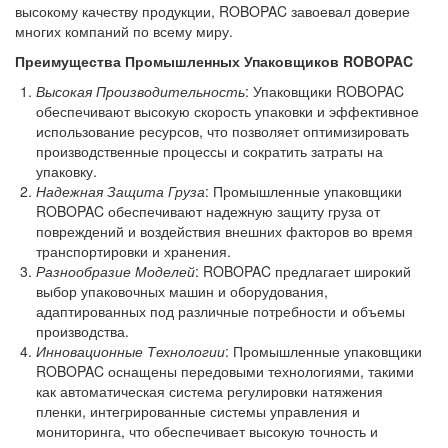
высокому качеству продукции, ROBOPAC завоевал доверие
многих компаний по всему миру.
Преимущества Промышленных Упаковщиков ROBOPAC
Высокая Производительность
: Упаковщики ROBOPAC
обеспечивают высокую скорость упаковки и эффективное
использование ресурсов, что позволяет оптимизировать
производственные процессы и сократить затраты на
упаковку.
Надежная Защита Груза
: Промышленные упаковщики
ROBOPAC обеспечивают надежную защиту груза от
повреждений и воздействия внешних факторов во время
транспортировки и хранения.
Разнообразие Моделей
: ROBOPAC предлагает широкий
выбор упаковочных машин и оборудования,
адаптированных под различные потребности и объемы
производства.
Инновационные Технологии
: Промышленные упаковщики
ROBOPAC оснащены передовыми технологиями, такими
как автоматическая система регулировки натяжения
пленки, интегрированные системы управления и
мониторинга, что обеспечивает высокую точность и