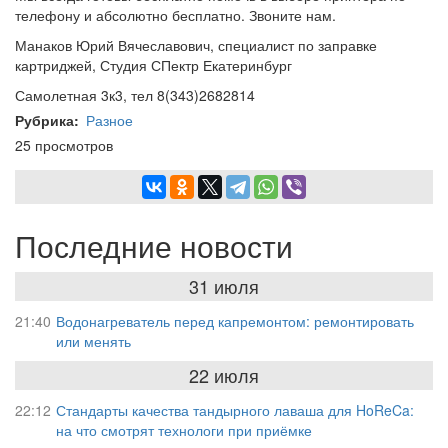
телефону и абсолютно бесплатно. Звоните нам.
Манаков Юрий Вячеславович, специалист по заправке
картриджей, Студия СПектр Екатеринбург
Самолетная 3к3, тел 8(343)2682814
Рубрика
Разное
25 просмотров
Последние новости
31 июля
21:40
Водонагреватель перед капремонтом: ремонтировать
или менять
22 июля
22:12
Стандарты качества тандырного лаваша для HoReCa:
на что смотрят технологи при приёмке