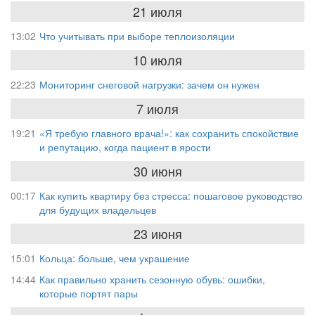
21 июля
13:02
Что учитывать при выборе теплоизоляции
10 июля
22:23
Мониторинг снеговой нагрузки: зачем он нужен
7 июля
19:21
«Я требую главного врача!»: как сохранить спокойствие
и репутацию, когда пациент в ярости
30 июня
00:17
Как купить квартиру без стресса: пошаговое руководство
для будущих владельцев
23 июня
15:01
Кольца: больше, чем украшение
14:44
Как правильно хранить сезонную обувь: ошибки,
которые портят пары