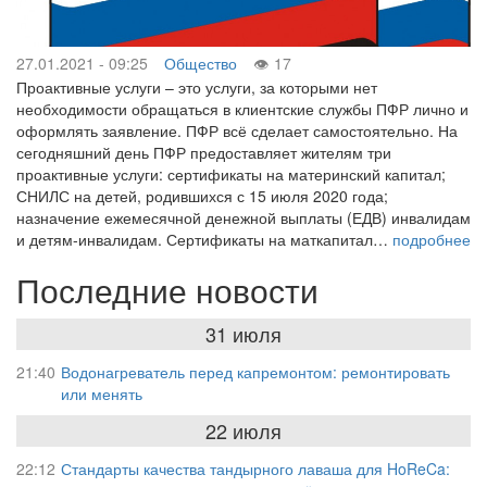
27.01.2021 - 09:25
Общество
17
Проактивные услуги – это услуги, за которыми нет
необходимости обращаться в клиентские службы ПФР лично и
оформлять заявление. ПФР всё сделает самостоятельно. На
сегодняшний день ПФР предоставляет жителям три
проактивные услуги: сертификаты на материнский капитал;
СНИЛС на детей, родившихся с 15 июля 2020 года;
назначение ежемесячной денежной выплаты (ЕДВ) инвалидам
и детям-инвалидам. Сертификаты на маткапитал…
подробнее
Последние новости
31 июля
21:40
Водонагреватель перед капремонтом: ремонтировать
или менять
22 июля
22:12
Стандарты качества тандырного лаваша для HoReCa: