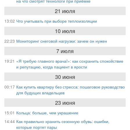
на что смотрят технологи при приёмке
21 июля
13:02
Что учитывать при выборе теплоизоляции
10 июля
22:23
Мониторинг снеговой нагрузки: зачем он нужен
7 июля
19:21
«Я требую главного врача!»: как сохранить спокойствие
и репутацию, когда пациент в ярости
30 июня
00:17
Как купить квартиру без стресса: пошаговое руководство
для будущих владельцев
23 июня
15:01
Кольца: больше, чем украшение
14:44
Как правильно хранить сезонную обувь: ошибки,
которые портят пары