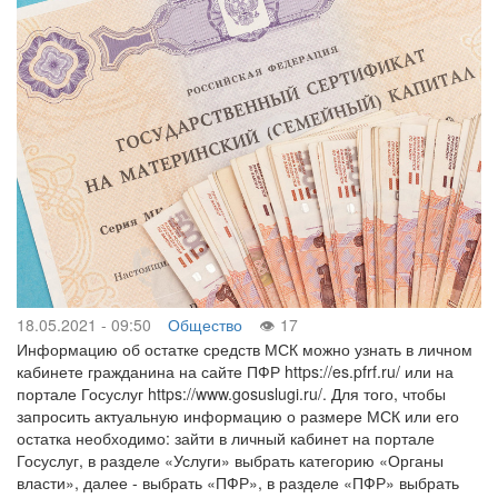
18.05.2021 - 09:50
Общество
17
Информацию об остатке средств МСК можно узнать в личном
кабинете гражданина на сайте ПФР https://es.pfrf.ru/ или на
портале Госуслуг https://www.gosuslugi.ru/. Для того, чтобы
запросить актуальную информацию о размере МСК или его
остатка необходимо: зайти в личный кабинет на портале
Госуслуг, в разделе «Услуги» выбрать категорию «Органы
власти», далее - выбрать «ПФР», в разделе «ПФР» выбрать