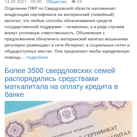
14.05.2021 - 09:30
Общество
24
Отделение ПФР по Свердловской области напоминает
владельцам сертификата на материнский (семейный)
капитал, что любые способы обналичивания средств
государственной поддержки – незаконны, а в ряде случаев
влекут уголовную ответственность. Объявления с
предложением обналичить материнский капитал мошенники
регулярно размещают в сети Интернет, в социальных сетях и
общедоступных местах. Они предлагают якобы юридическую
помощь…
подробнее
Более 3500 свердловских семей
распорядились средствами
маткапитала на оплату кредита в
банке