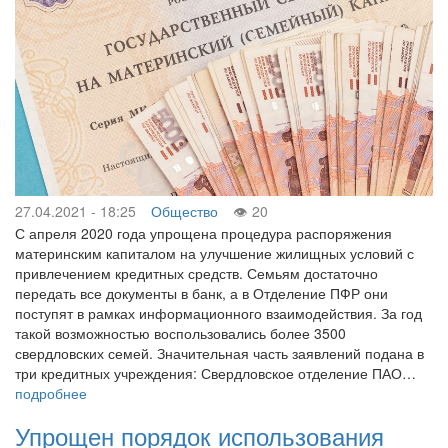
27.04.2021 - 18:25
Общество
20
С апреля 2020 года упрощена процедура распоряжения
материнским капиталом на улучшение жилищных условий с
привлечением кредитных средств. Семьям достаточно
передать все документы в банк, а в Отделение ПФР они
поступят в рамках информационного взаимодействия. За год
такой возможностью воспользовались более 3500
свердловских семей. Значительная часть заявлений подана в
три кредитных учреждения: Свердловское отделение ПАО…
подробнее
Упрощен порядок использования