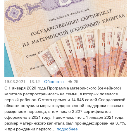
19.03.2021 - 13:12
Общество
25
С 1 января 2020 года Программа материнского (семейного)
капитала распространилась на семьи, в которых появился
первый ребенок. С этого времени 14 948 семей Свердловской
области получили меры государственной поддержки в связи с
рождением первенца, в том числе 2 227 сертификатов
оформлено в 2021 году. Напомним, что с 1 января 2021 года
размер материнского капитала был проиндексирован на 3,7%,
и при рождении первого…
подробнее