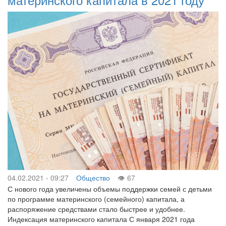
04.02.2021 - 09:27
Общество
67
С нового года увеличены объемы поддержки семей с детьми
по программе материнского (семейного) капитала, а
распоряжение средствами стало быстрее и удобнее.
Индексация материнского капитала С января 2021 года