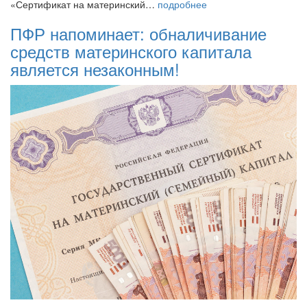
«Сертификат на материнский…
подробнее
ПФР напоминает: обналичивание
средств материнского капитала
является незаконным!