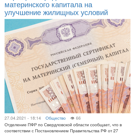
материнского капитала на
улучшение жилищных условий
27.04.2021 - 18:14
Общество
66
Отделение ПФР по Свердловской области сообщает, что в
соответствии с Постановлением Правительства РФ от 27