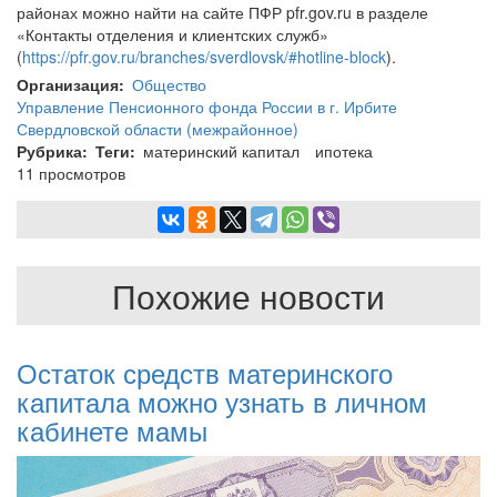
районах можно найти на сайте ПФР pfr.gov.ru в разделе
«Контакты отделения и клиентских служб»
(
https://pfr.gov.ru/branches/sverdlovsk/#hotline-block
).
Организация
Общество
Управление Пенсионного фонда России в г. Ирбите
Свердловской области (межрайонное)
Рубрика
Теги
материнский капитал
ипотека
11 просмотров
Похожие новости
Остаток средств материнского
капитала можно узнать в личном
кабинете мамы