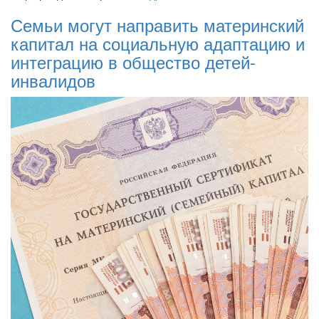
Семьи могут направить материнский
капитал на социальную адаптацию и
интеграцию в общество детей-
инвалидов