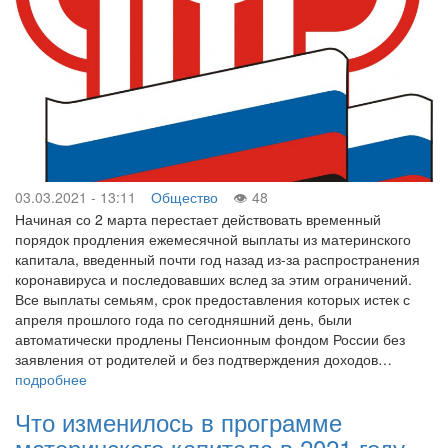
03.03.2021 - 13:11
Общество
48
Начиная со 2 марта перестает действовать временный
порядок продления ежемесячной выплаты из материнского
капитала, введенный почти год назад из-за распространения
коронавируса и последовавших вслед за этим ограничений.
Все выплаты семьям, срок предоставления которых истек с
апреля прошлого года по сегодняшний день, были
автоматически продлены Пенсионным фондом России без
заявления от родителей и без подтверждения доходов…
подробнее
Что изменилось в программе
материнского капитала в 2021 году