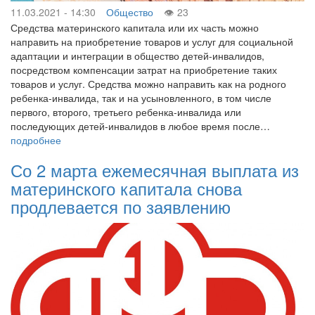
11.03.2021 - 14:30
Общество
23
Средства материнского капитала или их часть можно
направить на приобретение товаров и услуг для социальной
адаптации и интеграции в общество детей-инвалидов,
посредством компенсации затрат на приобретение таких
товаров и услуг. Средства можно направить как на родного
ребенка-инвалида, так и на усыновленного, в том числе
первого, второго, третьего ребенка-инвалида или
последующих детей-инвалидов в любое время после…
подробнее
Со 2 марта ежемесячная выплата из
материнского капитала снова
продлевается по заявлению