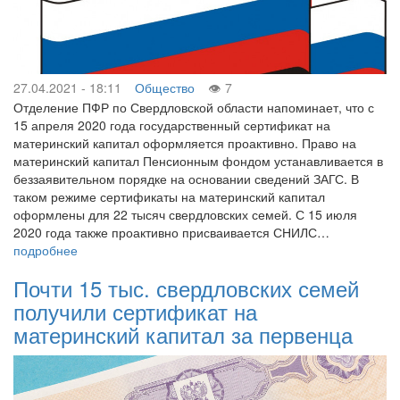
27.04.2021 - 18:11
Общество
7
Отделение ПФР по Свердловской области напоминает, что с
15 апреля 2020 года государственный сертификат на
материнский капитал оформляется проактивно. Право на
материнский капитал Пенсионным фондом устанавливается в
беззаявительном порядке на основании сведений ЗАГС. В
таком режиме сертификаты на материнский капитал
оформлены для 22 тысяч свердловских семей. С 15 июля
2020 года также проактивно присваивается СНИЛС…
подробнее
Почти 15 тыс. свердловских семей
получили сертификат на
материнский капитал за первенца