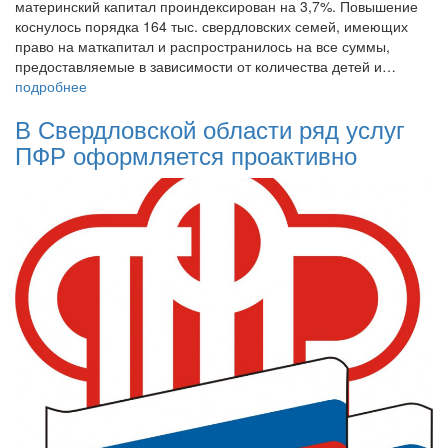
материнский капитал проиндексирован на 3,7%. Повышение
коснулось порядка 164 тыс. свердловских семей, имеющих
право на маткапитал и распространилось на все суммы,
предоставляемые в зависимости от количества детей и…
подробнее
В Свердловской области ряд услуг
ПФР оформляется проактивно