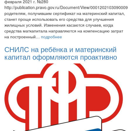
февраля 2021 г. №280
http://publication.pravo.gov.ru/Document/View/0001202103090009
родителям, получившим сертификат на материнский капитал,
станет проще использовать его средства для улучшения
жилищных условий. Изменения касаются случаев, когда
средства маткапитала направляются на компенсацию затрат
на построенный…
подробнее
СНИЛС на ребёнка и материнский
капитал оформляются проактивно