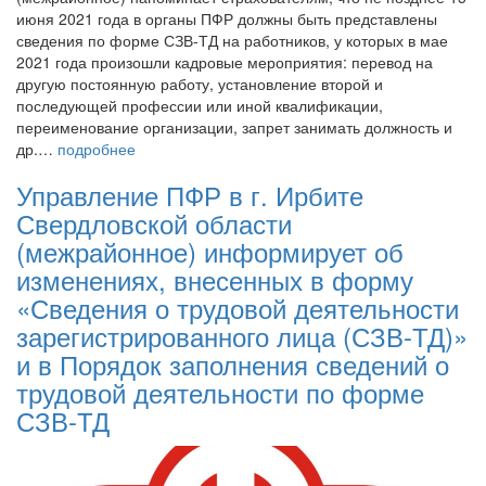
июня 2021 года в органы ПФР должны быть представлены
сведения по форме СЗВ-ТД на работников, у которых в мае
2021 года произошли кадровые мероприятия: перевод на
другую постоянную работу, установление второй и
последующей профессии или иной квалификации,
переименование организации, запрет занимать должность и
др.…
подробнее
Управление ПФР в г. Ирбите
Свердловской области
(межрайонное) информирует об
изменениях, внесенных в форму
«Сведения о трудовой деятельности
зарегистрированного лица (СЗВ-ТД)»
и в Порядок заполнения сведений о
трудовой деятельности по форме
СЗВ-ТД