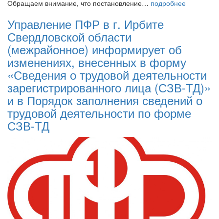
Обращаем внимание, что постановление…
подробнее
Управление ПФР в г. Ирбите
Свердловской области
(межрайонное) информирует об
изменениях, внесенных в форму
«Сведения о трудовой деятельности
зарегистрированного лица (СЗВ-ТД)»
и в Порядок заполнения сведений о
трудовой деятельности по форме
СЗВ-ТД