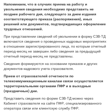
Напоминаем, что в случаях приема на работу и
увольнения сведения необходимо представить не
позднее рабочего дня, следующего за днем издания
соответствующего приказа (распоряжения), иных
решений или документов, подтверждающих оформление
трудовых отношений.
При представлении сведений об увольнении в форму СЗВ-ТД
включаются сведения о проведенных кадровых мероприятиях
в отношении зарегистрированного лица, по которым отчетный
период-месяц не завершен либо сведения за предыдущий
отчетный период-месяц не представлены.
Сведения формируются на основании приказов и других
документов кадрового учета страхователя.
Прием от страхователей отчетности по
телекоммуникационным каналам связи осуществляется
территориальными органами ПФР и в выходные
(праздничные) дни.
Представить сведения по форме СЗВ-ТД можно через
Кабинет страхователя на сайте ПФР, специализированного
оператора связи или клиентскую службу ПФР.