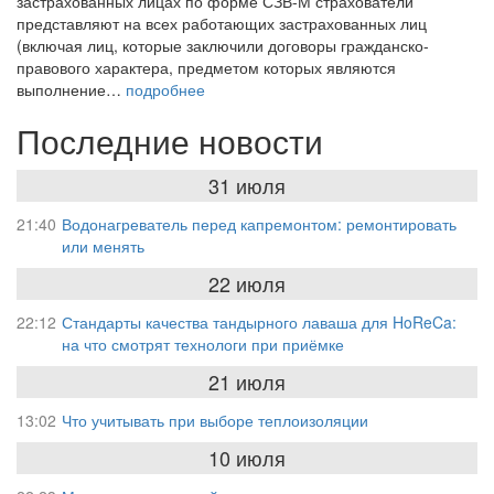
застрахованных лицах по форме СЗВ-М страхователи
представляют на всех работающих застрахованных лиц
(включая лиц, которые заключили договоры гражданско-
правового характера, предметом которых являются
выполнение…
подробнее
Последние новости
31 июля
21:40
Водонагреватель перед капремонтом: ремонтировать
или менять
22 июля
22:12
Стандарты качества тандырного лаваша для HoReCa:
на что смотрят технологи при приёмке
21 июля
13:02
Что учитывать при выборе теплоизоляции
10 июля