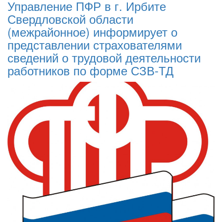
Управление ПФР в г. Ирбите
Свердловской области
(межрайонное) информирует о
представлении страхователями
сведений о трудовой деятельности
работников по форме СЗВ-ТД