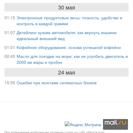
30 мая
01:15
Электронные продуктовые весы: точность, удобство и
контроль в каждой грамме
01:07
Детейлинг кузова автомобиля: как вернуть машине
идеальный внешний вид
01:01
Кофейное оборудование: основа успешной кофейни
00:45
Масло для поездки на море: как не угробить двигатель в
2000 км жары и пробок
24 мая
15:55
Ошибки при монтаже силикатных блоков
При копировании информации активная ссылка на сайт обязательна