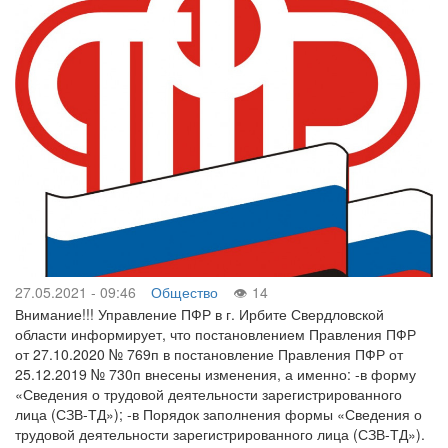
27.05.2021 - 09:46
Общество
14
Внимание!!! Управление ПФР в г. Ирбите Свердловской
области информирует, что постановлением Правления ПФР
от 27.10.2020 № 769п в постановление Правления ПФР от
25.12.2019 № 730п внесены изменения, а именно: -в форму
«Сведения о трудовой деятельности зарегистрированного
лица (СЗВ-ТД»); -в Порядок заполнения формы «Сведения о
трудовой деятельности зарегистрированного лица (СЗВ-ТД»).