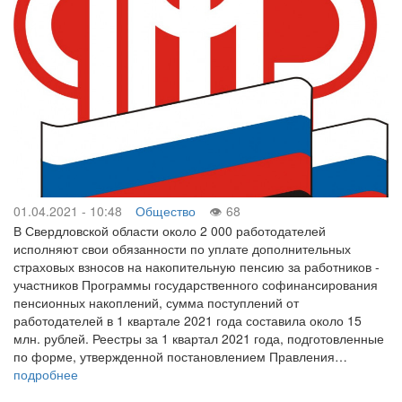
01.04.2021 - 10:48
Общество
68
В Свердловской области около 2 000 работодателей
исполняют свои обязанности по уплате дополнительных
страховых взносов на накопительную пенсию за работников -
участников Программы государственного софинансирования
пенсионных накоплений, сумма поступлений от
работодателей в 1 квартале 2021 года составила около 15
млн. рублей. Реестры за 1 квартал 2021 года, подготовленные
по форме, утвержденной постановлением Правления…
подробнее