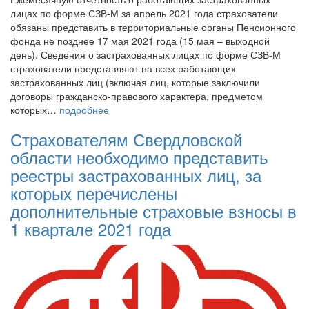
лицах по форме СЗВ-М за апрель 2021 года страхователи
обязаны представить в территориальные органы Пенсионного
фонда не позднее 17 мая 2021 года (15 мая – выходной
день). Сведения о застрахованных лицах по форме СЗВ-М
страхователи представляют на всех работающих
застрахованных лиц (включая лиц, которые заключили
договоры гражданско-правового характера, предметом
которых…
подробнее
Страхователям Свердловской
области необходимо представить
реестры застрахованных лиц, за
которых перечислены
дополнительные страховые взносы в
1 квартале 2021 года