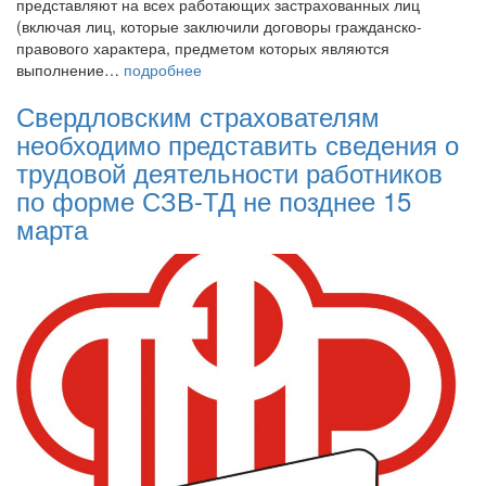
представляют на всех работающих застрахованных лиц
(включая лиц, которые заключили договоры гражданско-
правового характера, предметом которых являются
выполнение…
подробнее
Свердловским страхователям
необходимо представить сведения о
трудовой деятельности работников
по форме СЗВ-ТД не позднее 15
марта