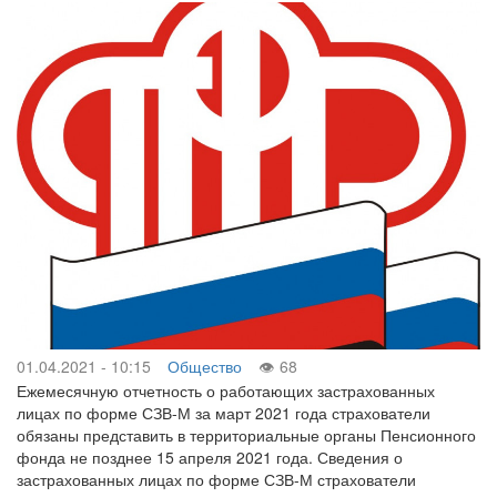
01.04.2021 - 10:15
Общество
68
Ежемесячную отчетность о работающих застрахованных
лицах по форме СЗВ-М за март 2021 года страхователи
обязаны представить в территориальные органы Пенсионного
фонда не позднее 15 апреля 2021 года. Сведения о
застрахованных лицах по форме СЗВ-М страхователи