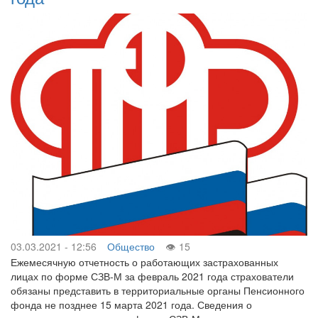
03.03.2021 - 12:56
Общество
15
Ежемесячную отчетность о работающих застрахованных
лицах по форме СЗВ-М за февраль 2021 года страхователи
обязаны представить в территориальные органы Пенсионного
фонда не позднее 15 марта 2021 года. Сведения о