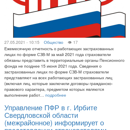
27.05.2021 - 10:15
Общество
17
Ежемесячную отчетность о работающих застрахованных
лицах по форме СЗВ-М за май 2021 года страхователи
обязаны представить в территориальные органы Пенсионного
фонда не позднее 15 июня 2021 года. Сведения о
застрахованных лицах по форме СЗВ-М страхователи
представляют на всех работающих застрахованных лиц
(включая лиц, которые заключили договоры гражданско-
правового характера, предметом которых являются
выполнение работ…
подробнее
Управление ПФР в г. Ирбите
Свердловской области
(межрайонное) информирует о
представлении страхователями