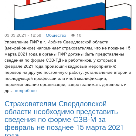
03.03.2021 - 12:58
Общество
10
Управление ПФР в г. Ирбите Свердловской области
(межрайонное) напоминает страхователям, что не позднее 15
марта 2021 года в органы ПФР должны быть представлены
сведения по форме СЗВ-ТД на работников, у которых в
феврале 2021 года произошли кадровые мероприятия:
перевод на другую постоянную работу, установление второй и
последующей профессии или иной квалификации,
переименование организации, запрет занимать должность и
др…
подробнее
Страхователям Свердловской
области необходимо представить
сведения по форме СЗВ-М за
февраль не позднее 15 марта 2021
года