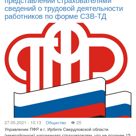
сведений о трудовой деятельности
работников по форме СЗВ-ТД
27.05.2021 - 10:13
Общество
25
Управление ПФР в г. Ирбите Свердловской области
(межрайонное) напоминает страхователям, что не позднее 15