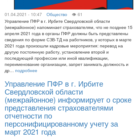
01.04.2021 - 10:47
Общество
61
Управление ПФР в г. Ирбите Свердловской области
(межрайонное) напоминает страхователям, что не позднее 15
апреля 2021 года в органы ПФР должны быть представлены
сведения по форме СЗВ-ТД на работников, у которых в марте
2021 года произошли кадровые мероприятия: перевод на
другую постоянную работу, установление второй и
последующей профессии или иной квалификации,
переименование организации, запрет занимать должность и
др…
подробнее
Управление ПФР в г. Ирбите
Свердловской области
(межрайонное) информирует о сроке
представления страхователями
отчетности по
персонифицированному учету за
март 2021 года