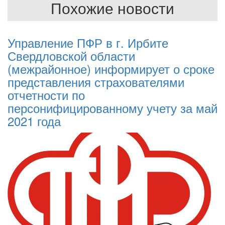
Похожие новости
Управление ПФР в г. Ирбите
Свердловской области
(межрайонное) информирует о сроке
представления страхователями
отчетности по
персонифицированному учету за май
2021 года