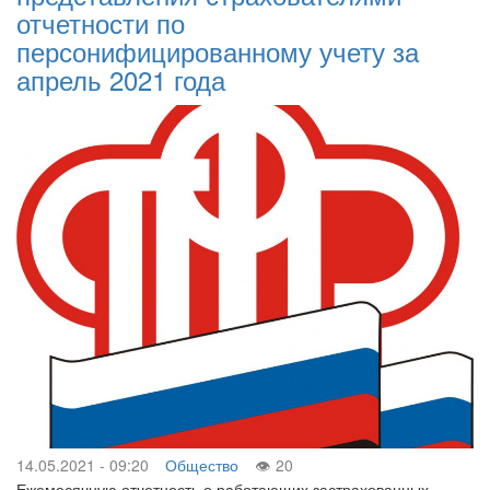
отчетности по
персонифицированному учету за
апрель 2021 года
14.05.2021 - 09:20
Общество
20
Ежемесячную отчетность о работающих застрахованных