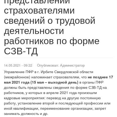
страхователями
сведений о трудовой
деятельности
работников по форме
СЗВ-ТД
14.05.2021 - 09:22
Опубликовал:
Администратор
Управление ПФР в г. Ирбите Свердловской области
(межрайонное) напоминает страхователям, что
не позднее 17
мая 2021 года (15 мая – выходной день)
в органы ПФР
должны быть представлены сведения по форме СЗВ-ТД на
работников, у которых в апреле 2021 года произошли
кадровые мероприятия: перевод на другую постоянную
работу, установление второй и последующей профессии или
иной квалификации, переименование организации, запрет
занимать должность и др.