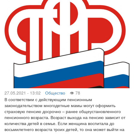
27.05.2021 - 13:02
Общество
78
В соответствии с действующим пенсионным
законодательством многодетные мамы могут оформить
страховую пенсию досрочно – ранее общеустановленного
пенсионного возраста. Возраст выхода на пенсию зависит от
количества детей в семье. Если женщина воспитала до
восьмилетнего возраста троих детей, то она может выйти на