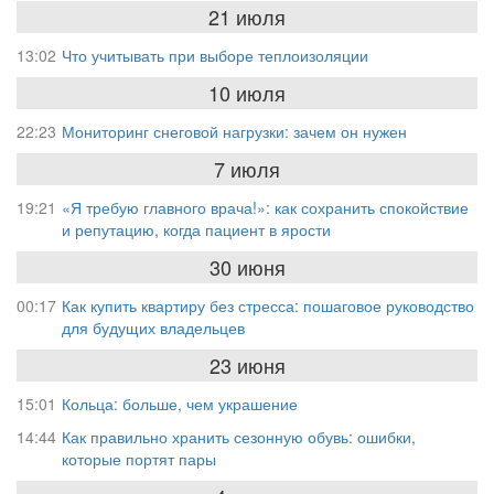
21 июля
13:02
Что учитывать при выборе теплоизоляции
10 июля
22:23
Мониторинг снеговой нагрузки: зачем он нужен
7 июля
19:21
«Я требую главного врача!»: как сохранить спокойствие
и репутацию, когда пациент в ярости
30 июня
00:17
Как купить квартиру без стресса: пошаговое руководство
для будущих владельцев
23 июня
15:01
Кольца: больше, чем украшение
14:44
Как правильно хранить сезонную обувь: ошибки,
которые портят пары