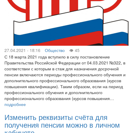
27.04.2021 - 18:16
Общество
45
С 18 марта 2021 года вступило в силу постановление
Правительства Российской Федерации от 04.03.2021 №322, в
соответствии с которым в стаж для назначения досрочной
пенсии включаются периоды профессионального обучения и
дополнительного профессионального образования (курсов
повышения квалификации). Таким образом, если на период
профессионального обучения и дополнительного
профессионального образования (курсов повышения…
подробнее
Изменить реквизиты счёта для
получения пенсии можно в личном
кабинете