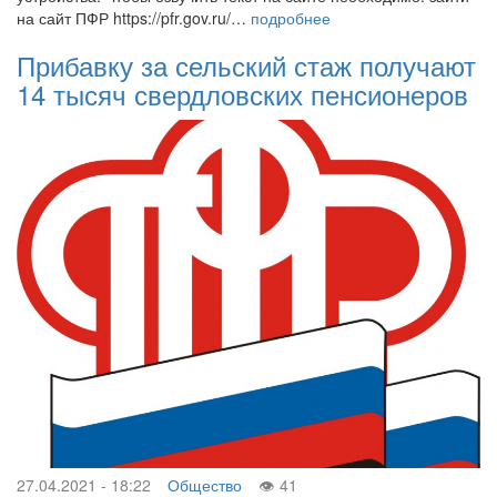
на сайт ПФР https://pfr.gov.ru/…
подробнее
Прибавку за сельский стаж получают
14 тысяч свердловских пенсионеров
27.04.2021 - 18:22
Общество
41