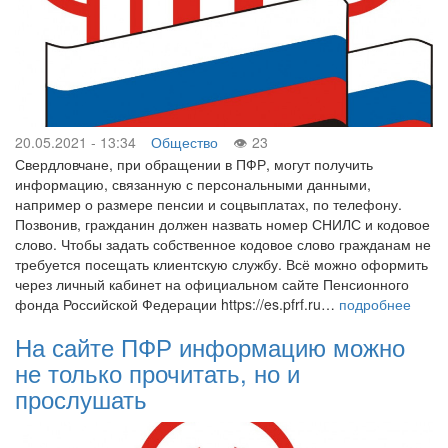
20.05.2021 - 13:34
Общество
23
Свердловчане, при обращении в ПФР, могут получить
информацию, связанную с персональными данными,
например о размере пенсии и соцвыплатах, по телефону.
Позвонив, гражданин должен назвать номер СНИЛС и кодовое
слово. Чтобы задать собственное кодовое слово гражданам не
требуется посещать клиентскую службу. Всё можно оформить
через личный кабинет на официальном сайте Пенсионного
фонда Российской Федерации https://es.pfrf.ru…
подробнее
На сайте ПФР информацию можно
не только прочитать, но и
прослушать