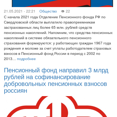
21.05.2021 - 22:21
Общество
22
С начала 2021 года Отделение Пенсионного фонда РФ по
Свердловской области выплатило правопреемникам
застрахованных лиц более 65 млн. рублей средств
пенсионных накоплений. Напомним, что средства пенсионных
накоплений в системе обязательного пенсионного
страхования формируются: у работающих граждан 1967 года
рождения и моложе за счет уплаты работодателем страховых
взносов в Пенсионный фонд России в период с 2002 по
2013…
подробнее
Пенсионный фонд направил 3 млрд
рублей на софинансирование
добровольных пенсионных взносов
россиян