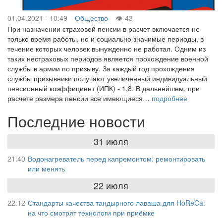
01.04.2021 - 10:49
Общество
43
При назначении страховой пенсии в расчет включается не
только время работы, но и социально значимые периоды, в
течение которых человек вынужденно не работал. Одним из
таких нестраховых периодов является прохождение военной
службы в армии по призыву. За каждый год прохождения
службы призывники получают увеличенный индивидуальный
пенсионный коэффициент (ИПК) - 1,8. В дальнейшем, при
расчете размера пенсии все имеющиеся…
подробнее
Последние новости
31 июля
21:40
Водонагреватель перед капремонтом: ремонтировать
или менять
22 июля
22:12
Стандарты качества тандырного лаваша для HoReCa:
на что смотрят технологи при приёмке