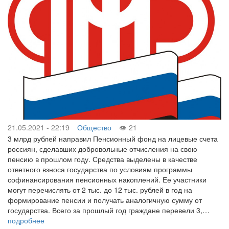
21.05.2021 - 22:19
Общество
21
3 млрд рублей направил Пенсионный фонд на лицевые счета
россиян, сделавших добровольные отчисления на свою
пенсию в прошлом году. Средства выделены в качестве
ответного взноса государства по условиям программы
софинансирования пенсионных накоплений. Ее участники
могут перечислять от 2 тыс. до 12 тыс. рублей в год на
формирование пенсии и получать аналогичную сумму от
государства. Всего за прошлый год граждане перевели 3,…
подробнее