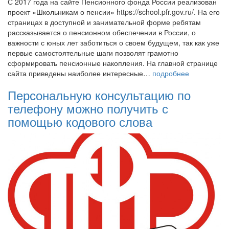
С 2017 года на сайте Пенсионного фонда России реализован
проект «Школьникам о пенсии» https://school.pfr.gov.ru/. На его
страницах в доступной и занимательной форме ребятам
рассказывается о пенсионном обеспечении в России, о
важности с юных лет заботиться о своем будущем, так как уже
первые самостоятельные шаги позволят грамотно
сформировать пенсионные накопления. На главной странице
сайта приведены наиболее интересные…
подробнее
Персональную консультацию по
телефону можно получить с
помощью кодового слова