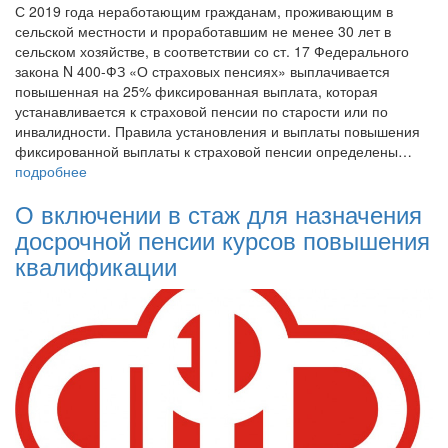
С 2019 года неработающим гражданам, проживающим в
сельской местности и проработавшим не менее 30 лет в
сельском хозяйстве, в соответствии со ст. 17 Федерального
закона N 400-ФЗ «О страховых пенсиях» выплачивается
повышенная на 25% фиксированная выплата, которая
устанавливается к страховой пенсии по старости или по
инвалидности. Правила установления и выплаты повышения
фиксированной выплаты к страховой пенсии определены…
подробнее
О включении в стаж для назначения
досрочной пенсии курсов повышения
квалификации