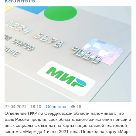
27.04.2021 - 18:10
Общество
19
Отделение ПФР по Свердловской области напоминает, что
Банк России продлил срок обязательного зачисления пенсий и
иных социальных выплат на карты национальной платёжной
системы «Мир» до 1 июля 2021 года. Переход на карту «Мир»