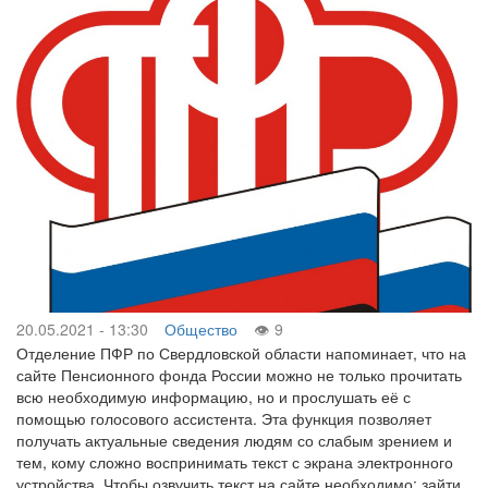
20.05.2021 - 13:30
Общество
9
Отделение ПФР по Свердловской области напоминает, что на
сайте Пенсионного фонда России можно не только прочитать
всю необходимую информацию, но и прослушать её с
помощью голосового ассистента. Эта функция позволяет
получать актуальные сведения людям со слабым зрением и
тем, кому сложно воспринимать текст с экрана электронного
устройства. Чтобы озвучить текст на сайте необходимо: зайти