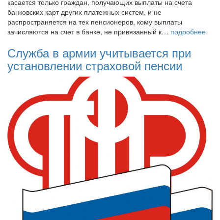
касается только граждан, получающих выплаты на счета
банковских карт других платежных систем, и не
распространяется на тех пенсионеров, кому выплаты
зачисляются на счет в банке, не привязанный к…
подробнее
Служба в армии учитывается при
установлении страховой пенсии