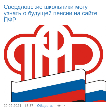
Свердловские школьники могут
узнать о будущей пенсии на сайте
ПФР
20.05.2021 - 13:37
Общество
14