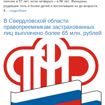
пенсию в 57 лет, если четверых – в 56 лет. Женщины,
родившие пять и более детей и воспитавшие их до возраста
8…
подробнее
В Свердловской области
правопреемникам застрахованных
лиц выплачено более 65 млн. рублей