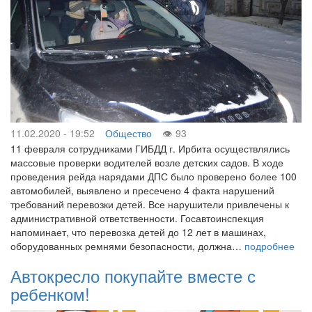
11.02.2020 - 19:52
Общество
93
11 февраля сотрудниками ГИБДД г. Ирбита осуществлялись
массовые проверки водителей возле детских садов. В ходе
проведения рейда нарядами ДПС было проверено более 100
автомобилей, выявлено и пресечено 4 факта нарушений
требований перевозки детей. Все нарушители привлечены к
административной ответственности. Госавтоинспекция
напоминает, что перевозка детей до 12 лет в машинах,
оборудованных ремнями безопасности, должна…
подробнее
Автокресло покупайте вместе с
ребенком!