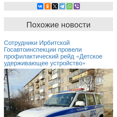
Похожие новости
Сотрудники Ирбитской
Госавтоинспекции провели
профилактический рейд «Детское
удерживающее устройство»