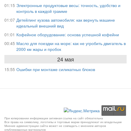
01:15
Электронные продуктовые весы: точность, удобство и
контроль в каждой грамме
01:07
Детейлинг кузова автомобиля: как вернуть машине
идеальный внешний вид
01:01
Кофейное оборудование: основа успешной кофейни
00:45
Масло для поездки на море: как не угробить двигатель в
2000 км жары и пробок
24 мая
15:55
Ошибки при монтаже силикатных блоков
При копировании информации активная ссылка на сайт обязательна
Все права на символику, логотипы и торговые марки принадлежат их владельцам
Мнение администрации сайта может не совпадать с мнением авторов
опубликованных материалов