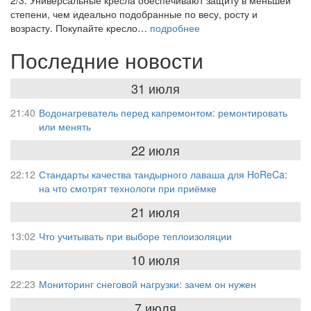
степени, чем идеально подобранные по весу, росту и
возрасту. Покупайте кресло…
подробнее
Последние новости
31 июля
21:40
Водонагреватель перед капремонтом: ремонтировать
или менять
22 июля
22:12
Стандарты качества тандырного лаваша для HoReCa:
на что смотрят технологи при приёмке
21 июля
13:02
Что учитывать при выборе теплоизоляции
10 июля
22:23
Мониторинг снеговой нагрузки: зачем он нужен
7 июля