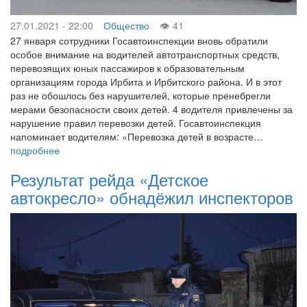
27.01.2021 - 22:00
Общество
41
27 января сотрудники Госавтоинспекции вновь обратили
особое внимание на водителей автотранспортных средств,
перевозящих юных пассажиров к образовательным
организациям города Ирбита и Ирбитского района. И в этот
раз не обошлось без нарушителей, которые пренебрегли
мерами безопасности своих детей. 4 водителя привлечены за
нарушение правил перевозки детей. Госавтоинспекция
напоминает водителям: «Перевозка детей в возрасте…
подробнее
Результат рейда «Детское
автокресло» обнадёжил инспекторов