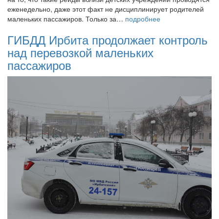
еженедельно, даже этот факт не дисциплинирует родителей
маленьких пассажиров. Только за…
подробнее
ГИБДД Ирбита продолжает контроль
над перевозкой маленьких
пассажиров