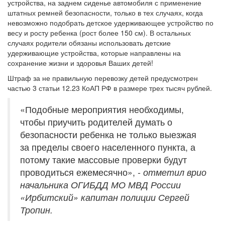
устройства, на заднем сиденье автомобиля с применение
штатных ремней безопасности, только в тех случаях, когда
невозможно подобрать детское удерживающее устройство по
весу и росту ребенка (рост более 150 см). В остальных
случаях родители обязаны использовать детские
удерживающие устройства, которые направлены на
сохранение жизни и здоровья Ваших детей!
Штраф за не правильную перевозку детей предусмотрен
частью 3 статьи 12.23 КоАП РФ в размере трех тысяч рублей.
«Подобные мероприятия необходимы,
чтобы приучить родителей думать о
безопасности ребенка не только выезжая
за пределы своего населенного пункта, а
потому такие массовые проверки будут
проводиться ежемесячно»,
- отметил врио
начальника ОГИБДД МО МВД России
«Ирбитский» капитан полиции Сергей
Тропин.