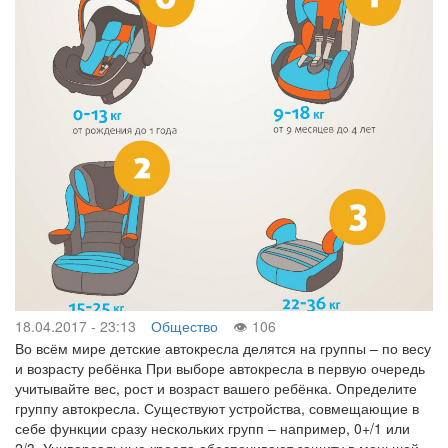
18.04.2017 - 23:13
Общество
106
Во всём мире детские автокресла делятся на группы – по весу
и возрасту ребёнка При выборе автокресла в первую очередь
учитывайте вес, рост и возраст вашего ребёнка. Определите
группу автокресла. Существуют устройства, совмещающие в
себе функции сразу нескольких групп – например, 0+/1 или
2/3. Универсальные кресла обеспечивают защиту в меньшей