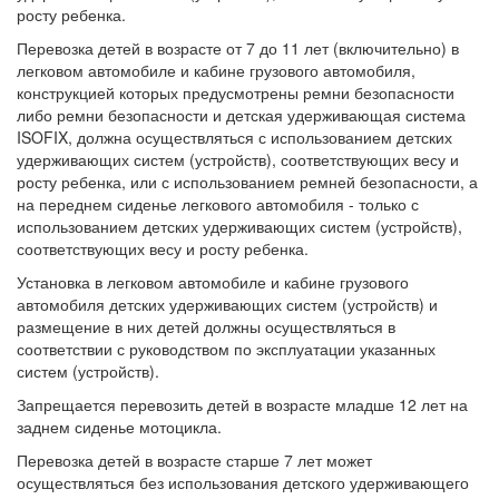
росту ребенка.
Перевозка детей в возрасте от 7 до 11 лет (включительно) в
легковом автомобиле и кабине грузового автомобиля,
конструкцией которых предусмотрены ремни безопасности
либо ремни безопасности и детская удерживающая система
ISOFIX, должна осуществляться с использованием детских
удерживающих систем (устройств), соответствующих весу и
росту ребенка, или с использованием ремней безопасности, а
на переднем сиденье легкового автомобиля - только с
использованием детских удерживающих систем (устройств),
соответствующих весу и росту ребенка.
Установка в легковом автомобиле и кабине грузового
автомобиля детских удерживающих систем (устройств) и
размещение в них детей должны осуществляться в
соответствии с руководством по эксплуатации указанных
систем (устройств).
Запрещается перевозить детей в возрасте младше 12 лет на
заднем сиденье мотоцикла.
Перевозка детей в возрасте старше 7 лет может
осуществляться без использования детского удерживающего