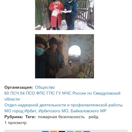
Организация
Общество
60 ПСЧ 54 ПСО ФПС ГПС ГУ МЧС России по Свердловской
области
Отдел надзорной деятельности и профилактической работы
МО город Ирбит, Ирбитского МО, Байкаловского МР
Рубрика
Теги
пожарная безопасность
рейд
1 просмотр