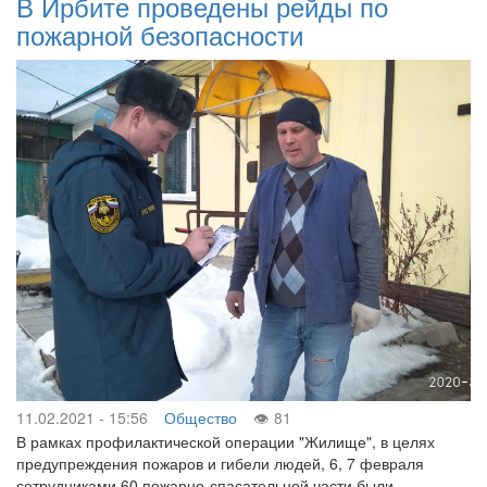
В Ирбите проведены рейды по
пожарной безопасности
11.02.2021 - 15:56
Общество
81
В рамках профилактической операции "Жилище", в целях
предупреждения пожаров и гибели людей, 6, 7 февраля
сотрудниками 60 пожарно-спасательной части были