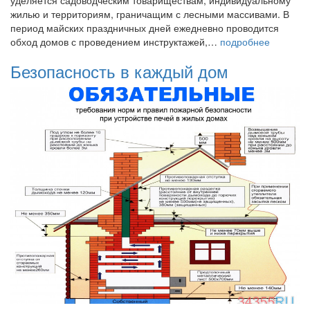
жилью и территориям, граничащим с лесными массивами. В
период майских праздничных дней ежедневно проводится
обход домов с проведением инструктажей,…
подробнее
Безопасность в каждый дом