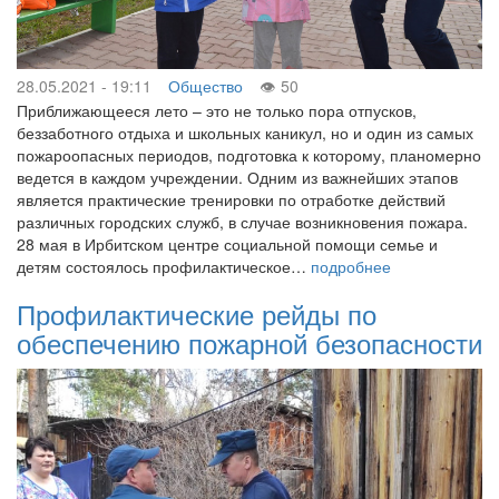
28.05.2021 - 19:11
Общество
50
Приближающееся лето – это не только пора отпусков,
беззаботного отдыха и школьных каникул, но и один из самых
пожароопасных периодов, подготовка к которому, планомерно
ведется в каждом учреждении. Одним из важнейших этапов
является практические тренировки по отработке действий
различных городских служб, в случае возникновения пожара.
28 мая в Ирбитском центре социальной помощи семье и
детям состоялось профилактическое…
подробнее
Профилактические рейды по
обеспечению пожарной безопасности