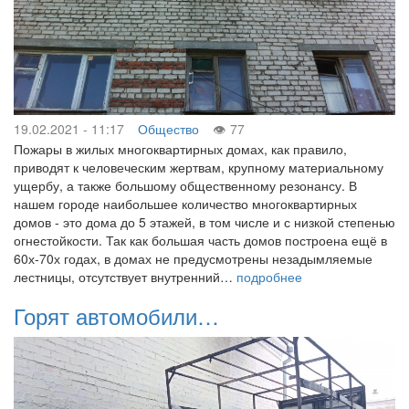
19.02.2021 - 11:17
Общество
77
Пожары в жилых многоквартирных домах, как правило,
приводят к человеческим жертвам, крупному материальному
ущербу, а также большому общественному резонансу. В
нашем городе наибольшее количество многоквартирных
домов - это дома до 5 этажей, в том числе и с низкой степенью
огнестойкости. Так как большая часть домов построена ещё в
60х-70х годах, в домах не предусмотрены незадымляемые
лестницы, отсутствует внутренний…
подробнее
Горят автомобили…