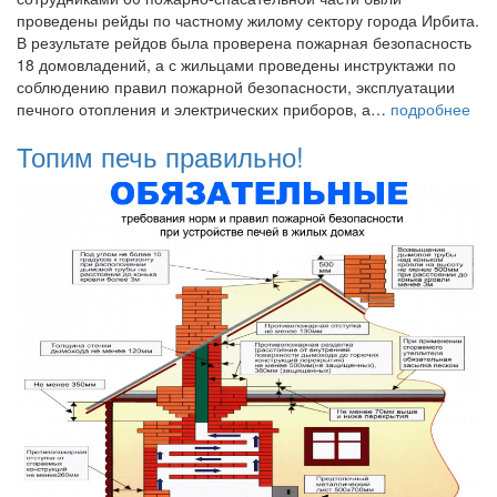
проведены рейды по частному жилому сектору города Ирбита.
В результате рейдов была проверена пожарная безопасность
18 домовладений, а с жильцами проведены инструктажи по
соблюдению правил пожарной безопасности, эксплуатации
печного отопления и электрических приборов, а…
подробнее
Топим печь правильно!