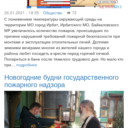
26.01.2021 - 19:35
Общество
72
С понижением температуры окружающий среды на
территории МО город Ирбит, Ирбитского МО, Байкаловского
МР увеличилось количество пожаров, происшедших по
причине нарушений требований пожарной безопасности при
монтаже и эксплуатации отопительных печей. Долгими
зимними вечерами многие из жителей нашего города и
района любят посидеть в кресле перед горячей печкой.
Попариться в бане после тяжелого трудового дня. Но мало кто
при…
подробнее
Новогодние будни государственного
пожарного надзора