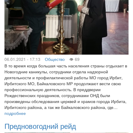
06.01.2021 - 17:13
Общество
69
В то время когда большая часть населения страны отдыхает в
Новогодние каникулы, сотрудники отдела надзорной
деятельности и профилактической работы МО город Ирбит,
Ирбитского МО, Байкаловского МР продолжают вести свою
профессиональную деятельность. В преддверии
Рождественских праздников, сотрудниками ОНД были
произведены обследования церквей и храмов города Ирбита,
Ирбитского района, а так же Байкаловского района, где…
подробнее
Предновогодний рейд