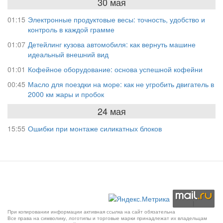
30 мая
01:15
Электронные продуктовые весы: точность, удобство и
контроль в каждой грамме
01:07
Детейлинг кузова автомобиля: как вернуть машине
идеальный внешний вид
01:01
Кофейное оборудование: основа успешной кофейни
00:45
Масло для поездки на море: как не угробить двигатель в
2000 км жары и пробок
24 мая
15:55
Ошибки при монтаже силикатных блоков
При копировании информации активная ссылка на сайт обязательна
Все права на символику, логотипы и торговые марки принадлежат их владельцам