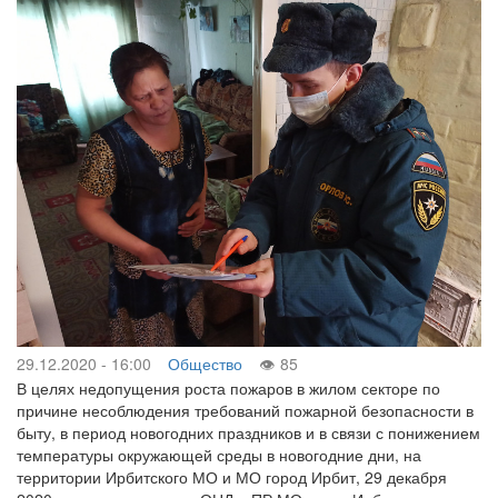
29.12.2020 - 16:00
Общество
85
В целях недопущения роста пожаров в жилом секторе по
причине несоблюдения требований пожарной безопасности в
быту, в период новогодних праздников и в связи с понижением
температуры окружающей среды в новогодние дни, на
территории Ирбитского МО и МО город Ирбит, 29 декабря