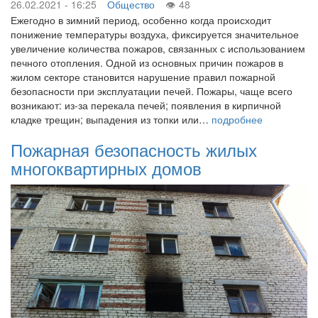
26.02.2021 - 16:25
Общество
48
Ежегодно в зимний период, особенно когда происходит
понижение температуры воздуха, фиксируется значительное
увеличение количества пожаров, связанных с использованием
печного отопления. Одной из основных причин пожаров в
жилом секторе становится нарушение правил пожарной
безопасности при эксплуатации печей. Пожары, чаще всего
возникают: из-за перекала печей; появления в кирпичной
кладке трещин; выпадения из топки или…
подробнее
Пожарная безопасность жилых
многоквартирных домов