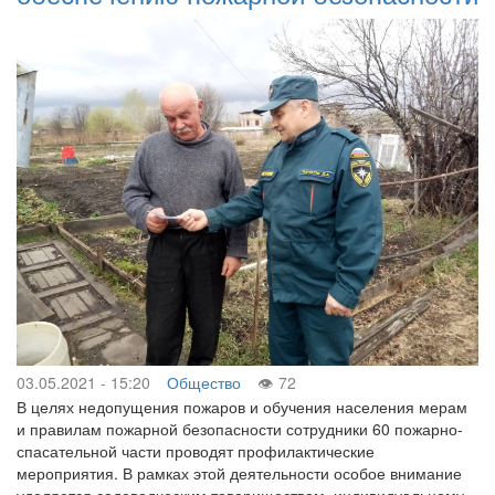
03.05.2021 - 15:20
Общество
72
В целях недопущения пожаров и обучения населения мерам
и правилам пожарной безопасности сотрудники 60 пожарно-
спасательной части проводят профилактические
мероприятия. В рамках этой деятельности особое внимание
уделяется садоводческим товариществам, индивидуальному