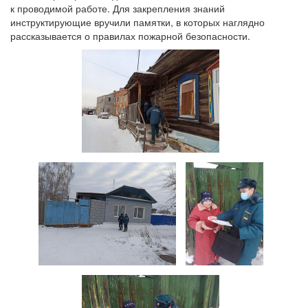
к проводимой работе. Для закрепления знаний
инструктирующие вручили памятки, в которых наглядно
рассказывается о правилах пожарной безопасности.