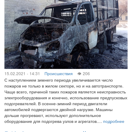
15.02.2021 - 14:31
Происшествия
206
С наступлением зимнего периода увеличивается число
пожаров не только в жилом секторе, но и на автотранспорте.
Чаще всего, причиной таких пожаров является неисправность
электрооборудования и конечно, использование предпусковых
подогревателей. В осенне-зимний период двигатели
автомобилей подвергаются двойной нагрузке. Машины
дольше прогревают, используют дополнительное
оборудование для подогрева узлов и агрегатов.…
подробнее