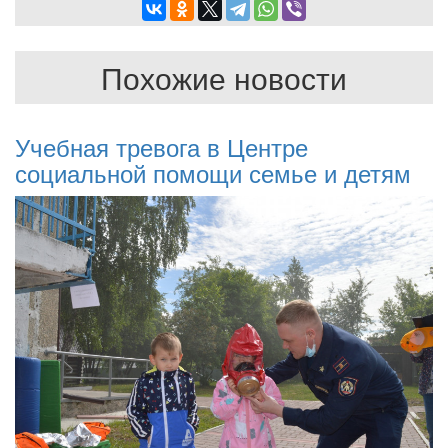
Похожие новости
Учебная тревога в Центре
социальной помощи семье и детям