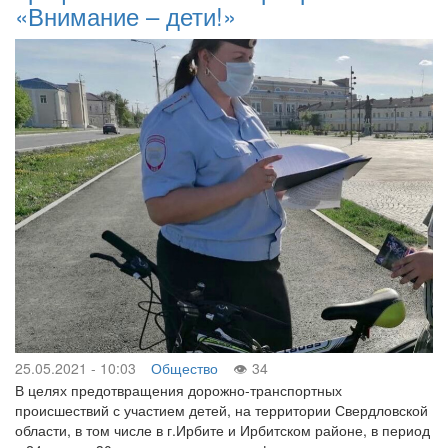
«Внимание – дети!»
25.05.2021 - 10:03
Общество
34
В целях предотвращения дорожно-транспортных
происшествий с участием детей, на территории Свердловской
области, в том числе в г.Ирбите и Ирбитском районе, в период