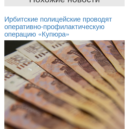
Ирбитские полицейские проводят
оперативно-профилактическую
операцию «Купюра»