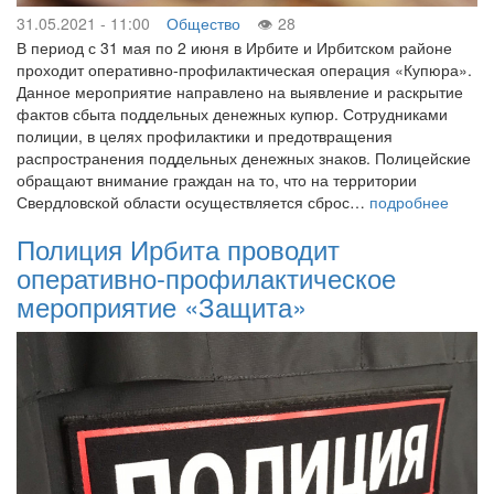
31.05.2021 - 11:00
Общество
28
В период с 31 мая по 2 июня в Ирбите и Ирбитском районе
проходит оперативно-профилактическая операция «Купюра».
Данное мероприятие направлено на выявление и раскрытие
фактов сбыта поддельных денежных купюр. Сотрудниками
полиции, в целях профилактики и предотвращения
распространения поддельных денежных знаков. Полицейские
обращают внимание граждан на то, что на территории
Свердловской области осуществляется сброс…
подробнее
Полиция Ирбита проводит
оперативно-профилактическое
мероприятие «Защита»