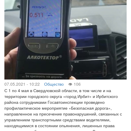
07.05.2021 - 10:22
Общество
106
С 1 по 4 мая в Свердловской области, в том числе и на
территории городского округа «город Ирбит» и Ирбитского
района сотрудниками Госавтоинспекции проведено
профилактическое мероприятие «Безопасная дорога»,
направленное на пресечение правонарушений, связанных с
управлением транспортными средствами водителями,
находящимися в состоянии опьянения, лишенных права