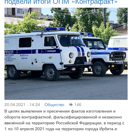
подвели итоги ОПМ «Контрафакт»
20.04.2021 - 14:24
Общество
146
В целях выявления и пресечения фактов изготовления и
оборота контрафактной, фальсифицированной и незаконно
ввезённой на территорию Российской Федерации, в период с
1 по 10 апреля 2021 года на территории города Ирбита и