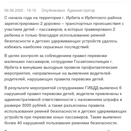
09.06.2020 - 19:15
Опубликовал:
Администратор
С начала года на территории г. Ирбита и Ирбитского района
зарегистрировано 2 дорожно – транспортных происшествия с
участием детей – пассажиров, в которых травмировано 2
ребенка и только благодаря использованию ремней
безопасности и детских удерживающих устройств удалось
избежать наиболее серьезных последствий.
В целях контроля за соблюдением правил перевозки
маленьких пассажиров, сотрудники Госавтоинспекции г.
Ирбита в минувшие выходные провели профилактические
мероприятия, направленные на выявление водителей-
родителей, нарушающих правила перевозки детей.
В результате мероприятий сотрудниками ГИБДД выявлено 6
нарушений правил перевозки детей, водители привлечены к
административной ответственности с наложением штрафа в
размере 3000 рублей, а также разъяснены правила
использования ремней безопасности и детских удерживающих
устройств при перевозке юных пассажиров. Также выявлено
более 40 нарушений пользования ремнями безопасности.