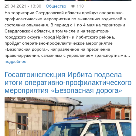
29.04.2021 - 13:30
Общество
110
На территории Свердловской области пройдут оперативно-
профилактические мероприятия по выявлению водителей в
состоянии опьянения. В период с 1 по 4 мая на территории
Свердловской области, в том числе и на территории
городского округа «город Ирбит» и Ирбитского района,
пройдет оперативно-профилактическое мероприятие
«Безопасная дорога», направленное на пресечение
правонарушений, связанных с управлением транспортными…
подробнее
Госавтоинспекция Ирбита подвела
итоги оперативно-профилактического
мероприятия «Безопасная дорога»