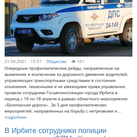
21.04.2021 - 15:57
Общество
101
Очередные профилактические рейды, направленные на
выявление и исключение из дорожного движения водителей,
управляющих транспортными средствами в состоянии
опьянения, лишенными и не имеющими права управления,
провели сотрудники Госавтоинспекции города Ирбита в
период с 16 по 18 апреля в рамках областного мероприятия
«Безопасная дорога». За 3 дня профилактических
мероприятий, направленных на борьбу с нетрезвыми и…
подробнее
В Ирбите сотрудники полиции