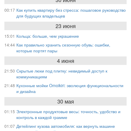
00:17
Как купить квартиру без стресса: пошаговое руководство
для будущих владельцев
23 июня
15:01
Кольца: больше, чем украшение
14:44
Как правильно хранить сезонную обувь: ошибки,
которые портят пары
4 июня
21:50
Скрытые люки под плитку: невидимый доступ к
коммуникациям
21:48
Кухонные мойки Omoikiri: эволюция функциональности
и дизайна
30 мая
01:15
Электронные продуктовые весы: точность, удобство и
контроль в каждой грамме
01:07
Детейлинг кузова автомобиля: как вернуть машине