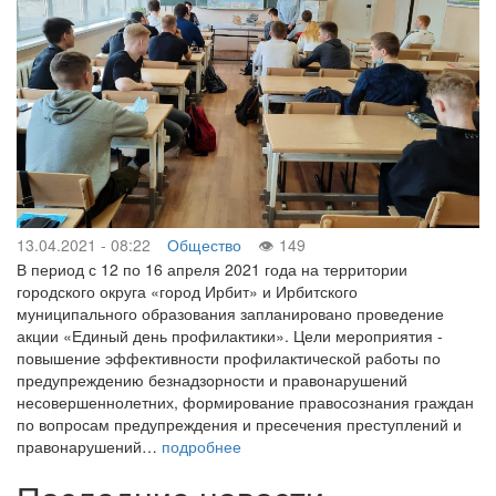
13.04.2021 - 08:22
Общество
149
В период с 12 по 16 апреля 2021 года на территории
городского округа «город Ирбит» и Ирбитского
муниципального образования запланировано проведение
акции «Единый день профилактики». Цели мероприятия -
повышение эффективности профилактической работы по
предупреждению безнадзорности и правонарушений
несовершеннолетних, формирование правосознания граждан
по вопросам предупреждения и пресечения преступлений и
правонарушений…
подробнее