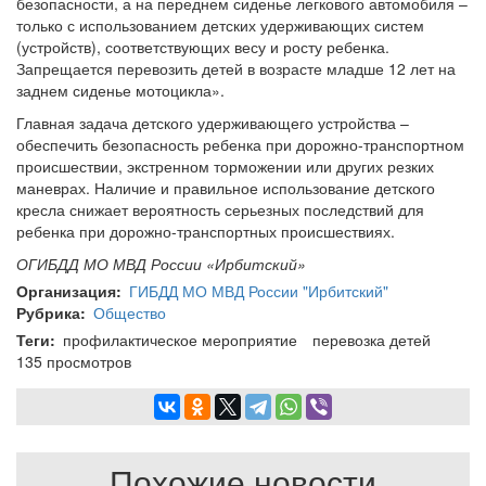
безопасности, а на переднем сиденье легкового автомобиля –
только с использованием детских удерживающих систем
(устройств), соответствующих весу и росту ребенка.
Запрещается перевозить детей в возрасте младше 12 лет на
заднем сиденье мотоцикла».
Главная задача детского удерживающего устройства –
обеспечить безопасность ребенка при дорожно-транспортном
происшествии, экстренном торможении или других резких
маневрах. Наличие и правильное использование детского
кресла снижает вероятность серьезных последствий для
ребенка при дорожно-транспортных происшествиях.
ОГИБДД МО МВД России «Ирбитский»
Организация
ГИБДД МО МВД России "Ирбитский"
Рубрика
Общество
Теги
профилактическое мероприятие
перевозка детей
135 просмотров
Похожие новости