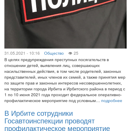
31.05.2021 - 10:16
Общество
25
В целях предупреждения преступных посягательств в
отношении детей, выявления лиц, совершающих
насильственных действия, в том числе родителей, законных
представителей, иных членов их семей, а также принятия мер
по защите прав и законных интересов несовершеннолетних,
на территории города Ирбита и Ирбитского района в период с
1 по 10 июня 2021 года проходит федеральное оперативно-
профилактическое мероприятие под условным…
подробнее
В Ирбите сотрудники
Госавтоинспекции проводят
профилактическое мероприятие