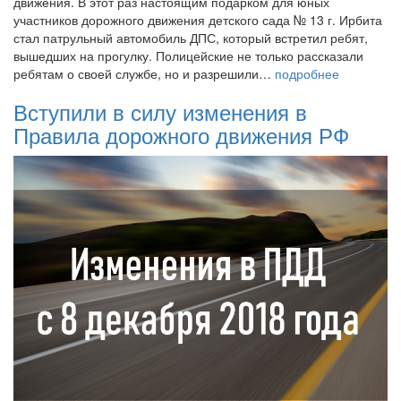
движения. В этот раз настоящим подарком для юных
участников дорожного движения детского сада № 13 г. Ирбита
стал патрульный автомобиль ДПС, который встретил ребят,
вышедших на прогулку. Полицейские не только рассказали
ребятам о своей службе, но и разрешили…
подробнее
Вступили в силу изменения в
Правила дорожного движения РФ