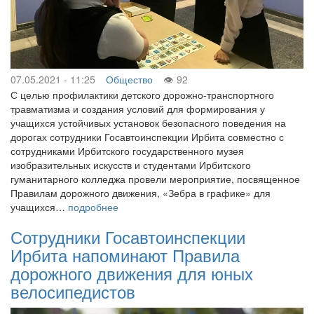
07.05.2021 - 11:25
Общество
92
С целью профилактики детского дорожно-транспортного
травматизма и создания условий для формирования у
учащихся устойчивых установок безопасного поведения на
дорогах сотрудники Госавтоинспекции Ирбита совместно с
сотрудниками Ирбитского государственного музея
изобразительных искусств и студентами Ирбитского
гуманитарного колледжа провели мероприятие, посвященное
Правилам дорожного движения, «Зебра в графике» для
учащихся…
подробнее
Сотрудники Госавтоинспекции
Ирбита напоминают Правила
дорожного движения для юных
велосипедистов