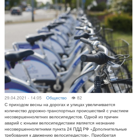
29.04.2021 - 14:05
Общество
82
С приходом весны на дорогах и улицах увеличивается
количество дорожно-транспортных происшествий с участием
несовершеннолетних велосипедистов. Одной из причин
аварий с юными велосипедистами является незнание
несовершеннолетними пункта 24 ПДД РФ «Дополнительные
требования к движению велосипедистов». Приобретая