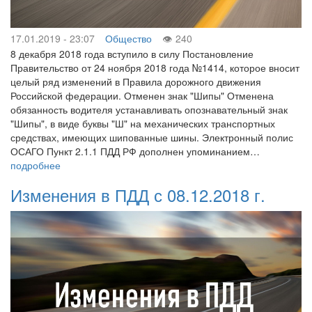
17.01.2019 - 23:07
Общество
240
8 декабря 2018 года вступило в силу Постановление
Правительство от 24 ноября 2018 года №1414, которое вносит
целый ряд изменений в Правила дорожного движения
Российской федерации. Отменен знак "Шипы" Отменена
обязанность водителя устанавливать опознавательный знак
"Шипы", в виде буквы "Ш" на механических транспортных
средствах, имеющих шипованные шины. Электронный полис
ОСАГО Пункт 2.1.1 ПДД РФ дополнен упоминанием…
подробнее
Изменения в ПДД с 08.12.2018 г.