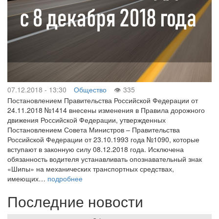
07.12.2018 - 13:30
Общество
335
Постановлением Правительства Российской Федерации от
24.11.2018 №1414 внесены изменения в Правила дорожного
движения Российской Федерации, утвержденных
Постановлением Совета Министров – Правительства
Российской Федерации от 23.10.1993 года №1090, которые
вступают в законную силу 08.12.2018 года. Исключена
обязанность водителя устанавливать опознавательный знак
«Шипы» на механических транспортных средствах,
имеющих…
подробнее
Последние новости