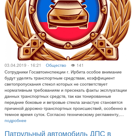
03.04.2019 - 16:21
Общество
141
Сотрудники Госавтоинспекции г. Ирбита особое внимание
будут уделять транспортным средствам, коэффициент
светопропускания стекол которых не соответствует
нормативным требованиям и пресекать факты эксплуатации
данных транспортных средств, так как тонированные
передние боковые и ветровые стекла зачастую становятся
причиной дорожно-транспортных происшествий, особенно в
темное время суток. Согласно техническому регламенту,…
подробнее
Патрульный автомобиль ДПС в