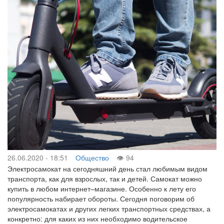
26.06.2020 - 18:51
Общество
94
Электросамокат на сегодняшний день стал любимым видом
транспорта, как для взрослых, так и детей. Самокат можно
купить в любом интернет–магазине. Особенно к лету его
популярность набирает обороты. Сегодня поговорим об
электросамокатах и других легких транспортных средствах, а
конкретно: для каких из них необходимо водительское