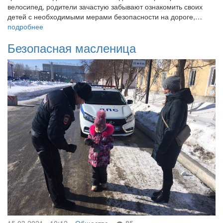
велосипед, родители зачастую забывают ознакомить своих
детей с необходимыми мерами безопасности на дороге,…
подробнее
Безопасная масленица
15.03.2021 - 10:12
Общество
85