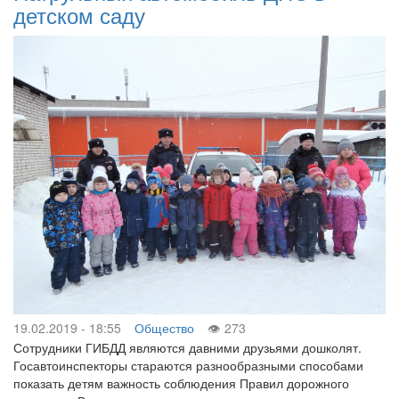
детском саду
19.02.2019 - 18:55
Общество
273
Сотрудники ГИБДД являются давними друзьями дошколят.
Госавтоинспекторы стараются разнообразными способами
показать детям важность соблюдения Правил дорожного