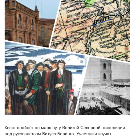
Квест пройдёт по маршруту Великой Северной экспедиции
под руководством Витуса Беринга. Участники изучат