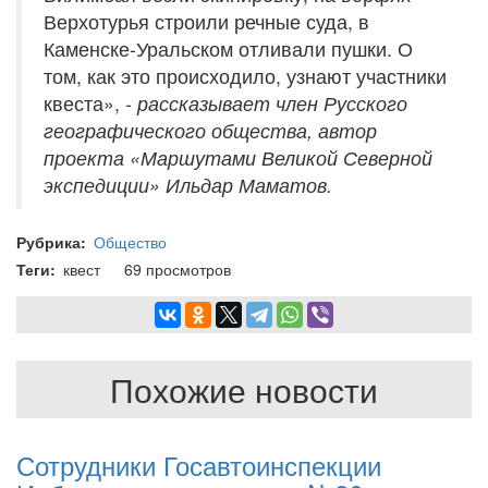
Верхотурья строили речные суда, в
Каменске-Уральском отливали пушки. О
том, как это происходило, узнают участники
квеста»,
- рассказывает член Русского
географического общества, автор
проекта «Маршутами Великой Северной
экспедиции» Ильдар Маматов.
Рубрика
Общество
Теги
квест
69 просмотров
Похожие новости
Сотрудники Госавтоинспекции