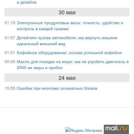
и дизайна
30 мая
01:15
Электронные продуктовые весы: точность, удобство и
контроль в каждой грамме
01:07
Детейлинг кузова автомобиля: как вернуть машине
идеальный внешний вид
01:01
Кофейное оборудование: основа успешной кофейни
00:45
Масло для поездки на море: как не угробить двигатель в
2000 км жары и пробок
24 мая
15:55
Ошибки при монтаже силикатных блоков