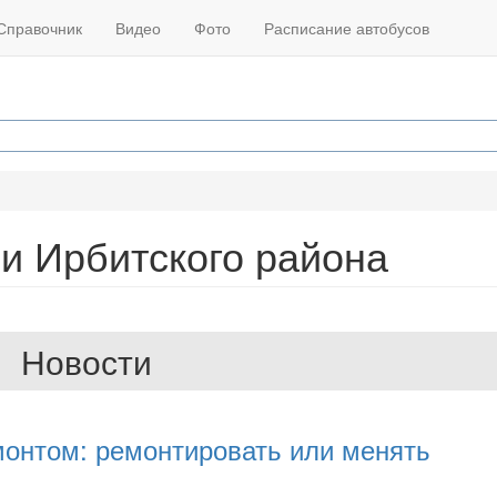
Справочник
Видео
Фото
Расписание автобусов
 и Ирбитского района
Новости
монтом: ремонтировать или менять